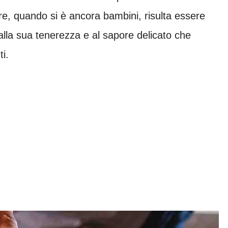
lare, quando si è ancora bambini, risulta essere
e alla sua tenerezza e al sapore delicato che
ti.