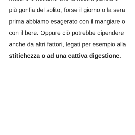
più gonfia del solito, forse il giorno o la sera
prima abbiamo esagerato con il mangiare o
con il bere. Oppure ciò potrebbe dipendere
anche da altri fattori, legati per esempio alla
stitichezza o ad una cattiva digestione.