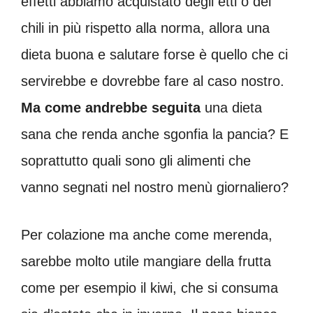
effetti abbiamo acquistato degli etti o dei
chili in più rispetto alla norma, allora una
dieta buona e salutare forse è quello che ci
servirebbe e dovrebbe fare al caso nostro.
Ma come andrebbe seguita
una dieta
sana che renda anche sgonfia la pancia? E
soprattutto quali sono gli alimenti che
vanno segnati nel nostro menù giornaliero?
Per colazione ma anche come merenda,
sarebbe molto utile mangiare della frutta
come per esempio il kiwi, che si consuma