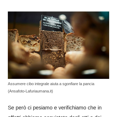
Assumere cibo integrale aiuta a sgonfiare la pancia
(Ansafoto-Lafuriaumana.it)
Se però ci pesiamo e verifichiamo che in