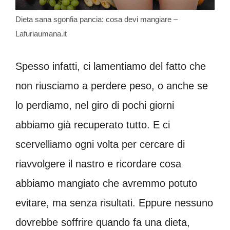
Dieta sana sgonfia pancia: cosa devi mangiare –
Lafuriaumana.it
Spesso infatti, ci lamentiamo del fatto che
non riusciamo a perdere peso, o anche se
lo perdiamo, nel giro di pochi giorni
abbiamo già recuperato tutto. E
ci
scervelliamo ogni volta per cercare di
riavvolgere il nastro e ricordare cosa
abbiamo mangiato che avremmo potuto
evitare, ma senza risultati. Eppure nessuno
dovrebbe soffrire quando fa una dieta,