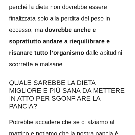
perché la dieta non dovrebbe essere
finalizzata solo alla perdita del peso in
eccesso, ma
dovrebbe anche e
soprattutto andare a riequilibrare e
risanare
tutto l’organismo
dalle abitudini
scorrette e malsane.
QUALE SAREBBE LA DIETA
MIGLIORE E PIÙ SANA DA METTERE
IN ATTO PER SGONFIARE LA
PANCIA?
Potrebbe accadere che se ci alziamo al
mattino e notiamo che la nostra pancia è