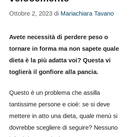
Ottobre 2, 2023
di
Mariachiara Tavano
Avete necessità di perdere peso o
tornare in forma ma non sapete quale
dieta è la più adatta voi? Questa vi
toglierà il gonfiore alla pancia.
Questo è un problema che assilla
tantissime persone e cioè: se si deve
mettere in atto una dieta, quale menù si
dovrebbe scegliere di seguire? Nessuno