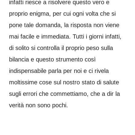
infatti riesce a risolvere questo vero e
proprio enigma, per cui ogni volta che si
pone tale domanda, la risposta non viene
mai facile e immediata. Tutti i giorni infatti,
di solito si controlla il proprio peso sulla
bilancia e questo strumento così
indispensabile parla per noi e ci rivela
moltissime cose sul nostro stato di salute
sugli errori che commettiamo, che a dir la
verità non sono pochi.