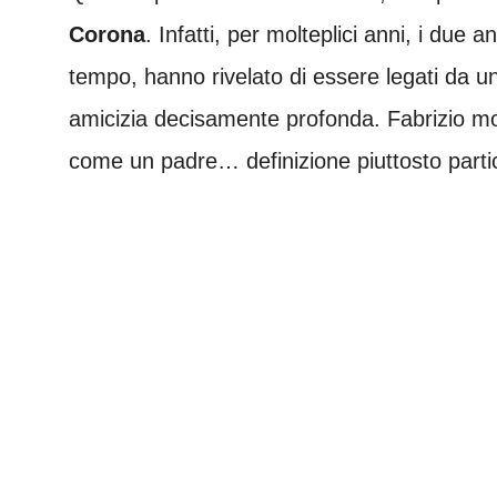
Corona
. Infatti, per molteplici anni, i due
tempo, hanno rivelato di essere legati da un
amicizia decisamente profonda. Fabrizio mol
come un padre… definizione piuttosto parti