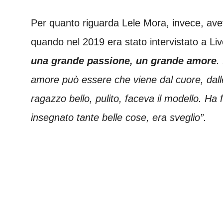
Per quanto riguarda Lele Mora, invece, av
quando nel 2019 era stato intervistato a Liv
una grande passione, un grande amore
.
amore può essere che viene dal cuore, dall
ragazzo bello, pulito, faceva il modello. Ha 
insegnato tante belle cose, era sveglio”.