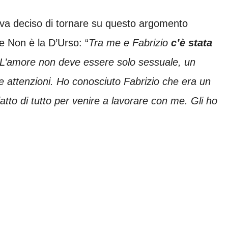
eva deciso di tornare su questo argomento
e Non è la D’Urso: “
Tra me e Fabrizio
c’è stata
 L’amore non deve essere solo sessuale, un
e attenzioni. Ho conosciuto Fabrizio che era un
fatto di tutto per venire a lavorare con me. Gli ho