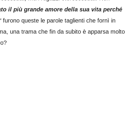
to il più grande amore della sua vita perché
“
furono queste le parole taglienti che fornì in
ma, una trama che fin da subito è apparsa molto
ro?