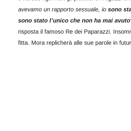
avevamo un rapporto sessuale, io
sono sta
sono stato l’unico che non ha mai avuto
risposta il famoso Re dei Paparazzi. Insom
fitta. Mora replicherà alle sue parole in futu