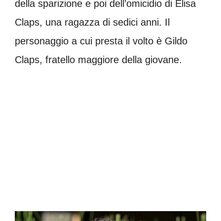
della sparizione e poi dell’omicidio di Elisa
Claps, una ragazza di sedici anni. Il
personaggio a cui presta il volto è Gildo
Claps, fratello maggiore della giovane.