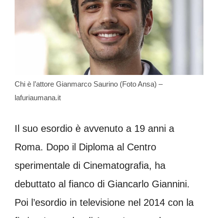
Chi è l’attore Gianmarco Saurino (Foto Ansa) –
lafuriaumana.it
Il suo esordio è avvenuto a 19 anni a
Roma. Dopo il Diploma al Centro
sperimentale di Cinematografia, ha
debuttato al fianco di Giancarlo Giannini.
Poi l’esordio in televisione nel 2014 con la