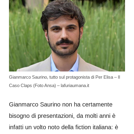
Gianmarco Saurino, tutto sul protagonista di Per Elisa – Il
Caso Claps (Foto Ansa) – lafuriaumana.it
Gianmarco Saurino non ha certamente
bisogno di presentazioni, da molti anni è
infatti un volto noto della fiction italiana: è