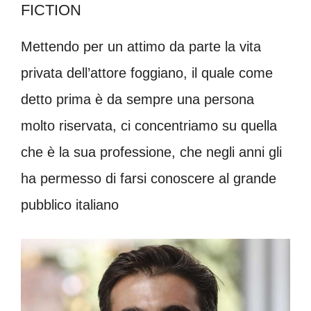
FICTION
Mettendo per un attimo da parte la vita
privata dell’attore foggiano, il quale come
detto prima è da sempre una persona
molto riservata, ci concentriamo su quella
che è la sua professione, che negli anni gli
ha permesso di farsi conoscere al grande
pubblico italiano