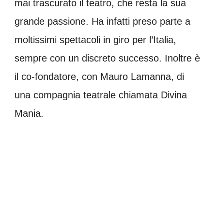
mai trascurato il teatro, che resta la sua
grande passione. Ha infatti preso parte a
moltissimi spettacoli in giro per l’Italia,
sempre con un discreto successo. Inoltre è
il co-fondatore, con
Mauro Lamanna, di
una
compagnia teatrale chiamata Divina
Mania
.