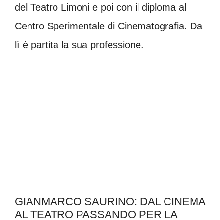
del Teatro Limoni e poi con il diploma al
Centro Sperimentale di Cinematografia. Da
lì è partita la sua professione.
GIANMARCO SAURINO: DAL CINEMA
AL TEATRO PASSANDO PER LA