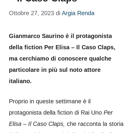
Ottobre 27, 2023
di
Argia Renda
Gianmarco Saurino è il protagonista
della fiction Per Elisa – Il Caso Claps,
ma cerchiamo di conoscere qualche
particolare in più sul noto attore
italiano.
Proprio in queste settimane è il
protagonista della fiction di Rai Uno
Per
Elisa – Il Caso Claps,
che racconta la storia