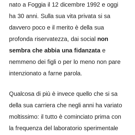
nato a Foggia il 12 dicembre 1992 e oggi
ha 30 anni. Sulla sua vita privata si sa
davvero poco e il merito è della sua
profonda riservatezza, dai social
non
sembra che abbia una fidanzata
e
nemmeno dei figli o per lo meno non pare
intenzionato a farne parola.
Qualcosa di più è invece quello che si sa
della sua carriera che negli anni ha variato
moltissimo: il tutto è cominciato prima con
la frequenza del laboratorio sperimentale