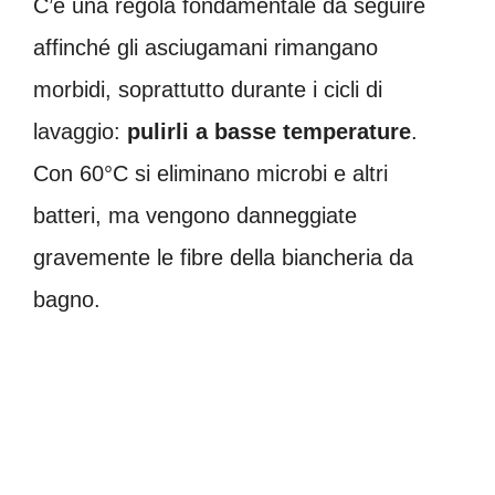
C’è una regola fondamentale da seguire
affinché gli asciugamani rimangano
morbidi, soprattutto durante i cicli di
lavaggio:
pulirli a basse temperature
.
Con 60°C si eliminano microbi e altri
batteri, ma vengono danneggiate
gravemente le fibre della biancheria da
bagno.