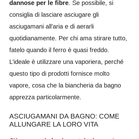
dannose per le fibre
. Se possibile, si
consiglia di lasciare asciugare gli
asciugamani all’aria e di aerarli
quotidianamente. Per chi ama stirare tutto,
fatelo quando il ferro è quasi freddo.
L’ideale è utilizzare una vaporiera, perché
questo tipo di prodotti fornisce molto
vapore, cosa che la biancheria da bagno
apprezza particolarmente.
ASCIUGAMANI DA BAGNO: COME
ALLUNGARE LA LORO VITA