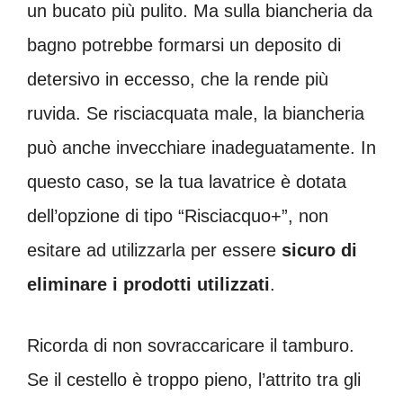
un bucato più pulito. Ma sulla biancheria da
bagno potrebbe formarsi un deposito di
detersivo in eccesso, che la rende più
ruvida. Se risciacquata male, la biancheria
può anche invecchiare inadeguatamente. In
questo caso, se la tua lavatrice è dotata
dell’opzione di tipo “Risciacquo+”, non
esitare ad utilizzarla per essere
sicuro di
eliminare i prodotti utilizzati
.
Ricorda di non sovraccaricare il tamburo.
Se il cestello è troppo pieno, l’attrito tra gli