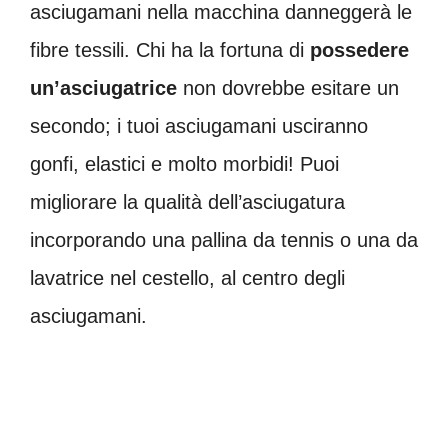
asciugamani nella macchina danneggerà le
fibre tessili. Chi ha la fortuna di
possedere
un’asciugatrice
non dovrebbe esitare un
secondo; i tuoi asciugamani usciranno
gonfi, elastici e molto morbidi! Puoi
migliorare la qualità dell’asciugatura
incorporando una pallina da tennis o una da
lavatrice nel cestello, al centro degli
asciugamani.