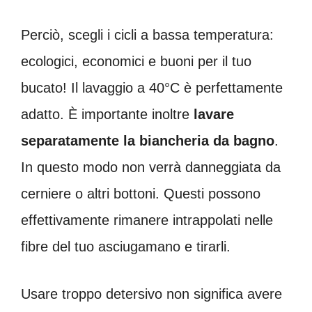
Perciò, scegli i cicli a bassa temperatura:
ecologici, economici e buoni per il tuo
bucato! Il lavaggio a 40°C è perfettamente
adatto. È importante inoltre
lavare
separatamente la biancheria da bagno
.
In questo modo non verrà danneggiata da
cerniere o altri bottoni. Questi possono
effettivamente rimanere intrappolati nelle
fibre del tuo asciugamano e tirarli.
Usare troppo detersivo non significa avere