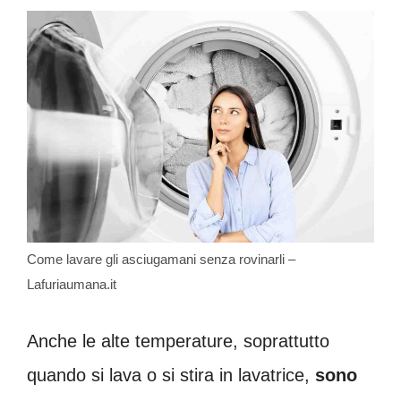
Come lavare gli asciugamani senza rovinarli –
Lafuriaumana.it
Anche le alte temperature, soprattutto
quando si lava o si stira in lavatrice,
sono