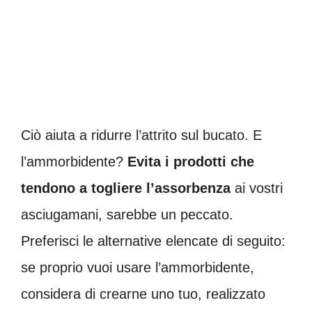
Ciò aiuta a ridurre l’attrito sul bucato. E
l’ammorbidente?
Evita i prodotti che
tendono a togliere l’assorbenza
ai vostri
asciugamani, sarebbe un peccato.
Preferisci le alternative elencate di seguito:
se proprio vuoi usare l’ammorbidente,
considera di crearne uno tuo, realizzato