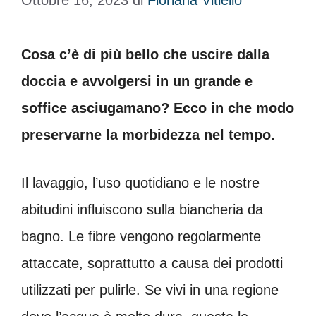
Ottobre 16, 2023
di
Floriana Vitiello
Cosa c’è di più bello che uscire dalla
doccia e avvolgersi in un grande e
soffice asciugamano? Ecco in che modo
preservarne la morbidezza nel tempo.
Il lavaggio, l’uso quotidiano e le nostre
abitudini influiscono sulla biancheria da
bagno. Le fibre vengono regolarmente
attaccate, soprattutto a causa dei prodotti
utilizzati per pulirle. Se vivi in ​​una regione