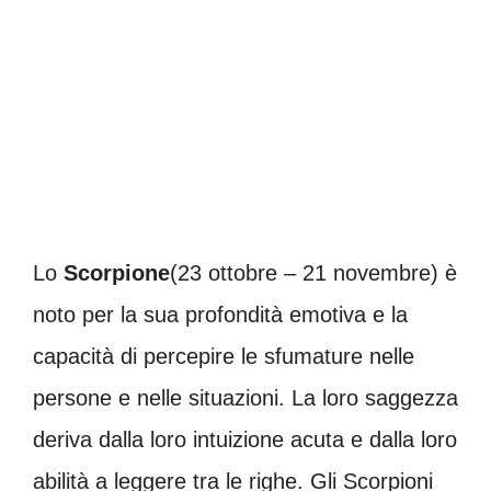
Lo
Scorpione
(23 ottobre – 21 novembre) è
noto per la sua profondità emotiva e la
capacità di percepire le sfumature nelle
persone e nelle situazioni. La loro saggezza
deriva dalla loro intuizione acuta e dalla loro
abilità a leggere tra le righe. Gli Scorpioni