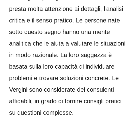
presta molta attenzione ai dettagli, l’analisi
critica e il senso pratico. Le persone nate
sotto questo segno hanno una mente
analitica che le aiuta a valutare le situazioni
in modo razionale. La loro saggezza è
basata sulla loro capacità di individuare
problemi e trovare soluzioni concrete. Le
Vergini sono considerate dei consulenti
affidabili, in grado di fornire consigli pratici
su questioni complesse.