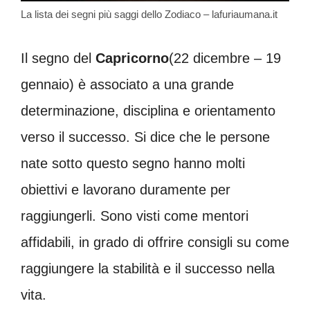
La lista dei segni più saggi dello Zodiaco – lafuriaumana.it
Il segno del
Capricorno
(22 dicembre – 19
gennaio) è associato a una grande
determinazione, disciplina e orientamento
verso il successo. Si dice che le persone
nate sotto questo segno hanno molti
obiettivi e lavorano duramente per
raggiungerli. Sono visti come mentori
affidabili, in grado di offrire consigli su come
raggiungere la stabilità e il successo nella
vita.