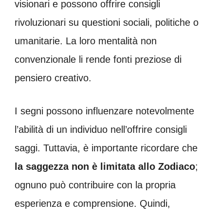
visionari e possono offrire consigli
rivoluzionari su questioni sociali, politiche o
umanitarie. La loro mentalità non
convenzionale li rende fonti preziose di
pensiero creativo.
I segni possono influenzare notevolmente
l’abilità di un individuo nell’offrire consigli
saggi. Tuttavia, è importante ricordare che
la saggezza non è limitata allo Zodiaco
;
ognuno può contribuire con la propria
esperienza e comprensione. Quindi,