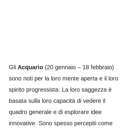
Gli
Acquario
(20 gennaio – 18 febbraio)
sono noti per la loro mente aperta e il loro
spirito progressista. La loro saggezza è
basata sulla loro capacità di vedere il
quadro generale e di esplorare idee
innovative. Sono spesso percepiti come