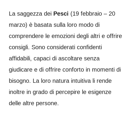
La saggezza dei
Pesci
(19 febbraio – 20
marzo) è basata sulla loro modo di
comprendere le emozioni degli altri e offrire
consigli. Sono considerati confidenti
affidabili, capaci di ascoltare senza
giudicare e di offrire conforto in momenti di
bisogno. La loro natura intuitiva li rende
inoltre in grado di percepire le esigenze
delle altre persone.