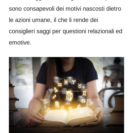
sono consapevoli dei motivi nascosti dietro
le azioni umane, il che li rende dei
consiglieri saggi per questioni relazionali ed
emotive.