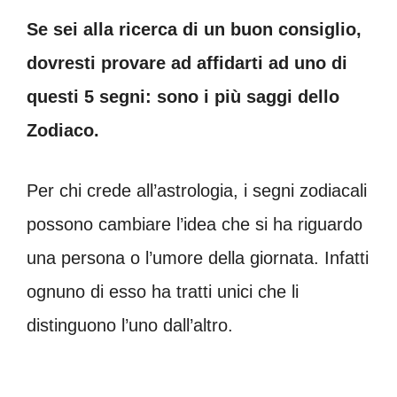
Se sei alla ricerca di un buon consiglio,
dovresti provare ad affidarti ad uno di
questi 5 segni: sono i più saggi dello
Zodiaco.
Per chi crede all’astrologia, i segni zodiacali
possono cambiare l’idea che si ha riguardo
una persona o l’umore della giornata. Infatti
ognuno di esso ha tratti unici che li
distinguono l’uno dall’altro.