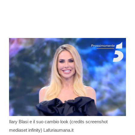
Ilary Blasi e il suo cambio look (credits screenshot
mediaset infinity) Lafuriaumana.it