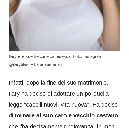
Ilary e le sue treccine da tedesca. Foto: Instagram,
@ilaryblasi – Lafuriaumana.it
Infatti, dopo la fine del suo matrimonio,
Ilary ha deciso di adottare un po’ quella
legge “capelli nuovi, vita nuova”. Ha deciso
di
tornare al suo caro e vecchio castano
,
che l’ha decisamente ringiovanita. In molti