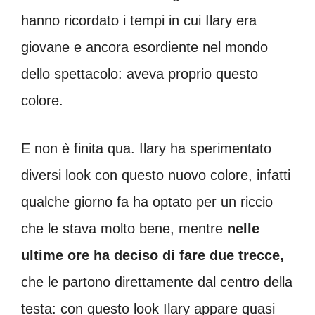
hanno ricordato i tempi in cui Ilary era
giovane e ancora esordiente nel mondo
dello spettacolo: aveva proprio questo
colore.
E non è finita qua. Ilary ha sperimentato
diversi look con questo nuovo colore, infatti
qualche giorno fa ha optato per un riccio
che le stava molto bene, mentre
nelle
ultime ore ha deciso di fare due trecce,
che le partono direttamente dal centro della
testa: con questo look Ilary appare quasi