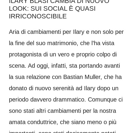
ILARY BLASI CAMBIA DI NUOVO
LOOK: SUI SOCIAL È QUASI
IRRICONOSCIBILE
Aria di cambiamenti per Ilary e non solo per
la fine del suo matrimonio, che l’ha vista
protagonista di un vero e proprio colpo di
scena. Ad oggi, infatti, sta portando avanti
la sua relazione con Bastian Muller, che ha
donato di nuovo serenità ad Ilary dopo un
periodo davvero drammatico. Comunque ci
sono stati altri cambiamenti per la nostra
amata conduttrice, che siano meno o più