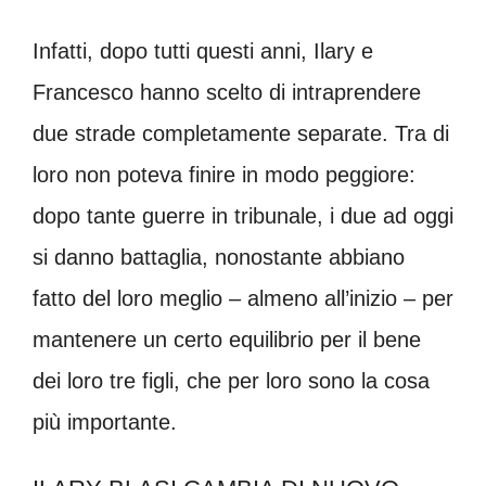
Infatti, dopo tutti questi anni, Ilary e
Francesco hanno scelto di intraprendere
due strade completamente separate. Tra di
loro non poteva finire in modo peggiore:
dopo tante guerre in tribunale, i due ad oggi
si danno battaglia, nonostante abbiano
fatto del loro meglio – almeno all’inizio – per
mantenere un certo equilibrio per il bene
dei loro tre figli, che per loro sono la cosa
più importante.