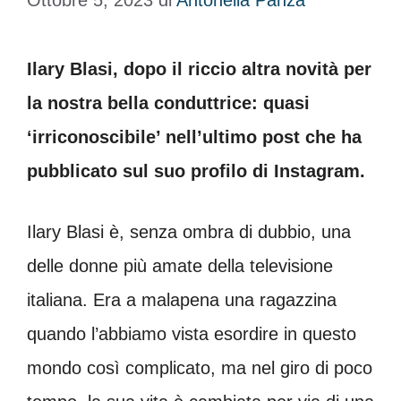
Ottobre 5, 2023
di
Antonella Panza
Ilary Blasi, dopo il riccio altra novità per
la nostra bella conduttrice: quasi
‘irriconoscibile’ nell’ultimo post che ha
pubblicato sul suo profilo di Instagram.
Ilary Blasi è, senza ombra di dubbio, una
delle donne più amate della televisione
italiana. Era a malapena una ragazzina
quando l’abbiamo vista esordire in questo
mondo così complicato, ma nel giro di poco