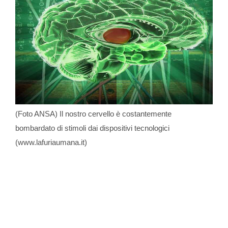
(Foto ANSA) Il nostro cervello è costantemente
bombardato di stimoli dai dispositivi tecnologici
(www.lafuriaumana.it)