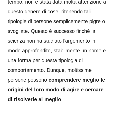
tempo, non è stata data molta attenzione a
questo genere di cose, ritenendo tali
tipologie di persone semplicemente pigre o
svogliate. Questo è successo finché la
scienza non ha studiato l’argomento in
modo approfondito, stabilmente un nome e
una forma per questa tipologia di
comportamento. Dunque, moltissime
persone possono
comprendere meglio le
origini del loro modo di agire e cercare
di risolverle al meglio
.