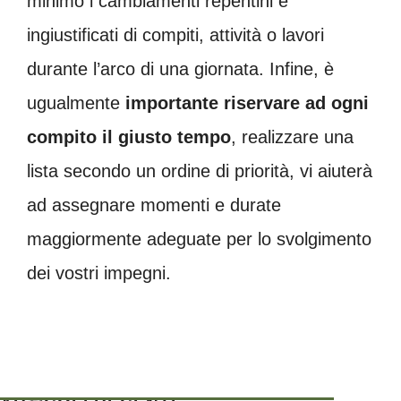
minimo i cambiamenti repentini e
ingiustificati di compiti, attività o lavori
durante l’arco di una giornata. Infine, è
ugualmente
importante riservare ad ogni
compito il giusto tempo
, realizzare una
lista secondo un ordine di priorità, vi aiuterà
ad assegnare momenti e durate
maggiormente adeguate per lo svolgimento
dei vostri impegni.