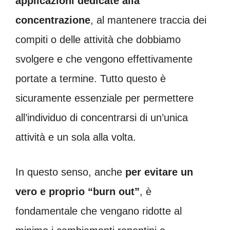
applicazioni dedicate alla
concentrazione
, al mantenere traccia dei
compiti o delle attività che dobbiamo
svolgere e che vengono effettivamente
portate a termine. Tutto questo è
sicuramente essenziale per permettere
all’individuo di concentrarsi di un’unica
attività e un sola alla volta.
In questo senso, anche
per evitare un
vero e proprio “burn out”
, è
fondamentale che vengano ridotte al