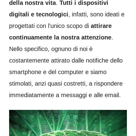
della nostra vita
.
Tutti i dispositivi
digitali e tecnologici
, infatti, sono ideati e
progettati con l’unico scopo di
attirare
continuamente la nostra attenzione
.
Nello specifico, ognuno di noi è
costantemente attirato dalle notifiche dello
smartphone e del computer e siamo
stimolati, anzi quasi costretti, a rispondere
immediatamente a messaggi e alle email.