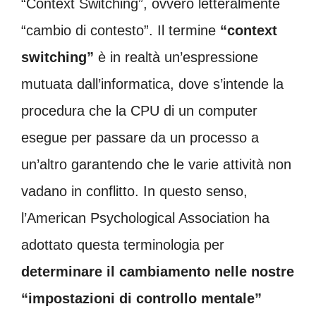
“Context Switching”, ovvero letteralmente
“cambio di contesto”. Il termine
“context
switching”
è in realtà un’espressione
mutuata dall’informatica, dove s’intende la
procedura che la CPU di un computer
esegue per passare da un processo a
un’altro garantendo che le varie attività non
vadano in conflitto. In questo senso,
l’American Psychological Association ha
adottato questa terminologia per
determinare il cambiamento nelle nostre
“impostazioni di controllo mentale”