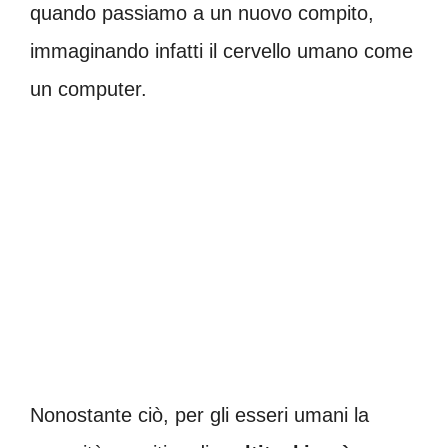
quando passiamo a un nuovo compito,
immaginando infatti il cervello umano come
un computer.
Nonostante ciò, per gli esseri umani la