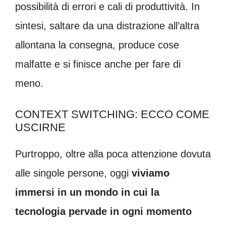
possibilità di errori e cali di produttività. In
sintesi, saltare da una distrazione all’altra
allontana la consegna, produce cose
malfatte e si finisce anche per fare di
meno.
CONTEXT SWITCHING: ECCO COME
USCIRNE
Purtroppo, oltre alla poca attenzione dovuta
alle singole persone, oggi
viviamo
immersi in un mondo in cui la
tecnologia pervade in ogni momento