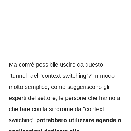
Ma com’è possibile uscire da questo
“tunnel” del “context switching”? In modo
molto semplice, come suggeriscono gli
esperti del settore, le persone che hanno a
che fare con la sindrome da “context
switching”
potrebbero utilizzare agende o