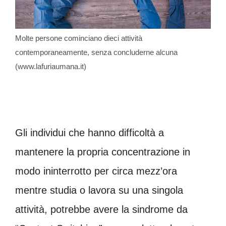
Molte persone cominciano dieci attività
contemporaneamente, senza concluderne alcuna
(www.lafuriaumana.it)
Gli individui che hanno difficoltà a
mantenere la propria concentrazione in
modo ininterrotto per circa mezz’ora
mentre studia o lavora su una singola
attività, potrebbe avere la sindrome da