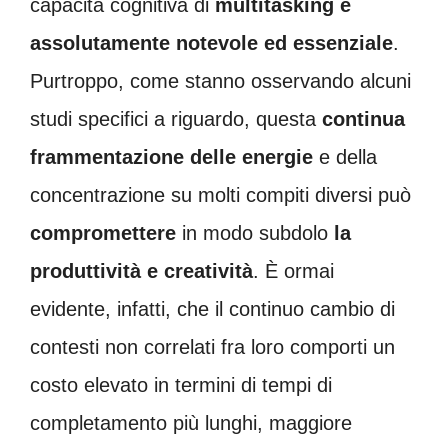
capacità cognitiva di
multitasking è
assolutamente notevole ed essenziale
.
Purtroppo, come stanno osservando alcuni
studi specifici a riguardo, questa
continua
frammentazione delle energie
e della
concentrazione su molti compiti diversi può
compromettere
in modo subdolo
la
produttività e creatività
. È ormai
evidente, infatti, che il continuo cambio di
contesti non correlati fra loro comporti un
costo elevato in termini di tempi di
completamento più lunghi, maggiore