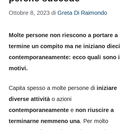
Ottobre 8, 2023
di
Greta Di Raimondo
Molte persone non riescono a portare a
termine un compito ma ne iniziano dieci
contemporaneamente: ecco quali sono i
motivi.
Capita spesso a molte persone di
iniziare
diverse attività
o azioni
contemporaneamente
e
non riuscire a
terminarne nemmeno una
. Per molto