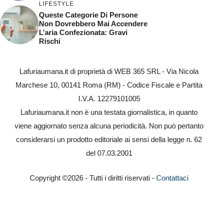
LIFESTYLE
Queste Categorie Di Persone
Non Dovrebbero Mai Accendere
L’aria Confezionata: Gravi
Rischi
Lafuriaumana.it di proprietà di WEB 365 SRL - Via Nicola
Marchese 10, 00141 Roma (RM) - Codice Fiscale e Partita
I.V.A. 12279101005
Lafuriaumana.it non è una testata giornalistica, in quanto
viene aggiornato senza alcuna periodicità. Non può pertanto
considerarsi un prodotto editoriale ai sensi della legge n. 62
del 07.03.2001
Copyright ©2026 - Tutti i diritti riservati -
Contattaci