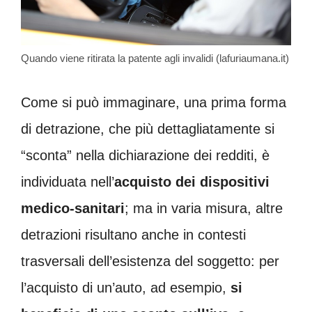
Quando viene ritirata la patente agli invalidi (lafuriaumana.it)
Come si può immaginare, una prima forma
di detrazione, che più dettagliatamente si
“sconta” nella dichiarazione dei redditi, è
individuata nell’
acquisto dei dispositivi
medico-sanitari
; ma in varia misura, altre
detrazioni risultano anche in contesti
trasversali dell’esistenza del soggetto: per
l’acquisto di un’auto, ad esempio,
si