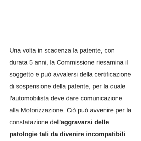
Una volta in scadenza la patente, con
durata 5 anni, la Commissione riesamina il
soggetto e può avvalersi della certificazione
di sospensione della patente, per la quale
l’automobilista deve dare comunicazione
alla Motorizzazione. Ciò può avvenire per la
constatazione dell’
aggravarsi delle
patologie tali da divenire incompatibili