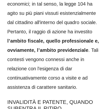
economici; in tal senso, la legge 104 ha
agito su più piani vissuti esistenzialmente
dal cittadino all’interno del quadro sociale.
Pertanto, il raggio di azione ha investito
l’ambito fiscale, quello professionale e,
ovviamente, l’ambito previdenziale
. Tali
contesti vengono connessi anche in
relazione con l’esigenza di dar
continuativamente corso a visite e ad
assistenza di carattere sanitario.
INVALIDITÀ E PATENTE, QUANDO
SUBENTRA IL RITIRO