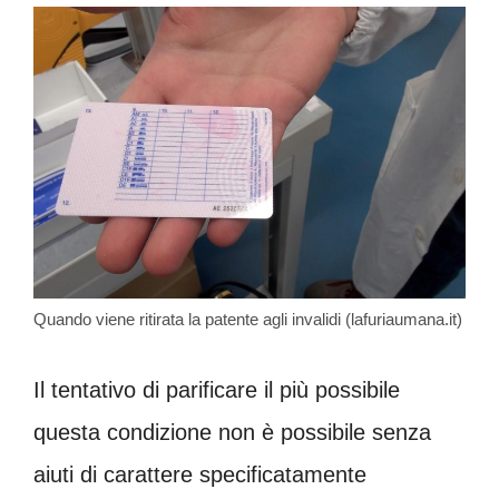
Quando viene ritirata la patente agli invalidi (lafuriaumana.it)
Il tentativo di parificare il più possibile
questa condizione non è possibile senza
aiuti di carattere specificatamente