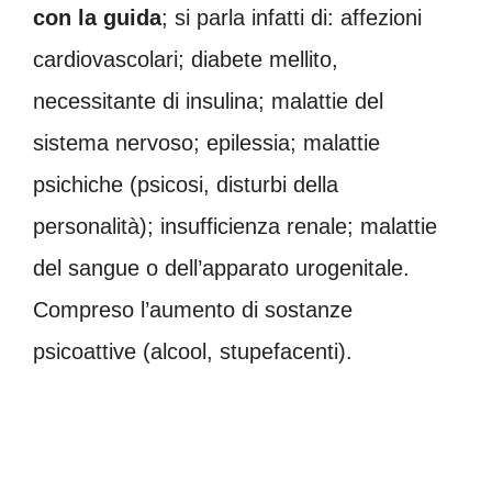
con la guida
; si parla infatti di: affezioni
cardiovascolari; diabete mellito,
necessitante di insulina; malattie del
sistema nervoso; epilessia; malattie
psichiche (psicosi, disturbi della
personalità); insufficienza renale; malattie
del sangue o dell’apparato urogenitale.
Compreso l’aumento di sostanze
psicoattive (alcool, stupefacenti).