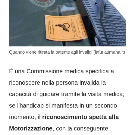
Quando viene ritirata la patente agli invalidi (lafuriaumana.it)
È una Commissione medica specifica a
riconoscere nella persona invalida la
capacità di guidare tramite la visita medica;
se l’handicap si manifesta in un secondo
momento, il
riconoscimento spetta alla
Motorizzazione
, con la conseguente