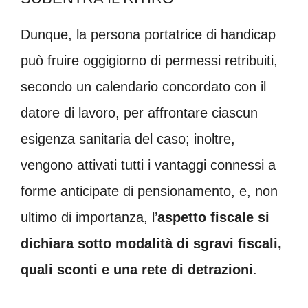
Dunque, la persona portatrice di handicap
può fruire oggigiorno di permessi retribuiti,
secondo un calendario concordato con il
datore di lavoro, per affrontare ciascun
esigenza sanitaria del caso; inoltre,
vengono attivati tutti i vantaggi connessi a
forme anticipate di pensionamento, e, non
ultimo di importanza, l’
aspetto fiscale si
dichiara sotto modalità di sgravi fiscali,
quali sconti e una rete di detrazioni
.