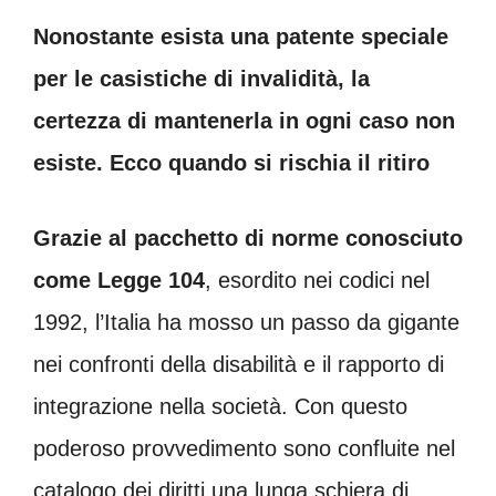
Nonostante esista una patente speciale
per le casistiche di invalidità, la
certezza di mantenerla in ogni caso non
esiste. Ecco quando si rischia il ritiro
Grazie al pacchetto di norme conosciuto
come Legge 104
, esordito nei codici nel
1992, l’Italia ha mosso un passo da gigante
nei confronti della disabilità e il rapporto di
integrazione nella società. Con questo
poderoso provvedimento sono confluite nel
catalogo dei diritti una lunga schiera di