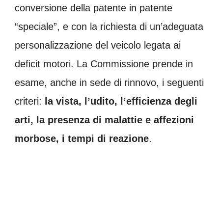
conversione della patente in patente
“speciale”, e con la richiesta di un’adeguata
personalizzazione del veicolo legata ai
deficit motori. La Commissione prende in
esame, anche in sede di rinnovo, i seguenti
criteri:
la vista, l’udito, l’efficienza degli
arti, la presenza di malattie e affezioni
morbose, i tempi di reazione
.