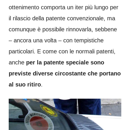
ottenimento comporta un iter più lungo per
il rilascio della patente convenzionale, ma
comunque è possibile rinnovarla, sebbene
– ancora una volta – con tempistiche
particolari. E come con le normali patenti,
anche
per la patente speciale sono
previste diverse circostante che portano
al suo ritiro
.