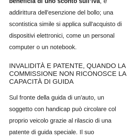
beneficia di uno sconto sull’iva
, e
addirittura dell’esenzione del bollo; una
scontistica simile si applica sull’acquisto di
dispositivi elettronici, come un personal
computer o un notebook.
INVALIDITÀ E PATENTE, QUANDO LA
COMMISSIONE NON RICONOSCE LA
CAPACITÀ DI GUIDA
Sul fronte della guida di un’auto, un
soggetto con handicap può circolare col
proprio veicolo grazie al rilascio di una
patente di guida speciale. Il suo