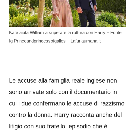
Kate aiuta William a superare la rottura con Harry – Fonte
Ig Princeandprincessofgalles – Lafuriaumana.it
Le accuse alla famiglia reale inglese non
sono arrivate solo con il documentario in
cui i due confermano le accuse di razzismo
contro la donna. Harry racconta anche del
litigio con suo fratello, episodio che è