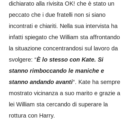
dichiarato alla rivisita OK! che è stato un
peccato che i due fratelli non si siano
incontrati e chiariti. Nella sua intervista ha
infatti spiegato che
William sta affrontando
la situazione concentrandosi sul lavoro da
svolgere: “
È lo stesso con Kate. Si
stanno rimboccando le maniche e
stanno andando avanti
“. Kate ha sempre
mostrato vicinanza a suo marito e grazie a
lei William sta cercando di superare la
rottura con Harry.