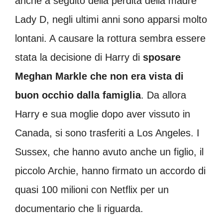
anche a seguito della perdita della madre
Lady D, negli ultimi anni sono apparsi molto
lontani. A causare la rottura sembra essere
stata la decisione di Harry di
sposare
Meghan Markle che non era vista di
buon occhio dalla famiglia
. Da allora
Harry e sua moglie dopo aver vissuto in
Canada, si sono trasferiti a Los Angeles. I
Sussex, che hanno avuto anche un figlio, il
piccolo Archie, hanno firmato un accordo di
quasi 100 milioni con Netflix per un
documentario che li riguarda.