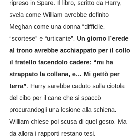
ripreso in Spare. Il libro, scritto da Harry,
svela come William avrebbe definito
Meghan come una donna “difficile,
“scortese” e “urticante”.
Un giorno l’erede
al trono avrebbe acchiappato per il collo
il fratello facendolo cadere: “mi ha
strappato la collana, e… Mi gettò per
terra”
. Harry sarebbe caduto sulla ciotola
del cibo per il cane che si spaccò
procurandogli una lesione alla schiena.
William chiese poi scusa di quel gesto. Ma
da allora i rapporti restano tesi.