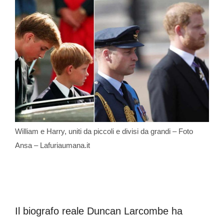
William e Harry, uniti da piccoli e divisi da grandi – Foto
Ansa – Lafuriaumana.it
Il biografo reale Duncan Larcombe ha