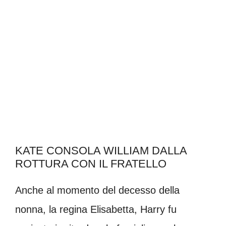
KATE CONSOLA WILLIAM DALLA
ROTTURA CON IL FRATELLO
Anche al momento del decesso della
nonna, la regina Elisabetta, Harry fu