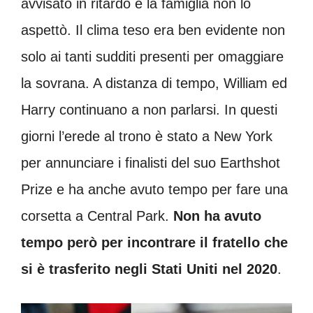
avvisato in ritardo e la famiglia non lo
aspettò. Il clima teso era ben evidente non
solo ai tanti sudditi presenti per omaggiare
la sovrana. A distanza di tempo, William ed
Harry continuano a non parlarsi. In questi
giorni l’erede al trono è stato a New York
per annunciare i finalisti del suo Earthshot
Prize e ha anche avuto tempo per fare una
corsetta a Central Park.
Non ha avuto
tempo però per incontrare il fratello che
si è trasferito negli Stati Uniti nel 2020
.