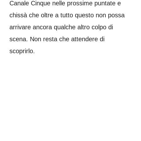
Canale Cinque nelle prossime puntate e
chissà che oltre a tutto questo non possa
arrivare ancora qualche altro colpo di
scena. Non resta che attendere di
scoprirlo.