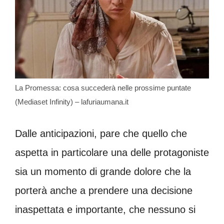
La Promessa: cosa succederà nelle prossime puntate
(Mediaset Infinity) – lafuriaumana.it
Dalle anticipazioni, pare che quello che
aspetta in particolare una delle protagoniste
sia un momento di grande dolore che la
porterà anche a prendere una decisione
inaspettata e importante, che nessuno si