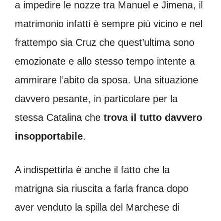
a impedire le nozze tra Manuel e Jimena, il
matrimonio infatti è sempre più vicino e nel
frattempo sia Cruz che quest’ultima sono
emozionate e allo stesso tempo intente a
ammirare l’abito da sposa. Una situazione
davvero pesante, in particolare per la
stessa Catalina che
trova il tutto davvero
insopportabile
.
A indispettirla è anche il fatto che la
matrigna sia riuscita a farla franca dopo
aver venduto la spilla del Marchese di