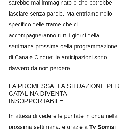
sarebbe mai immaginato e che potrebbe
lasciare senza parole. Ma entriamo nello
specifico delle trame che ci
accompagneranno tutti i giorni della
settimana prossima della programmazione
di Canale Cinque: le anticipazioni sono
davvero da non perdere.
LA PROMESSA: LA SITUAZIONE PER
CATALINA DIVENTA
INSOPPORTABILE
In attesa di vedere le puntate in onda nella
prossima settimana, è grazie a
Tv Sorrisi