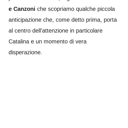
e Canzoni
che scopriamo qualche piccola
anticipazione che, come detto prima, porta
al centro dell’attenzione in particolare
Catalina e un momento di vera
disperazione.