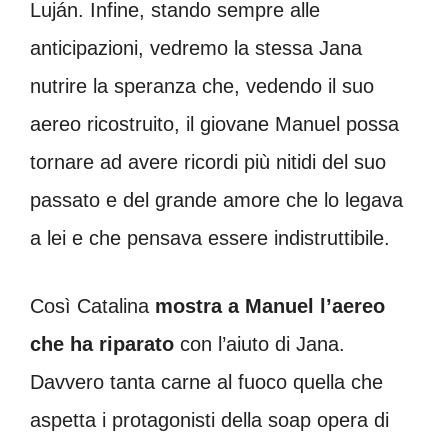
Luján. Infine, stando sempre alle
anticipazioni, vedremo la stessa Jana
nutrire la speranza che, vedendo il suo
aereo ricostruito, il giovane Manuel possa
tornare ad avere ricordi più nitidi del suo
passato e del grande amore che lo legava
a lei e che pensava essere indistruttibile.
Così Catalina
mostra a Manuel l’aereo
che ha riparato
con l’aiuto di Jana.
Davvero tanta carne al fuoco quella che
aspetta i protagonisti della soap opera di