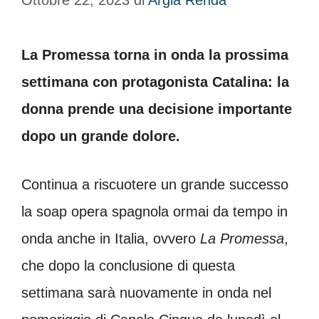
Ottobre 22, 2023
di
Argia Renda
La Promessa torna in onda la prossima
settimana con protagonista Catalina: la
donna prende una decisione importante
dopo un grande dolore.
Continua a riscuotere un grande successo
la soap opera spagnola ormai da tempo in
onda anche in Italia, ovvero
La Promessa
,
che dopo la conclusione di questa
settimana sarà nuovamente in onda nel