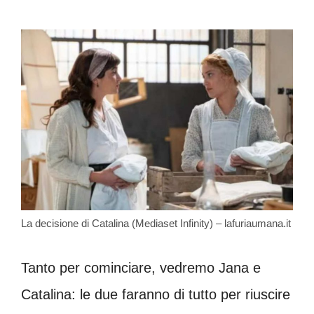
La decisione di Catalina (Mediaset Infinity) – lafuriaumana.it
Tanto per cominciare, vedremo Jana e
Catalina: le due faranno di tutto per riuscire