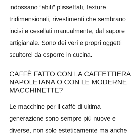
indossano “abiti” plissettati, texture
tridimensionali, rivestimenti che sembrano
incisi e cesellati manualmente, dal sapore
artigianale. Sono dei veri e propri oggetti
scultorei da esporre in cucina.
CAFFÈ FATTO CON LA CAFFETTIERA
NAPOLETANA O CON LE MODERNE
MACCHINETTE?
Le macchine per il caffè di ultima
generazione sono sempre più nuove e
diverse, non solo esteticamente ma anche