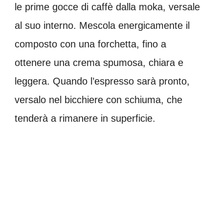
le prime gocce di caffè dalla moka, versale
al suo interno. Mescola energicamente il
composto con una forchetta, fino a
ottenere una crema spumosa, chiara e
leggera. Quando l’espresso sarà pronto,
versalo nel bicchiere con schiuma, che
tenderà a rimanere in superficie.