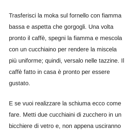
Trasferisci la moka sul fornello con fiamma
bassa e aspetta che gorgogli. Una volta
pronto il caffè, spegni la fiamma e mescola
con un cucchiaino per rendere la miscela
più uniforme; quindi, versalo nelle tazzine. Il
caffè fatto in casa è pronto per essere
gustato.
E se vuoi realizzare la schiuma ecco come
fare. Metti due cucchiaini di zucchero in un
bicchiere di vetro e, non appena usciranno