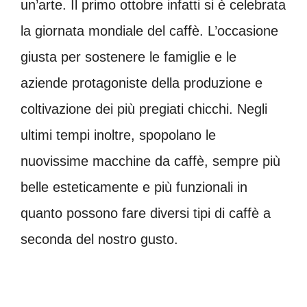
un’arte. Il primo ottobre infatti si è celebrata
la giornata mondiale del caffè. L’occasione
giusta per sostenere le famiglie e le
aziende protagoniste della produzione e
coltivazione dei più pregiati chicchi. Negli
ultimi tempi inoltre, spopolano le
nuovissime macchine da caffè, sempre più
belle esteticamente e più funzionali in
quanto possono fare diversi tipi di caffè a
seconda del nostro gusto.