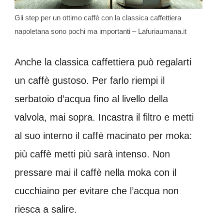
Gli step per un ottimo caffè con la classica caffettiera
napoletana sono pochi ma importanti – Lafuriaumana.it
Anche la classica caffettiera può regalarti
un caffè gustoso. Per farlo riempi il
serbatoio d’acqua fino al livello della
valvola, mai sopra. Incastra il filtro e metti
al suo interno il caffè macinato per moka:
più caffè metti più sarà intenso. Non
pressare mai il caffè nella moka con il
cucchiaino per evitare che l’acqua non
riesca a salire.