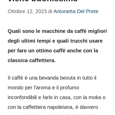
Ottobre 12, 2023
di
Antonetta Del Prete
Quali sono le macchine da caffè migliori
degli ultimi tempi e quali trucchi usare
per fare un ottimo caffè anche con la
classica caffettiera.
Il caffè è una bevanda bevuta in tutto il
mondo per l’aroma e il profumo
inconfondibili e farlo in casa, con la moka o
con la caffettiera napoletana, è davvero