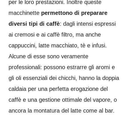
per le loro prestazioni. Inoltre queste
macchinette
permettono di preparare
diversi tipi di caffè
: dagli intensi espressi
ai cremosi e ai caffè filtro, ma anche
cappuccini, latte macchiato, tè e infusi.
Alcune di esse sono veramente
professionali: possono estrarre gli aromi e
gli oli essenziali dei chicchi, hanno la doppia
caldaia per una perfetta erogazione del
caffè e una gestione ottimale del vapore, o
ancora la montatura del latte come al bar.