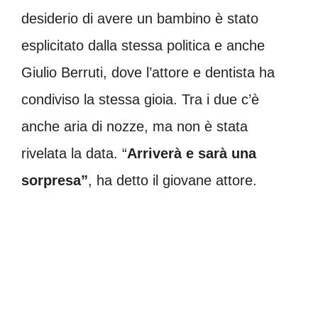
desiderio di avere un bambino è stato
esplicitato dalla stessa politica e anche
Giulio Berruti, dove l’attore e dentista ha
condiviso la stessa gioia. Tra i due c’è
anche aria di nozze, ma non è stata
rivelata la data. “
Arriverà e sarà una
sorpresa”
, ha detto il giovane attore.