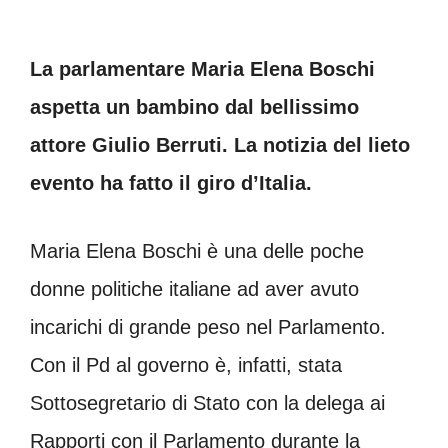
La parlamentare Maria Elena Boschi
aspetta un bambino dal bellissimo
attore Giulio Berruti. La notizia del lieto
evento ha fatto il giro d’Italia.
Maria Elena Boschi è una delle poche
donne politiche italiane ad aver avuto
incarichi di grande peso nel Parlamento.
Con il Pd al governo è, infatti, stata
Sottosegretario di Stato con la delega ai
Rapporti con il Parlamento durante la