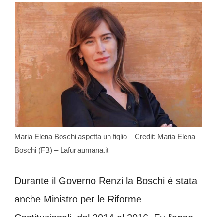
Maria Elena Boschi aspetta un figlio – Credit: Maria Elena
Boschi (FB) – Lafuriaumana.it
Durante il Governo Renzi la Boschi è stata
anche Ministro per le Riforme