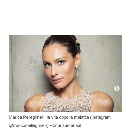
Marica Pellegrinelli, la vita dopo la malattia (Instagram
@maricapellegrinelli) – lafuriaumana.it