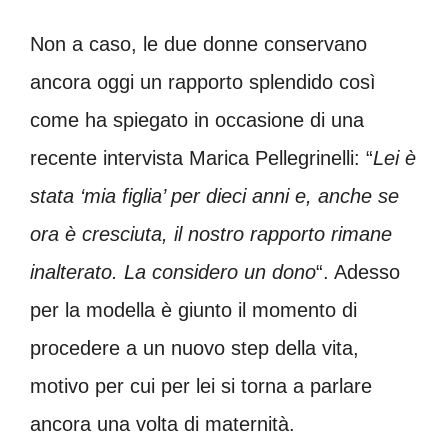
Non a caso, le due donne conservano
ancora oggi un rapporto splendido così
come ha spiegato in occasione di una
recente intervista Marica Pellegrinelli: “
Lei è
stata ‘mia figlia’ per dieci anni e, anche se
ora è cresciuta, il nostro rapporto rimane
inalterato. La considero un dono
“. Adesso
per la modella è giunto il momento di
procedere a un nuovo step della vita,
motivo per cui per lei si torna a parlare
ancora una volta di maternità.