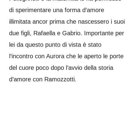
di sperimentare una forma d’amore
illimitata ancor prima che nascessero i suoi
due figli, Rafaella e Gabrio. Importante per
lei da questo punto di vista è stato
l’incontro con Aurora che le aperto le porte
del cuore poco dopo l’avvio della storia
d’amore con Ramozzotti.