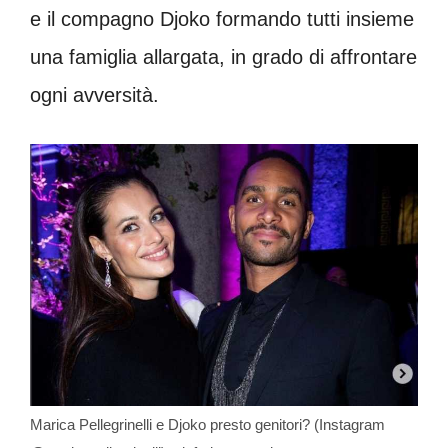
e il compagno Djoko formando tutti insieme
una famiglia allargata, in grado di affrontare
ogni avversità.
Marica Pellegrinelli e Djoko presto genitori? (Instagram