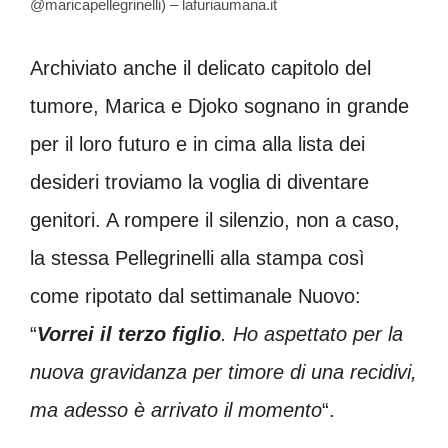
@maricapellegrinelli) – lafuriaumana.it
Archiviato anche il delicato capitolo del
tumore, Marica e Djoko sognano in grande
per il loro futuro e in cima alla lista dei
desideri troviamo la voglia di diventare
genitori. A rompere il silenzio, non a caso,
la stessa Pellegrinelli alla stampa così
come ripotato dal settimanale Nuovo:
“
Vorrei il terzo figlio
. Ho aspettato per la
nuova gravidanza per timore di una recidivi,
ma adesso è arrivato il momento
“.