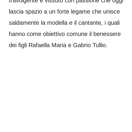
travolgente e vissuto con passione che oggi
lascia spazio a un forte legame che unisce
saldamente la modella e il cantante, i quali
hanno come obiettivo comune il benessere
dei figli Rafaella Maria e Gabrio Tullio.