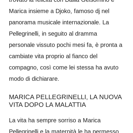
Marica insieme a Djoko, famoso dj nel
panorama musicale internazionale. La
Pellegrinelli, in seguito al dramma
personale vissuto pochi mesi fa, è pronta a
cambiate vita proprio al fianco del
compagno, così come lei stessa ha avuto
modo di dichiarare.
MARICA PELLEGRINELLI, LA NUOVA
VITA DOPO LA MALATTIA
La vita ha sempre sorriso a Marica
Pellegrinelli e la maternità le ha permesso