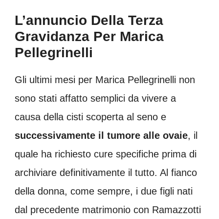
L’annuncio Della Terza
Gravidanza Per Marica
Pellegrinelli
Gli ultimi mesi per Marica Pellegrinelli non
sono stati affatto semplici da vivere a
causa della cisti scoperta al seno e
successivamente il tumore alle ovaie
, il
quale ha richiesto cure specifiche prima di
archiviare definitivamente il tutto. Al fianco
della donna, come sempre, i due figli nati
dal precedente matrimonio con Ramazzotti