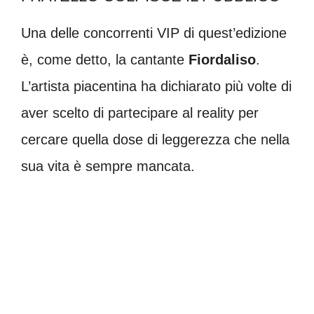
Una delle concorrenti VIP di quest’edizione
è, come detto, la cantante
Fiordaliso
.
L’artista piacentina ha dichiarato più volte di
aver scelto di partecipare al reality per
cercare quella dose di leggerezza che nella
sua vita è sempre mancata.