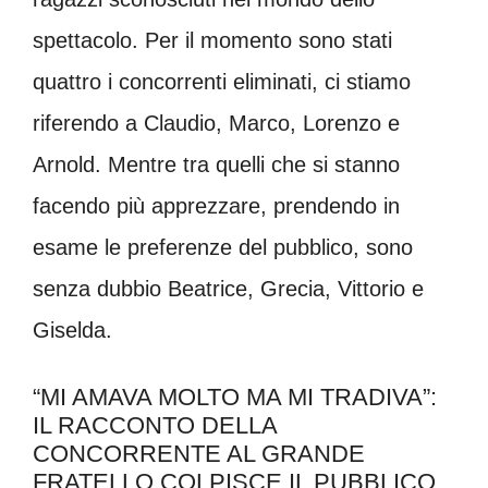
spettacolo. Per il momento sono stati
quattro i concorrenti eliminati, ci stiamo
riferendo a Claudio, Marco, Lorenzo e
Arnold. Mentre tra quelli che si stanno
facendo più apprezzare, prendendo in
esame le preferenze del pubblico, sono
senza dubbio Beatrice, Grecia, Vittorio e
Giselda.
“MI AMAVA MOLTO MA MI TRADIVA”:
IL RACCONTO DELLA
CONCORRENTE AL GRANDE
FRATELLO COLPISCE IL PUBBLICO