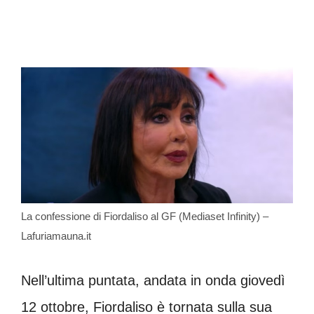
La confessione di Fiordaliso al GF (Mediaset Infinity) –
Lafuriamauna.it
Nell’ultima puntata, andata in onda giovedì
12 ottobre, Fiordaliso è tornata sulla sua