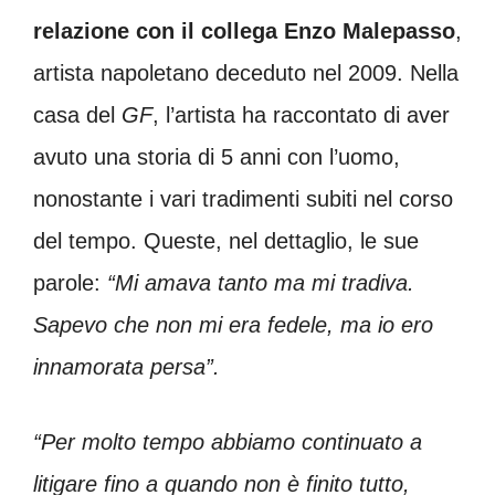
relazione con il collega Enzo Malepasso
,
artista napoletano deceduto nel 2009. Nella
casa del
GF
, l’artista ha raccontato di aver
avuto una storia di 5 anni con l’uomo,
nonostante i vari tradimenti subiti nel corso
del tempo. Queste, nel dettaglio, le sue
parole:
“Mi amava tanto ma mi tradiva.
Sapevo che non mi era fedele, ma io ero
innamorata persa”.
“Per molto tempo abbiamo continuato a
litigare fino a quando non è finito tutto,