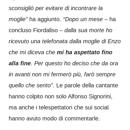
sconsigliò per evitare di incontrare la
moglie”
ha aggiunto.
“Dopo un mese
– ha
concluso Fiordaliso –
dalla sua morte ho
ricevuto una telefonata dalla moglie di Enzo
che mi diceva che
mi ha aspettato fino
alla fine
. Per questo ho deciso che da ora
in avanti non mi fermerò più, farò sempre
quello che sento”.
Le parole della cantante
hanno colpito non solo Alfonso Signorini,
ma anche i telespettatori che sui social
hanno avuto modo di commentarle.