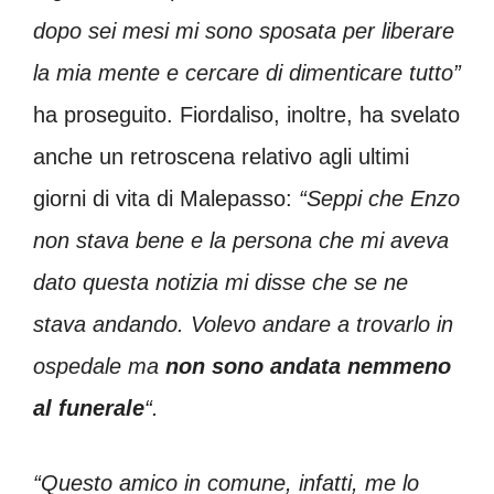
dopo sei mesi mi sono sposata per liberare
la mia mente e cercare di dimenticare tutto”
ha proseguito. Fiordaliso, inoltre, ha svelato
anche un retroscena relativo agli ultimi
giorni di vita di Malepasso:
“Seppi che Enzo
non stava bene e la persona che mi aveva
dato questa notizia mi disse che se ne
stava andando. Volevo andare a trovarlo in
ospedale ma
non sono andata nemmeno
al funerale
“.
“Questo amico in comune, infatti, me lo