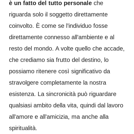
è un fatto del tutto personale
che
riguarda solo il soggetto direttamente
coinvolto. È come se l’individuo fosse
direttamente connesso all’ambiente e al
resto del mondo. A volte quello che accade,
che crediamo sia frutto del destino, lo
possiamo ritenere così significativo da
stravolgere completamente la nostra
esistenza. La sincronicità può riguardare
qualsiasi ambito della vita, quindi dal lavoro
all’amore e all’amicizia, ma anche alla
spiritualità.