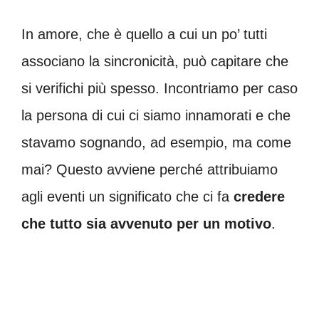
In amore, che è quello a cui un po’ tutti
associano la sincronicità, può capitare che
si verifichi più spesso. Incontriamo per caso
la persona di cui ci siamo innamorati e che
stavamo sognando, ad esempio, ma come
mai? Questo avviene perché attribuiamo
agli eventi un significato che ci fa
credere
che tutto sia avvenuto per un motivo
.