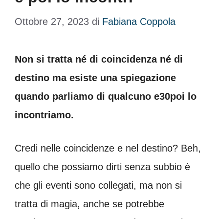
Ottobre 27, 2023
di
Fabiana Coppola
Non si tratta né di coincidenza né di
destino ma esiste una spiegazione
quando parliamo di qualcuno e30poi lo
incontriamo.
Credi nelle coincidenze e nel destino? Beh,
quello che possiamo dirti senza subbio è
che gli eventi sono collegati, ma non si
tratta di magia, anche se potrebbe