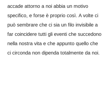
accade attorno a noi abbia un motivo
specifico, e forse è proprio così. A volte ci
può sembrare che ci sia un filo invisibile a
far coincidere tutti gli eventi che succedono
nella nostra vita e che appunto quello che
ci circonda non dipenda totalmente da noi.