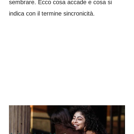
sembrare. Ecco cosa accade e cosa si
indica con il termine sincronicità.