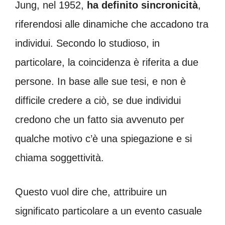
Jung, nel 1952,
ha definito sincronicità
,
riferendosi alle dinamiche che accadono tra
individui. Secondo lo studioso, in
particolare, la coincidenza è riferita a due
persone. In base alle sue tesi, e non è
difficile credere a ciò, se due individui
credono che un fatto sia avvenuto per
qualche motivo c’è una spiegazione e si
chiama soggettività.
Questo vuol dire che, attribuire un
significato particolare a un evento casuale