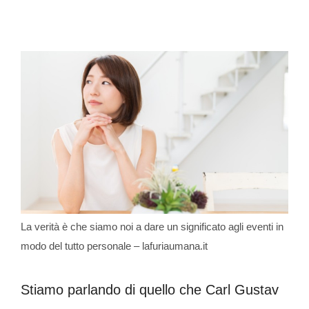
La verità è che siamo noi a dare un significato agli eventi in
modo del tutto personale – lafuriaumana.it
Stiamo parlando di quello che Carl Gustav