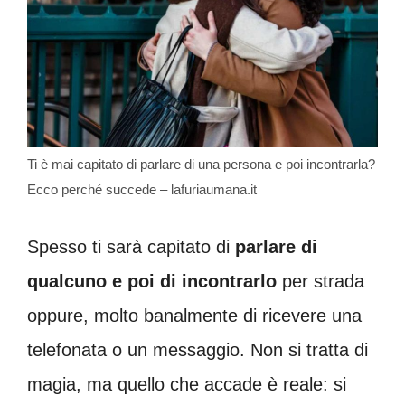
Ti è mai capitato di parlare di una persona e poi incontrarla?
Ecco perché succede – lafuriaumana.it
Spesso ti sarà capitato di
parlare di
qualcuno e poi di incontrarlo
per strada
oppure, molto banalmente di ricevere una
telefonata o un messaggio. Non si tratta di
magia, ma quello che accade è reale: si