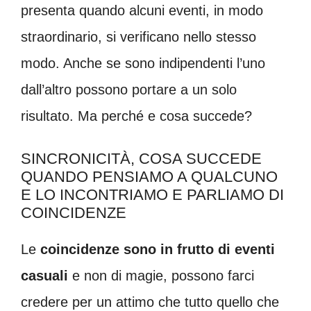
presenta quando alcuni eventi, in modo
straordinario, si verificano nello stesso
modo. Anche se sono indipendenti l’uno
dall’altro possono portare a un solo
risultato. Ma perché e cosa succede?
SINCRONICITÀ, COSA SUCCEDE
QUANDO PENSIAMO A QUALCUNO
E LO INCONTRIAMO E PARLIAMO DI
COINCIDENZE
Le
coincidenze sono in frutto di eventi
casuali
e non di magie, possono farci
credere per un attimo che tutto quello che