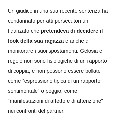
Un giudice in una sua recente sentenza ha
condannato per atti persecutori un
fidanzato che
pretendeva di decidere il
look della sua ragazza
e anche di
monitorare i suoi spostamenti. Gelosia e
regole non sono fisiologiche di un rapporto
di coppia, e non possono essere bollate
come “espressione tipica di un rapporto
sentimentale” o peggio, come
“manifestazioni di affetto e di attenzione”
nei confronti del partner.