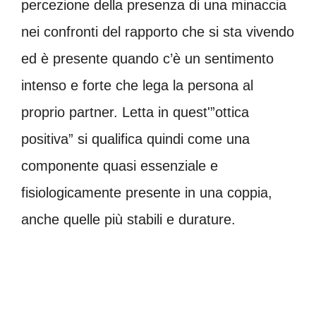
percezione della presenza di una minaccia
nei confronti del rapporto che si sta vivendo
ed è presente quando c’è un sentimento
intenso e forte che lega la persona al
proprio partner. Letta in quest'”ottica
positiva” si qualifica quindi come una
componente quasi essenziale e
fisiologicamente presente in una coppia,
anche quelle più stabili e durature.