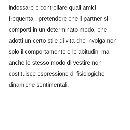
indossare e controllare quali amici
frequenta , pretendere che il partner si
comporti in un determinato modo, che
adotti un certo stile di vita che involga non
solo il comportamento e le abitudini ma
anche lo stesso modo di vestire non
costituisce espressione di fisiologiche
dinamiche sentimentali.