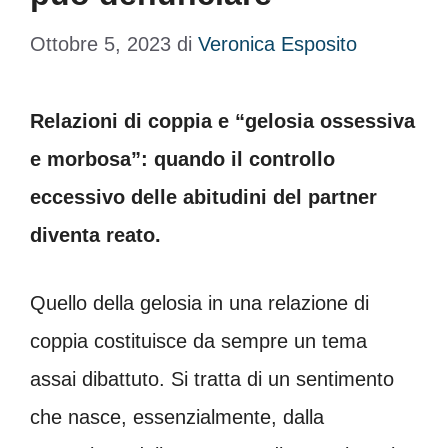
Ottobre 5, 2023
di
Veronica Esposito
Relazioni di coppia e “gelosia ossessiva
e morbosa”: quando il controllo
eccessivo delle abitudini del partner
diventa reato.
Quello della gelosia in una relazione di
coppia costituisce da sempre un tema
assai dibattuto. Si tratta di un sentimento
che nasce, essenzialmente, dalla