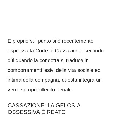
E proprio sul punto si è recentemente
espressa la Corte di Cassazione, secondo
cui quando la condotta si traduce in
comportamenti lesivi della vita sociale ed
intima della compagna, questa integra un
vero e proprio illecito penale.
CASSAZIONE: LA GELOSIA
OSSESSIVA È REATO