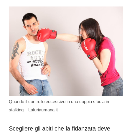
Quando il controllo eccessivo in una coppia sfocia in
stalking – Lafuriaumana.it
Scegliere gli abiti che la fidanzata deve