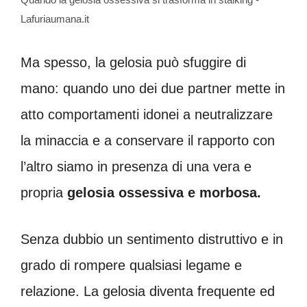
Lafuriaumana.it
Ma spesso, la gelosia può sfuggire di
mano: quando uno dei due partner mette in
atto comportamenti idonei a neutralizzare
la minaccia e a conservare il rapporto con
l’altro siamo in presenza di una vera e
propria
gelosia ossessiva e morbosa.
Senza dubbio un sentimento distruttivo e in
grado di rompere qualsiasi legame e
relazione. La gelosia diventa frequente ed