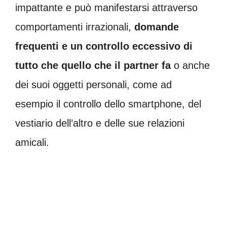
impattante e può manifestarsi attraverso
comportamenti irrazionali,
domande
frequenti e un controllo eccessivo di
tutto che quello che il partner fa
o anche
dei suoi oggetti personali, come ad
esempio il controllo dello smartphone, del
vestiario dell’altro e delle sue relazioni
amicali.