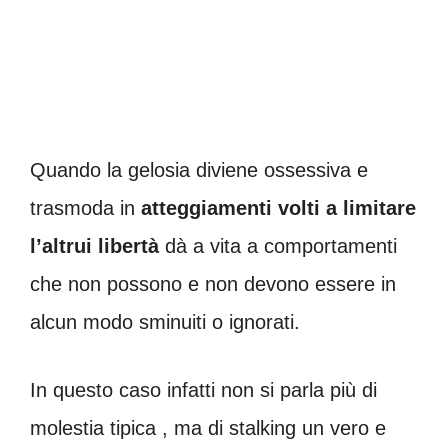
Quando la gelosia diviene ossessiva e
trasmoda in
atteggiamenti volti a limitare
l’altrui libertà
dà a vita a comportamenti
che non possono e non devono essere in
alcun modo sminuiti o ignorati.
In questo caso infatti non si parla più di
molestia tipica , ma di stalking un vero e