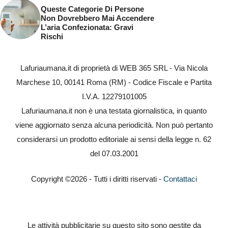
Queste Categorie Di Persone
Non Dovrebbero Mai Accendere
L’aria Confezionata: Gravi
Rischi
Lafuriaumana.it di proprietà di WEB 365 SRL - Via Nicola
Marchese 10, 00141 Roma (RM) - Codice Fiscale e Partita
I.V.A. 12279101005
Lafuriaumana.it non è una testata giornalistica, in quanto
viene aggiornato senza alcuna periodicità. Non può pertanto
considerarsi un prodotto editoriale ai sensi della legge n. 62
del 07.03.2001
Copyright ©2026 - Tutti i diritti riservati -
Contattaci
Le attività pubblicitarie su questo sito sono gestite da