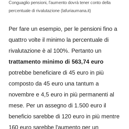
Conguaglio pensioni, l’aumento dovrà tener conto della
percentuale di rivalutazione (lafuriaumana.it)
Per fare un esempio, per le pensioni fino a
quattro volte il minimo la percentuale di
rivalutazione è al 100%. Pertanto un
trattamento minimo di 563,74 euro
potrebbe beneficiare di 45 euro in più
composto da 45 euro una tantum a
novembre e 4,5 euro in più permanenti al
mese. Per un assegno di 1.500 euro il
beneficio sarebbe di 120 euro in più mentre
160 euro sarebbe l’aumento per un