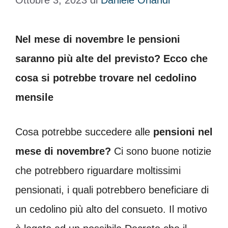
Ottobre 3, 2023
di
Daniele Orlandi
Nel mese di novembre le pensioni
saranno più alte del previsto? Ecco che
cosa si potrebbe trovare nel cedolino
mensile
Cosa potrebbe succedere alle
pensioni nel
mese di novembre?
Ci sono buone notizie
che potrebbero riguardare moltissimi
pensionati, i quali potrebbero beneficiare di
un cedolino più alto del consueto. Il motivo