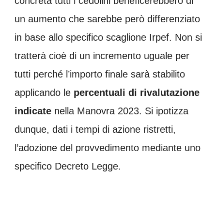
concreta tutti i cedolini beneficerebbero di
un aumento che sarebbe però differenziato
in base allo specifico scaglione Irpef. Non si
tratterà cioè di un incremento uguale per
tutti perché l’importo finale sarà stabilito
applicando le
percentuali di rivalutazione
indicate
nella Manovra 2023. Si ipotizza
dunque, dati i tempi di azione ristretti,
l’adozione del provvedimento mediante uno
specifico Decreto Legge.