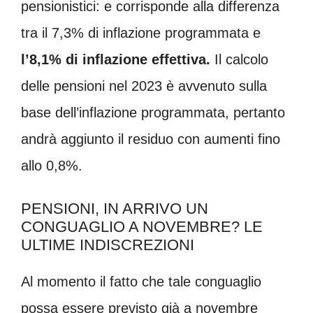
pensionistici: e corrisponde alla differenza
tra il 7,3% di inflazione programmata e
l’8,1% di inflazione effettiva.
Il calcolo
delle pensioni nel 2023 è avvenuto sulla
base dell’inflazione programmata, pertanto
andrà aggiunto il residuo con aumenti fino
allo 0,8%.
PENSIONI, IN ARRIVO UN
CONGUAGLIO A NOVEMBRE? LE
ULTIME INDISCREZIONI
Al momento il fatto che tale conguaglio
possa essere previsto già a novembre