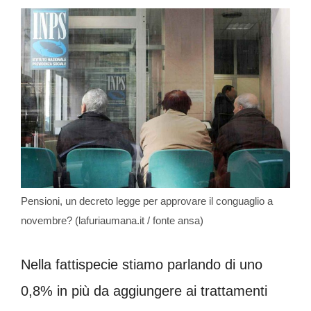
Pensioni, un decreto legge per approvare il conguaglio a
novembre? (lafuriaumana.it / fonte ansa)
Nella fattispecie stiamo parlando di uno
0,8% in più da aggiungere ai trattamenti