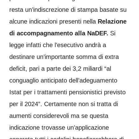
resta un’indiscrezione di stampa basate su
alcune indicazioni presenti nella
Relazione
di accompagnamento alla NaDEF.
Si
legge infatti che l’esecutivo andrà a
destinare un’importante somma di extra
deficit, pari a parte dei 3,2 miliardi “al
conguaglio anticipato dell’adeguamento
Istat per i trattamenti pensionistici previsto
per il 2024”. Certamente non si tratta di
aumenti considerevoli ma se questa
indicazione trovasse un’applicazione