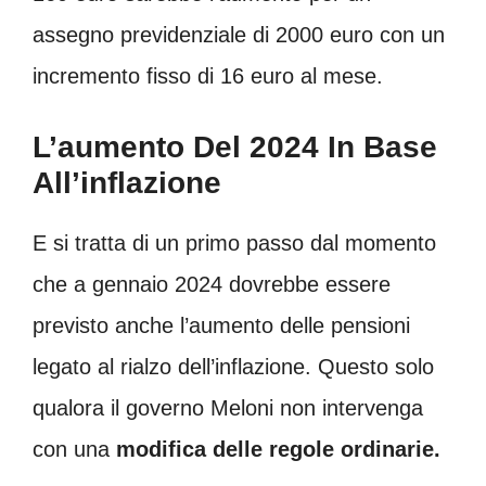
assegno previdenziale di 2000 euro con un
incremento fisso di 16 euro al mese.
L’aumento Del 2024 In Base
All’inflazione
E si tratta di un primo passo dal momento
che a gennaio 2024 dovrebbe essere
previsto anche l’aumento delle pensioni
legato al rialzo dell’inflazione. Questo solo
qualora il governo Meloni non intervenga
con una
modifica delle regole ordinarie.