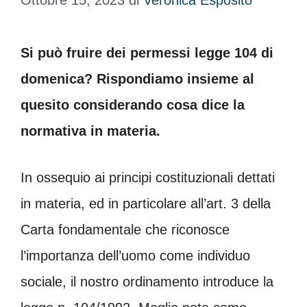
Ottobre 15, 2023
di
Veronica Esposito
Si può fruire dei permessi legge 104 di
domenica? Rispondiamo insieme al
quesito considerando cosa dice la
normativa in materia.
In ossequio ai principi costituzionali dettati
in materia, ed in particolare all’art. 3 della
Carta fondamentale che riconosce
l’importanza dell’uomo come individuo
sociale, il nostro ordinamento introduce la