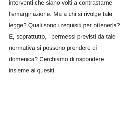
interventi che siano volti a contrastarne
l’emarginazione. Ma a chi si rivolge tale
legge? Quali sono i requisiti per ottenerla?
E, soprattutto, i permessi previsti da tale
normativa si possono prendere di
domenica? Cerchiamo di rispondere
insieme ai quesiti.