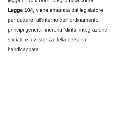
legge n. 104/1992. Meglio nota come
Legge 104
, viene emanata dal legislatore
per dettare, all’interno dell’ ordinamento, i
principi generali inerenti “diritti, integrazione
sociale e assistenza della persona
handicappata”.