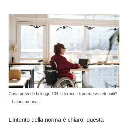
Cosa prevede la legge 104 in termini di permessi retribuiti?
– Lafuriaumana.it
L’intento della norma è chiaro: questa