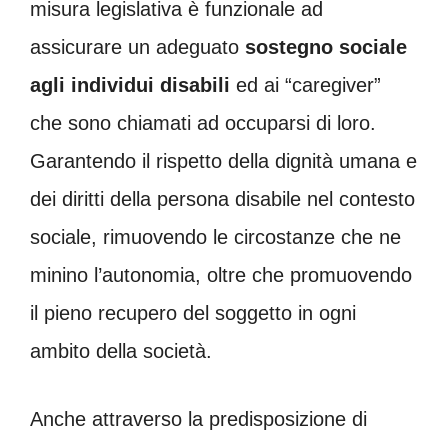
misura legislativa è funzionale ad
assicurare un adeguato
sostegno sociale
agli individui disabili
ed ai “caregiver”
che sono chiamati ad occuparsi di loro.
Garantendo il rispetto della dignità umana e
dei diritti della persona disabile nel contesto
sociale, rimuovendo le circostanze che ne
minino l’autonomia, oltre che promuovendo
il pieno recupero del soggetto in ogni
ambito della società.
Anche attraverso la predisposizione di