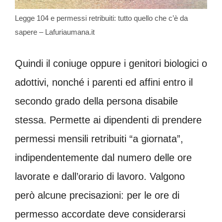
Legge 104 e permessi retribuiti: tutto quello che c’è da
sapere – Lafuriaumana.it
Quindi il coniuge oppure i genitori biologici o
adottivi, nonché i parenti ed affini entro il
secondo grado della persona disabile
stessa. Permette ai dipendenti di prendere
permessi mensili retribuiti “a giornata”,
indipendentemente dal numero delle ore
lavorate e dall’orario di lavoro. Valgono
però alcune precisazioni: per le ore di
permesso accordate deve considerarsi