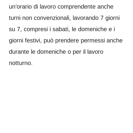
un’orario di lavoro comprendente anche
turni non convenzionali, lavorando 7 giorni
su 7, compresi i sabati, le domeniche e i
giorni festivi, può prendere permessi anche
durante le domeniche o per il lavoro
notturno.