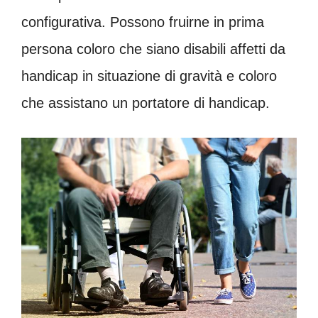
configurativa. Possono fruirne in prima
persona coloro che siano disabili affetti da
handicap in situazione di gravità e coloro
che assistano un portatore di handicap.