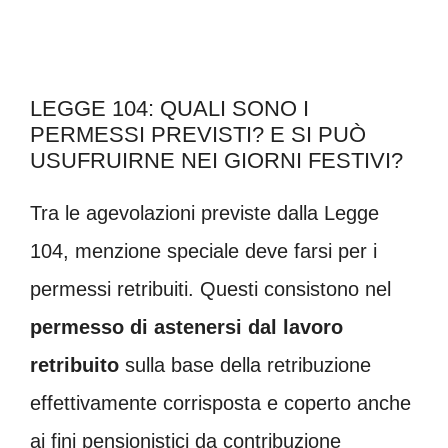
LEGGE 104: QUALI SONO I
PERMESSI PREVISTI? E SI PUÒ
USUFRUIRNE NEI GIORNI FESTIVI?
Tra le agevolazioni previste dalla Legge
104, menzione speciale deve farsi per i
permessi retribuiti. Questi consistono nel
permesso di astenersi dal lavoro
retribuito
sulla base della retribuzione
effettivamente corrisposta e coperto anche
ai fini pensionistici da contribuzione