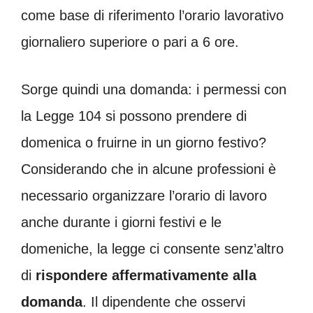
come base di riferimento l’orario lavorativo
giornaliero superiore o pari a 6 ore.
Sorge quindi una domanda: i permessi con
la Legge 104 si possono prendere di
domenica o fruirne in un giorno festivo?
Considerando che in alcune professioni è
necessario organizzare l’orario di lavoro
anche durante i giorni festivi e le
domeniche, la legge ci consente senz’altro
di
rispondere affermativamente alla
domanda
. Il dipendente che osservi