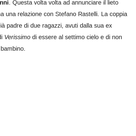
nni
. Questa volta volta ad annunciare il lieto
a una relazione con Stefano Rastelli. La coppia
ià padre di due ragazzi, avuti dalla sua ex
di
Verissimo
di essere al settimo cielo e di non
uo bambino.