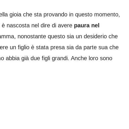
ella gioia che sta provando in questo momento,
 è nascosta nel dire di avere
paura nel
amma, nonostante questo sia un desiderio che
ere un figlio è stata presa sia da parte sua che
 abbia già due figli grandi. Anche loro sono