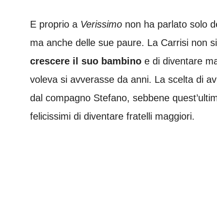
E proprio a
Verissimo
non ha parlato solo d
ma anche delle sue paure. La Carrisi non si
crescere il suo bambino
e di diventare m
voleva si avverasse da anni. La scelta di av
dal compagno Stefano, sebbene quest’ultimo
felicissimi di diventare fratelli maggiori.