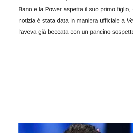
Bano e la Power aspetta il suo primo figlio
notizia è stata data in maniera ufficiale a
Ve
l’aveva già beccata con un pancino sospett