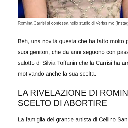
Romina Carrisi si confessa nello studio di Verissimo (Insta
Beh, una novità questa che ha fatto molto p
suoi genitori, che da anni seguono con passi
salotto di Silvia Toffanin che la Carrisi ha
motivando anche la sua scelta.
LA RIVELAZIONE DI ROMIN
SCELTO DI ABORTIRE
La famiglia del grande artista di Cellino Sa