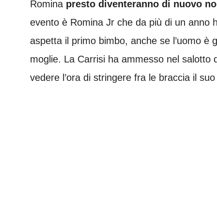
Romina
presto diventeranno di nuovo no
evento è Romina Jr che da più di un anno h
aspetta il primo bimbo, anche se l’uomo è g
moglie. La Carrisi ha ammesso nel salotto 
vedere l’ora di stringere fra le braccia il s