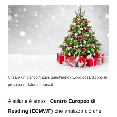
Ci sarà un bianco Natale quest’anno? Ecco cosa dicono le
previsioni – lafuriaumana.it
A stilarle è stato il
Centro Europeo di
Reading (ECMWF)
che analizza ciò che