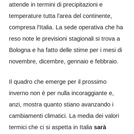
attende in termini di precipitazioni e
temperature tutta l’area del continente,
compresa l’Italia. La sede operativa che ha
reso note le previsioni stagionali si trova a
Bologna e ha fatto delle stime per i mesi di
novembre, dicembre, gennaio e febbraio.
Il quadro che emerge per il prossimo
inverno non è per nulla incoraggiante e,
anzi, mostra quanto stiano avanzando i
cambiamenti climatici. La media dei valori
termici che ci si aspetta in Italia
sarà