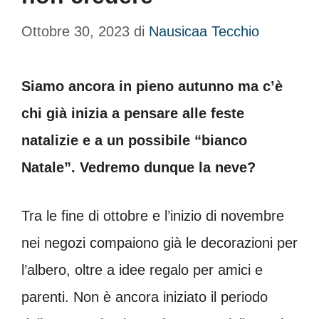
Ottobre 30, 2023
di
Nausicaa Tecchio
Siamo ancora in pieno autunno ma c’è
chi già inizia a pensare alle feste
natalizie e a un possibile “bianco
Natale”. Vedremo dunque la neve?
Tra le fine di ottobre e l’inizio di novembre
nei negozi compaiono già le decorazioni per
l’albero, oltre a idee regalo per amici e
parenti. Non è ancora iniziato il periodo