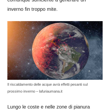
inverno fin troppo mite.
Il riscaldamento delle acque avrà effetti pesanti sul
prossimo inverno – lafuriaumana.it
Lungo le coste e nelle zone di pianura