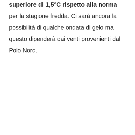
superiore di 1,5°C
rispetto alla norma
per la stagione fredda. Ci sarà ancora la
possibilità di qualche ondata di gelo ma
questo dipenderà dai venti provenienti dal
Polo Nord.