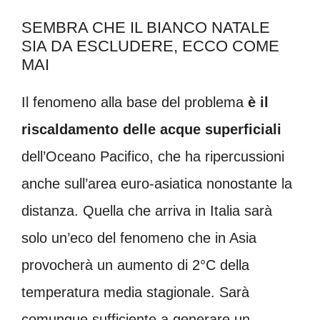
SEMBRA CHE IL BIANCO NATALE
SIA DA ESCLUDERE, ECCO COME
MAI
Il fenomeno alla base del problema
è il
riscaldamento delle acque
superficiali
dell’Oceano Pacifico, che ha ripercussioni
anche sull’area euro-asiatica nonostante la
distanza. Quella che arriva in Italia sarà
solo un’eco del fenomeno che in Asia
provocherà un aumento di 2°C della
temperatura media stagionale. Sarà
comunque sufficiente a generare un