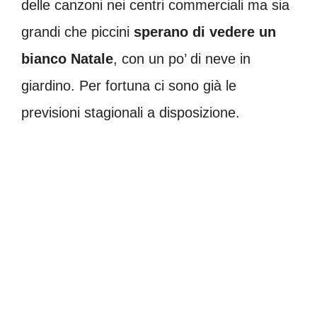
delle canzoni nei centri commerciali ma sia
grandi che piccini
sperano di vedere un
bianco Natale
, con un po’ di neve in
giardino. Per fortuna ci sono già le
previsioni stagionali a disposizione.