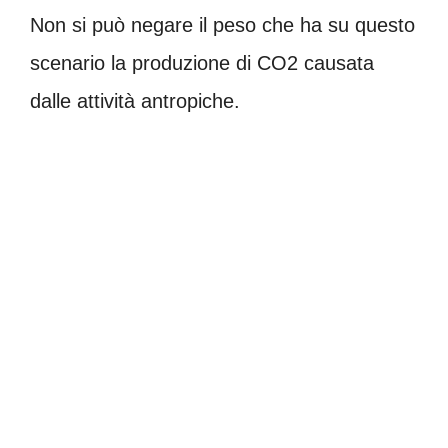
Non si può negare il peso che ha su questo
scenario la produzione di CO2 causata
dalle attività antropiche.