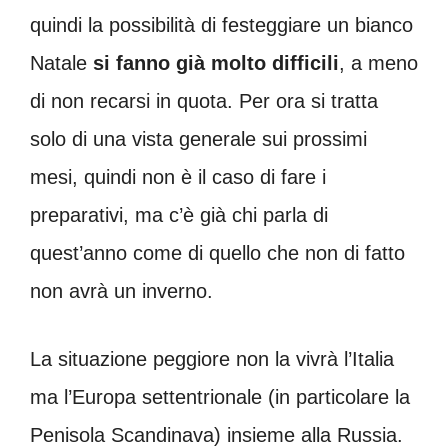
quindi la possibilità di festeggiare un bianco
Natale
si fanno già molto difficili
, a meno
di non recarsi in quota. Per ora si tratta
solo di una vista generale sui prossimi
mesi, quindi non è il caso di fare i
preparativi, ma c’è già chi parla di
quest’anno come di quello che non di fatto
non avrà un inverno.
La situazione peggiore non la vivrà l’Italia
ma l’Europa settentrionale (in particolare la
Penisola Scandinava) insieme alla Russia.