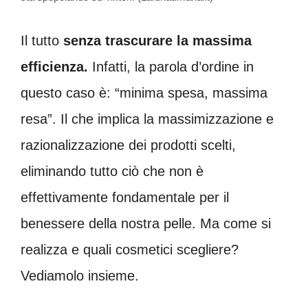
Il tutto
senza trascurare la massima
efficienza.
Infatti, la parola d’ordine in
questo caso è: “minima spesa, massima
resa”. Il che implica la massimizzazione e
razionalizzazione dei prodotti scelti,
eliminando tutto ciò che non è
effettivamente fondamentale per il
benessere della nostra pelle. Ma come si
realizza e quali cosmetici scegliere?
Vediamolo insieme.