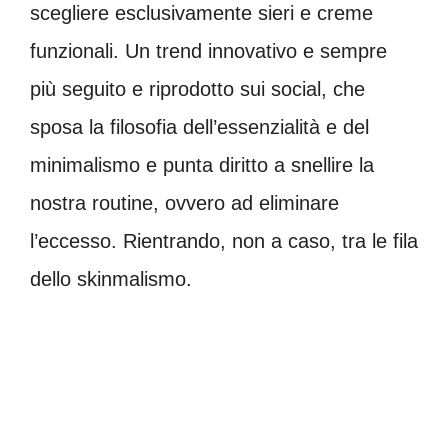
scegliere esclusivamente sieri e creme
funzionali. Un trend innovativo e sempre
più seguito e riprodotto sui social, che
sposa la filosofia dell’essenzialità e del
minimalismo e punta diritto a snellire la
nostra routine, ovvero ad eliminare
l’eccesso. Rientrando, non a caso, tra le fila
dello skinmalismo.