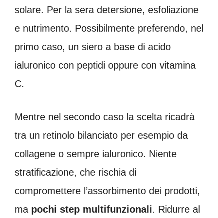
solare. Per la sera detersione, esfoliazione
e nutrimento. Possibilmente preferendo, nel
primo caso, un siero a base di acido
ialuronico con peptidi oppure con vitamina
C.
Mentre nel secondo caso la scelta ricadrà
tra un retinolo bilanciato per esempio da
collagene o sempre ialuronico. Niente
stratificazione, che rischia di
compromettere l’assorbimento dei prodotti,
ma
pochi step multifunzionali
. Ridurre al