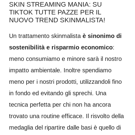
SKIN STREAMING MANIA: SU
TIKTOK TUTTE PAZZE PER IL
NUOVO TREND SKINMALISTA!
Un trattamento skinmalista
è sinonimo di
sostenibilità e risparmio economico
:
meno consumiamo e minore sarà il nostro
impatto ambientale. Inoltre spendiamo
meno per i nostri prodotti, utilizzandoli fino
in fondo ed evitando gli sprechi. Una
tecnica perfetta per chi non ha ancora
trovato una routine efficace. Il risvolto della
medaglia del ripartire dalle basi è quello di