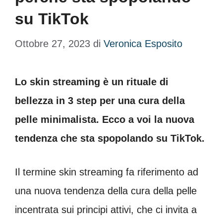
su TikTok
Ottobre 27, 2023
di
Veronica Esposito
Lo skin streaming è un rituale di
bellezza in 3 step per una cura della
pelle minimalista. Ecco a voi la nuova
tendenza che sta spopolando su
TikTok.
Il termine skin streaming fa riferimento ad
una nuova tendenza della cura della pelle
incentrata sui principi attivi, che ci invita a