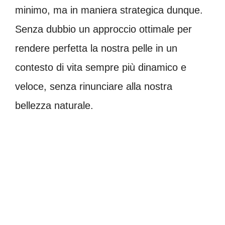
minimo, ma in maniera strategica dunque.
Senza dubbio un approccio ottimale per
rendere perfetta la nostra pelle in un
contesto di vita sempre più dinamico e
veloce, senza rinunciare alla nostra
bellezza naturale.