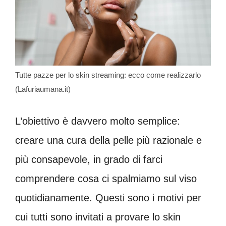
Tutte pazze per lo skin streaming: ecco come realizzarlo
(Lafuriaumana.it)
L’obiettivo è davvero molto semplice:
creare una cura della pelle più razionale e
più consapevole, in grado di farci
comprendere cosa ci spalmiamo sul viso
quotidianamente. Questi sono i motivi per
cui tutti sono invitati a provare lo skin