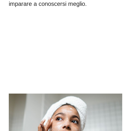
imparare a conoscersi meglio.