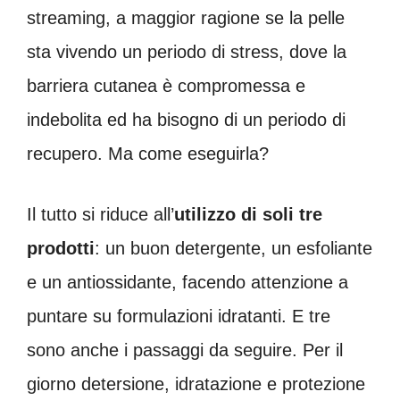
streaming, a maggior ragione se la pelle
sta vivendo un periodo di stress, dove la
barriera cutanea è compromessa e
indebolita ed ha bisogno di un periodo di
recupero. Ma come eseguirla?
Il tutto si riduce all’
utilizzo di soli tre
prodotti
: un buon detergente, un esfoliante
e un antiossidante, facendo attenzione a
puntare su formulazioni idratanti. E tre
sono anche i passaggi da seguire. Per il
giorno detersione, idratazione e protezione