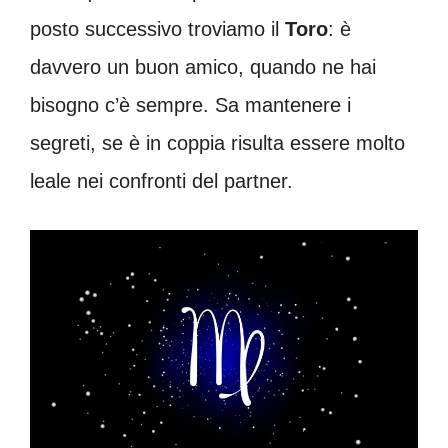
posto successivo troviamo il
Toro
: è
davvero un buon amico, quando ne hai
bisogno c’è sempre. Sa mantenere i
segreti, se è in coppia risulta essere molto
leale nei confronti del partner.