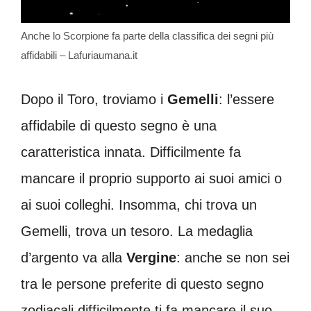
Anche lo Scorpione fa parte della classifica dei segni più
affidabili – Lafuriaumana.it
Dopo il Toro, troviamo i
Gemelli
: l’essere
affidabile di questo segno è una
caratteristica innata. Difficilmente fa
mancare il proprio supporto ai suoi amici o
ai suoi colleghi. Insomma, chi trova un
Gemelli, trova un tesoro. La medaglia
d’argento va alla
Vergine
: anche se non sei
tra le persone preferite di questo segno
zodiacali difficilmente ti fa mancare il suo