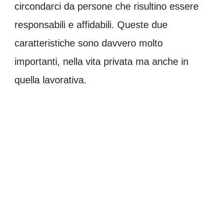
circondarci da persone che risultino essere
responsabili e affidabili. Queste due
caratteristiche sono davvero molto
importanti, nella vita privata ma anche in
quella lavorativa.