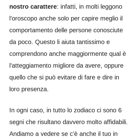
nostro carattere
: infatti, in molti leggono
l’oroscopo anche solo per capire meglio il
comportamento delle persone conosciute
da poco. Questo li aiuta tantissimo e
comprendono anche maggiormente qual è
l’atteggiamento migliore da avere, oppure
quello che si può evitare di fare e dire in
loro presenza.
In ogni caso, in tutto lo zodiaco ci sono 6
segni che risultano davvero molto affidabili.
Andiamo a vedere se c’è anche il tuo in