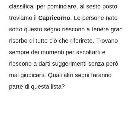
classifica: per cominciare, al sesto posto
troviamo il
Capricorno
. Le persone nate
sotto questo segno riescono a tenere gran
riserbo di tutto ciò che riferirete. Trovano
sempre dei momenti per ascoltarti e
riescono a darti suggerimenti senza però
mai giudicarti. Quali altri segni faranno
parte di questa lista?