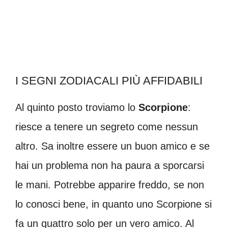
I SEGNI ZODIACALI PIÙ AFFIDABILI
Al quinto posto troviamo lo
Scorpione
:
riesce a tenere un segreto come nessun
altro. Sa inoltre essere un buon amico e se
hai un problema non ha paura a sporcarsi
le mani. Potrebbe apparire freddo, se non
lo conosci bene, in quanto uno Scorpione si
fa un quattro solo per un vero amico. Al