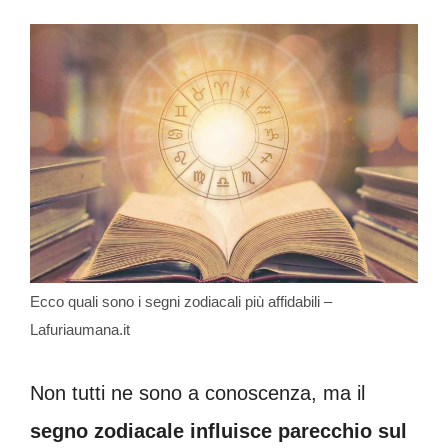
Ecco quali sono i segni zodiacali più affidabili –
Lafuriaumana.it
Non tutti ne sono a conoscenza, ma il
segno zodiacale
influisce parecchio sul