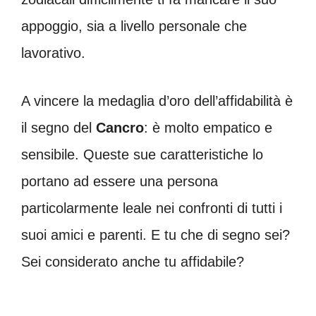
appoggio, sia a livello personale che
lavorativo.
A vincere la medaglia d’oro dell’affidabilità è
il segno del
Cancro
: è molto empatico e
sensibile. Queste sue caratteristiche lo
portano ad essere una persona
particolarmente leale nei confronti di tutti i
suoi amici e parenti. E tu che di segno sei?
Sei considerato anche tu affidabile?