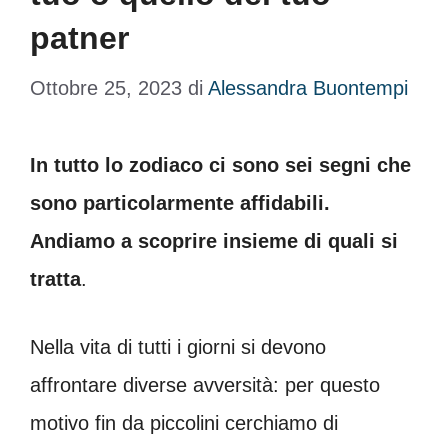
patner
Ottobre 25, 2023
di
Alessandra Buontempi
In tutto lo zodiaco ci sono sei segni che
sono particolarmente affidabili.
Andiamo a scoprire insieme di quali si
tratta
.
Nella vita di tutti i giorni si devono
affrontare diverse avversità: per questo
motivo fin da piccolini cerchiamo di