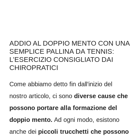
ADDIO AL DOPPIO MENTO CON UNA
SEMPLICE PALLINA DA TENNIS:
L’ESERCIZIO CONSIGLIATO DAI
CHIROPRATICI
Come abbiamo detto fin dall’inizio del
nostro articolo, ci sono
diverse cause che
possono portare alla formazione del
doppio mento.
Ad ogni modo, esistono
anche dei
piccoli trucchetti che possono