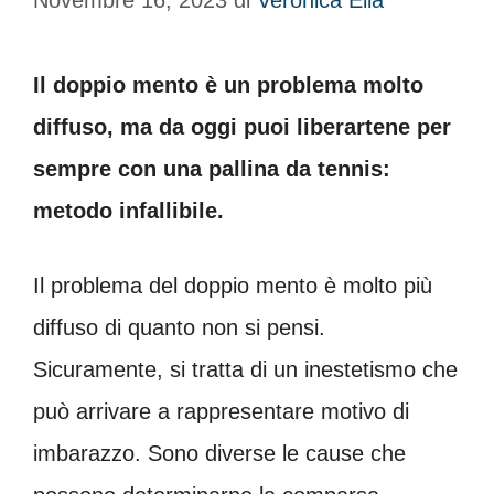
Novembre 16, 2023
di
Veronica Elia
Il doppio mento è un problema molto
diffuso, ma da oggi puoi liberartene per
sempre con una pallina da tennis:
metodo infallibile.
Il problema del doppio mento è molto più
diffuso di quanto non si pensi.
Sicuramente, si tratta di un inestetismo che
può arrivare a rappresentare motivo di
imbarazzo. Sono diverse le cause che