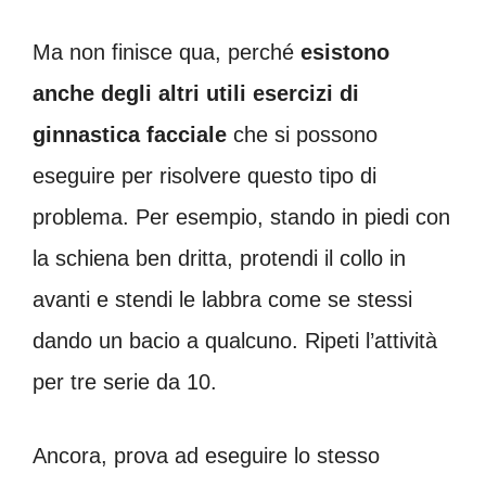
Ma non finisce qua, perché
esistono
anche degli altri utili esercizi di
ginnastica facciale
che si possono
eseguire per risolvere questo tipo di
problema. Per esempio, stando in piedi con
la schiena ben dritta, protendi il collo in
avanti e stendi le labbra come se stessi
dando un bacio a qualcuno. Ripeti l’attività
per tre serie da 10.
Ancora, prova ad eseguire lo stesso