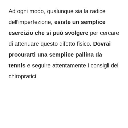
Ad ogni modo, qualunque sia la radice
dell’imperfezione,
esiste un semplice
esercizio che si può svolgere
per cercare
di attenuare questo difetto fisico.
Dovrai
procurarti una semplice pallina da
tennis
e seguire attentamente i consigli dei
chiropratici.