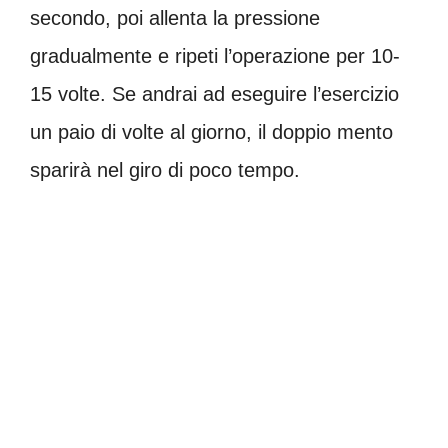
secondo, poi allenta la pressione
gradualmente e ripeti l’operazione per 10-
15 volte. Se andrai ad eseguire l’esercizio
un paio di volte al giorno, il doppio mento
sparirà nel giro di poco tempo.