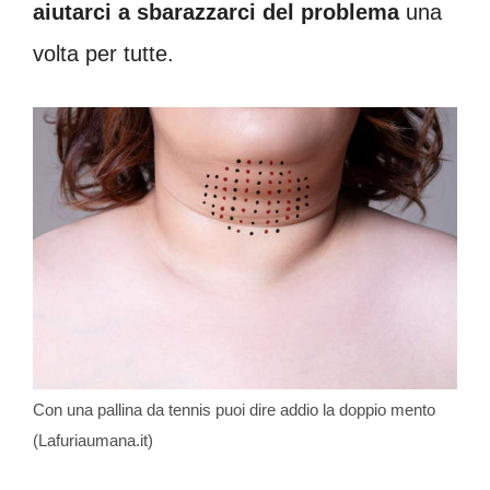
aiutarci a sbarazzarci del problema
una
volta per tutte.
Con una pallina da tennis puoi dire addio la doppio mento
(Lafuriaumana.it)