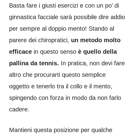
Basta fare i giusti esercizi e con un po’ di
ginnastica facciale sarà possibile dire addio
per sempre al doppio mento! Stando al
parere dei chiropratici,
un metodo molto
efficace
in questo senso
è quello della
pallina da tennis.
In pratica, non devi fare
altro che procurarti questo semplice
oggetto e tenerlo tra il collo e il mento,
spingendo con forza in modo da non farlo
cadere.
Mantieni questa posizione per qualche