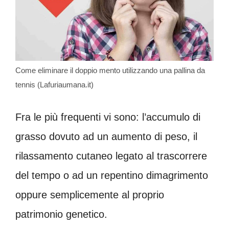
Come eliminare il doppio mento utilizzando una pallina da
tennis (Lafuriaumana.it)
Fra le più frequenti vi sono: l’accumulo di
grasso dovuto ad un aumento di peso, il
rilassamento cutaneo legato al trascorrere
del tempo o ad un repentino dimagrimento
oppure semplicemente al proprio
patrimonio genetico.