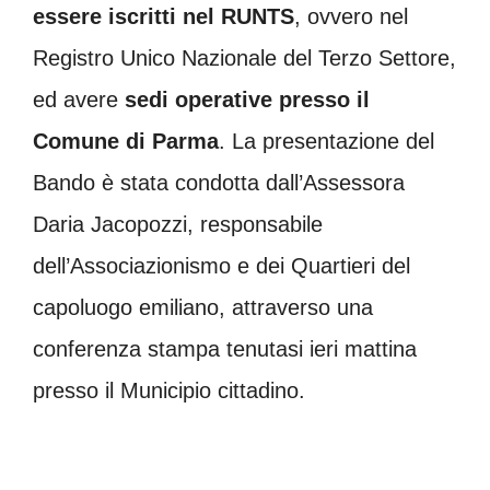
essere iscritti nel RUNTS
, ovvero nel
Registro Unico Nazionale del Terzo Settore,
ed avere
sedi operative presso il
Comune di Parma
. La presentazione del
Bando è stata condotta dall’Assessora
Daria Jacopozzi, responsabile
dell’Associazionismo e dei Quartieri del
capoluogo emiliano, attraverso una
conferenza stampa tenutasi ieri mattina
presso il Municipio cittadino.