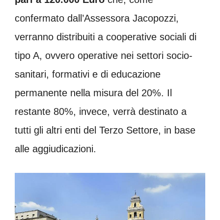
confermato dall’Assessora Jacopozzi,
verranno distribuiti a cooperative sociali di
tipo A, ovvero operative nei settori socio-
sanitari, formativi e di educazione
permanente nella misura del 20%. Il
restante 80%, invece, verrà destinato a
tutti gli altri enti del Terzo Settore, in base
alle aggiudicazioni.