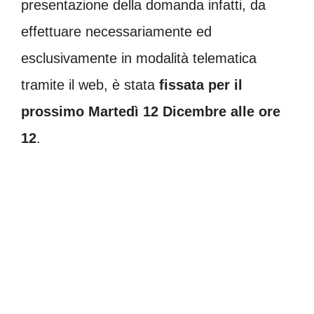
presentazione della domanda infatti, da
effettuare necessariamente ed
esclusivamente in modalità telematica
tramite il web, è stata
fissata per il
prossimo Martedì 12 Dicembre alle ore
12
.