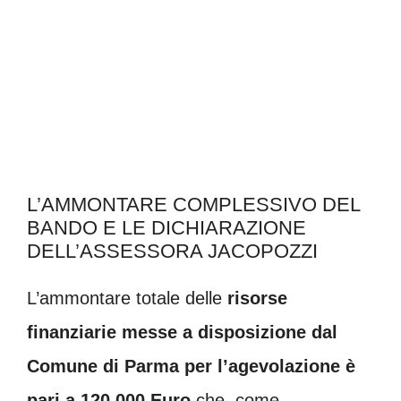
L’AMMONTARE COMPLESSIVO DEL
BANDO E LE DICHIARAZIONE
DELL’ASSESSORA JACOPOZZI
L’ammontare totale delle
risorse
finanziarie messe a disposizione dal
Comune di Parma per l’agevolazione è
pari a 120.000 Euro
che, come