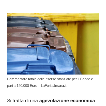
L’ammontare totale delle risorse stanziate per il Bando è
pari a 120.000 Euro – LaFuriaUmana.it
Si tratta di una
agevolazione economica