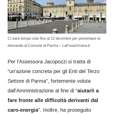
Ci sarà tempo solo fino al 12 dicembre per presentare la
domanda al Comune di Parma – LaFuriaUmana.it
Per l’Assessora Jacopozzi si tratta di
“un’azione concreta per gli Enti del Terzo
Settore di Parma”, fortemente voluta
dall’Amministrazione al fine di “
aiutarli a
fare fronte alle difficoltà derivanti dal
caro-energia
”. Inoltre, ha proseguito