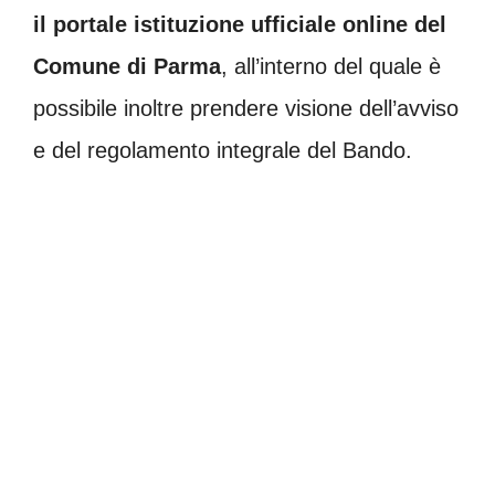
il portale istituzione ufficiale online del
Comune di Parma
, all’interno del quale è
possibile inoltre prendere visione dell’avviso
e del regolamento integrale del Bando.