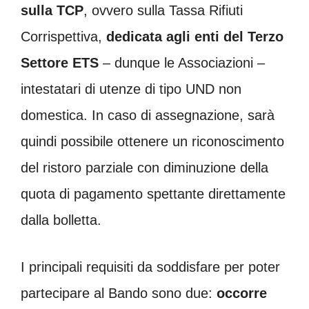
sulla TCP
, ovvero sulla Tassa Rifiuti
Corrispettiva,
dedicata agli enti del Terzo
Settore ETS
– dunque le Associazioni –
intestatari di utenze di tipo UND non
domestica. In caso di assegnazione, sarà
quindi possibile ottenere un riconoscimento
del ristoro parziale con diminuzione della
quota di pagamento spettante direttamente
dalla bolletta.
I principali requisiti da soddisfare per poter
partecipare al Bando sono due:
occorre