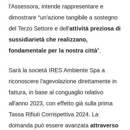
l’Assessora, intende rappresentare e
dimostrare “un’azione tangibile a sostegno
del Terzo Settore e dell’
attività preziosa di
sussidiarietà che realizzano,
fondamentale per la nostra città
”.
Sarà la società IRES Ambiente Spa a
riconoscere l’agevolazione direttamente in
fattura, in base al conguaglio relativo
all’anno 2023, con effetto già sulla prima
Tassa Rifiuti Corrispettiva 2024. La
domanda può essere avanzata
attraverso