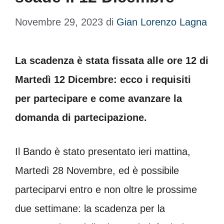
Novembre 29, 2023
di
Gian Lorenzo Lagna
La scadenza è stata fissata alle ore 12 di
Martedì 12 Dicembre: ecco i requisiti
per partecipare e come avanzare la
domanda di partecipazione.
Il Bando è stato presentato ieri mattina,
Martedì 28 Novembre, ed è possibile
parteciparvi entro e non oltre le prossime
due settimane: la scadenza per la