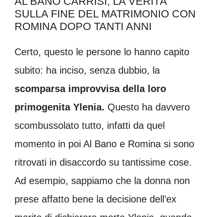
AL BANO CARRISI, LA VERITÀ
SULLA FINE DEL MATRIMONIO CON
ROMINA DOPO TANTI ANNI
Certo, questo le persone lo hanno capito
subito: ha inciso, senza dubbio, la
scomparsa improvvisa della loro
primogenita Ylenia.
Questo ha davvero
scombussolato tutto, infatti da quel
momento in poi Al Bano e Romina si sono
ritrovati in disaccordo su tantissime cose.
Ad esempio, sappiamo che la donna non
prese affatto bene la decisione dell’ex