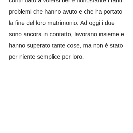
continuato a volersi bene nonostante i tanti
problemi che hanno avuto e che ha portato
la fine del loro matrimonio. Ad oggi i due
sono ancora in contatto, lavorano insieme e
hanno superato tante cose, ma non è stato
per niente semplice per loro.