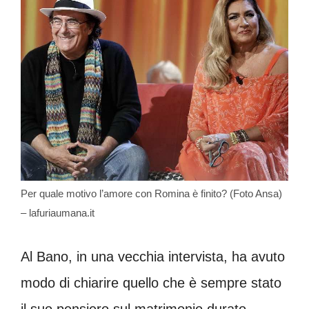
Per quale motivo l’amore con Romina è finito? (Foto Ansa)
– lafuriaumana.it
Al Bano, in una vecchia intervista, ha avuto
modo di chiarire quello che è sempre stato