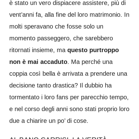
è stato un vero dispiacere assistere, più di
vent’anni fa, alla fine del loro matrimonio. In
molti speravano che fosse solo un
momento passeggero, che sarebbero
ritornati insieme, ma
questo purtroppo
non è mai accaduto
. Ma perché una
coppia così bella è arrivata a prendere una
decisione tanto drastica? Il dubbio ha
tormentato i loro fans per parecchio tempo,
e nel corso degli anni sono stati proprio loro
due a chiarire un po’ di cose.