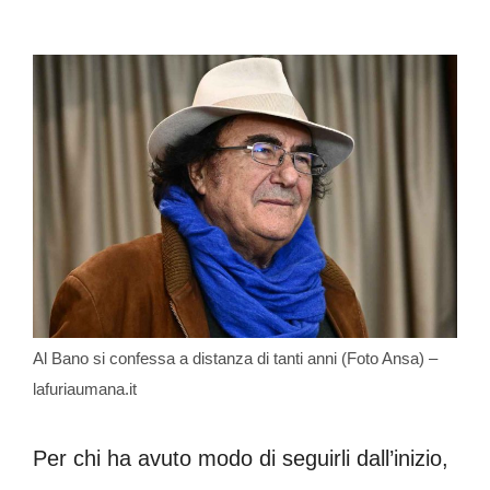
Al Bano si confessa a distanza di tanti anni (Foto Ansa) –
lafuriaumana.it
Per chi ha avuto modo di seguirli dall’inizio,