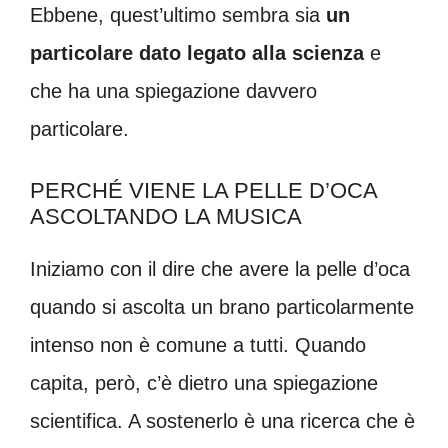
Ebbene, quest’ultimo sembra sia
un
particolare dato legato alla scienza
e
che ha una spiegazione davvero
particolare.
PERCHÉ VIENE LA PELLE D’OCA
ASCOLTANDO LA MUSICA
Iniziamo con il dire che avere la pelle d’oca
quando si ascolta un brano particolarmente
intenso non è comune a tutti. Quando
capita, però, c’è dietro una spiegazione
scientifica. A sostenerlo è una ricerca che è