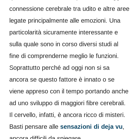
connessione cerebrale tra udito e altre aree
legate principalmente alle emozioni. Una
particolarità sicuramente interessante e
sulla quale sono in corso diversi studi al
fine di comprenderne meglio le funzioni.
Soprattutto perché ad oggi non si sa
ancora se questo fattore è innato o se
viene appreso con il tempo portando anche
ad uno sviluppo di maggiori fibre cerebrali.
Il cervello, infatti, è ancora ricco di misteri.
Basti pensare alle
sensazioni di deja vu
,
ancora difficili da spiegare.