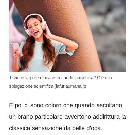
Ti viene la pelle d’oca ascoltando la musica? C’è una
spiegazione scientifica (lafuriaumana.it)
E poi ci sono coloro che quando ascoltano
un brano particolare avvertono addirittura la
classica sensazione da pelle d’oca.