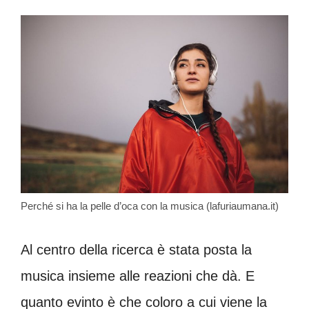
Perché si ha la pelle d’oca con la musica (lafuriaumana.it)
Al centro della ricerca è stata posta la
musica insieme alle reazioni che dà. E
quanto evinto è che coloro a cui viene la