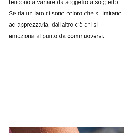
tendono a variare da soggetto a soggetto.
Se da un lato ci sono coloro che si limitano
ad apprezzarla, dall’altro c’è chi si
emoziona al punto da commuoversi.