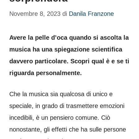
Novembre 8, 2023
di
Danila Franzone
Avere la pelle d’oca quando si ascolta la
musica ha una spiegazione scientifica
davvero particolare. Scopri qual è e se ti
riguarda personalmente.
Che la musica sia qualcosa di unico e
speciale, in grado di trasmettere emozioni
incedibili, è un pensiero comune. Ciò
nonostante, gli effetti che ha sulle persone