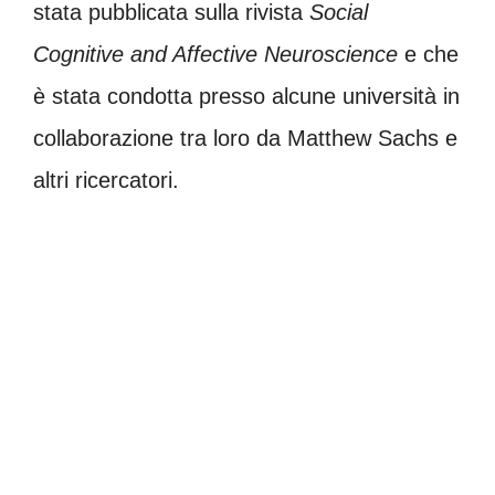
stata pubblicata sulla rivista
Social
Cognitive and Affective Neuroscience
e che
è stata condotta presso alcune università in
collaborazione tra loro da Matthew Sachs e
altri ricercatori.