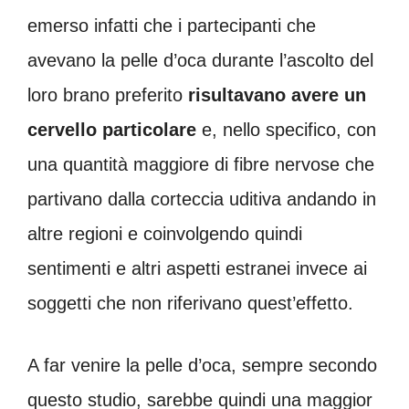
emerso infatti che i partecipanti che
avevano la pelle d’oca durante l’ascolto del
loro brano preferito
risultavano avere un
cervello particolare
e, nello specifico, con
una quantità maggiore di fibre nervose che
partivano dalla corteccia uditiva andando in
altre regioni e coinvolgendo quindi
sentimenti e altri aspetti estranei invece ai
soggetti che non riferivano quest’effetto.
A far venire la pelle d’oca, sempre secondo
questo studio, sarebbe quindi una maggior