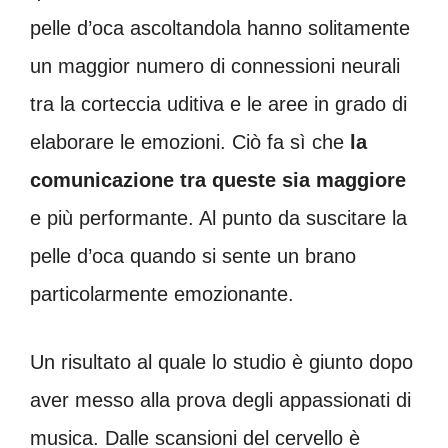
pelle d’oca ascoltandola hanno solitamente
un maggior numero di connessioni neurali
tra la corteccia uditiva e le aree in grado di
elaborare le emozioni. Ciò fa sì che
la
comunicazione tra queste sia maggiore
e più performante. Al punto da suscitare la
pelle d’oca quando si sente un brano
particolarmente emozionante.
Un risultato al quale lo studio è giunto dopo
aver messo alla prova degli appassionati di
musica. Dalle scansioni del cervello è