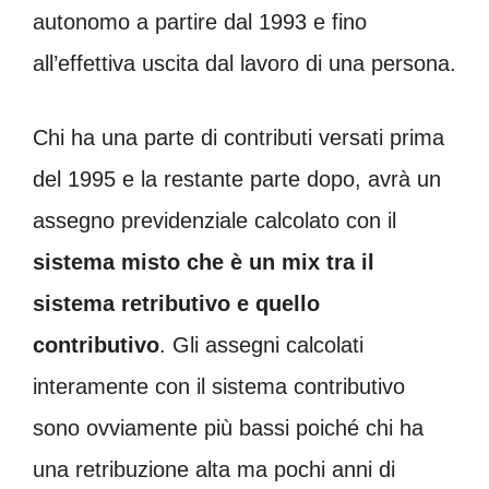
autonomo a partire dal 1993 e fino
all’effettiva uscita dal lavoro di una persona.
Chi ha una parte di contributi versati prima
del 1995 e la restante parte dopo, avrà un
assegno previdenziale calcolato con il
sistema misto che è un mix tra il
sistema retributivo e quello
contributivo
. Gli assegni calcolati
interamente con il sistema contributivo
sono ovviamente più bassi poiché chi ha
una retribuzione alta ma pochi anni di