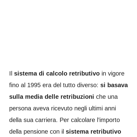
Il
sistema di calcolo retributivo
in vigore
fino al 1995 era del tutto diverso:
si basava
sulla media delle retribuzioni
che una
persona aveva ricevuto negli ultimi anni
della sua carriera. Per calcolare l’importo
della pensione con il
sistema retributivo