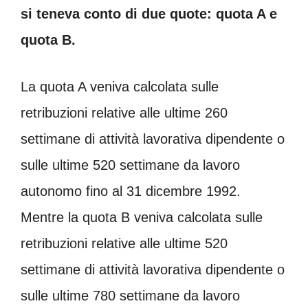
si teneva conto di due quote: quota A e
quota B.
La quota A veniva calcolata sulle
retribuzioni relative alle ultime 260
settimane di attività lavorativa dipendente o
sulle ultime 520 settimane da lavoro
autonomo fino al 31 dicembre 1992.
Mentre la quota B veniva calcolata sulle
retribuzioni relative alle ultime 520
settimane di attività lavorativa dipendente o
sulle ultime 780 settimane da lavoro