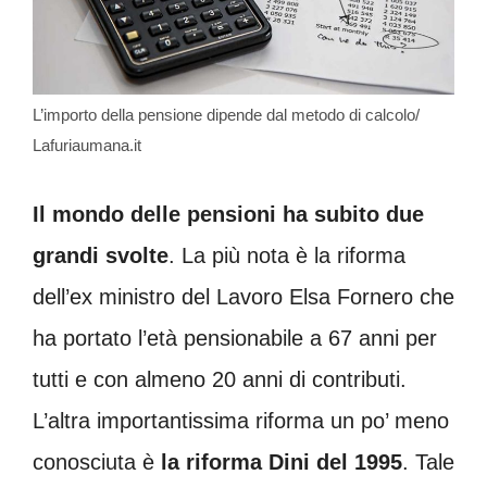
L’importo della pensione dipende dal metodo di calcolo/
Lafuriaumana.it
Il mondo delle pensioni ha subito due
grandi svolte
. La più nota è la riforma
dell’ex ministro del Lavoro Elsa Fornero che
ha portato l’età pensionabile a 67 anni per
tutti e con almeno 20 anni di contributi.
L’altra importantissima riforma un po’ meno
conosciuta è
la riforma Dini del 1995
. Tale