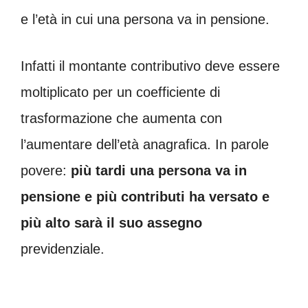
e l’età in cui una persona va in pensione.
Infatti il montante contributivo deve essere
moltiplicato per un coefficiente di
trasformazione che aumenta con
l’aumentare dell’età anagrafica. In parole
povere:
più tardi una persona va in
pensione e più contributi ha versato e
più alto sarà il suo assegno
previdenziale.