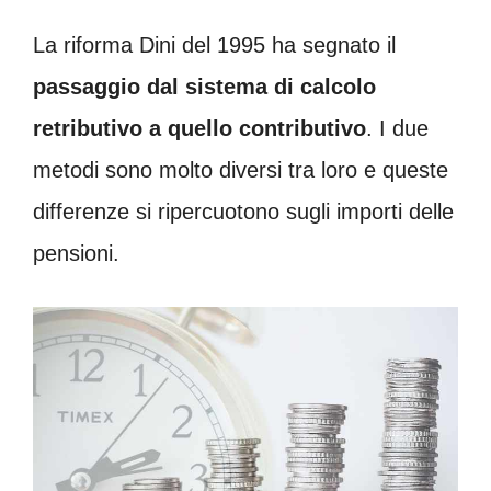
La riforma Dini del 1995 ha segnato il
passaggio dal sistema di calcolo
retributivo a quello contributivo
. I due
metodi sono molto diversi tra loro e queste
differenze si ripercuotono sugli importi delle
pensioni.