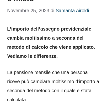
Novembre 25, 2023
di
Samanta Airoldi
L’importo dell’assegno previdenziale
cambia moltissimo a seconda del
metodo di calcolo che viene applicato.
Vediamo le differenze.
La pensione mensile che una persona
riceve può cambiare moltissimo d’importo a
seconda del metodo con il quale è stata
calcolata.