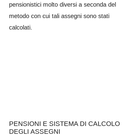
pensionistici molto diversi a seconda del
metodo con cui tali assegni sono stati
calcolati.
PENSIONI E SISTEMA DI CALCOLO
DEGLI ASSEGNI