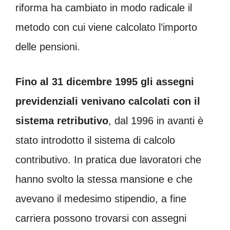
riforma ha cambiato in modo radicale il
metodo con cui viene calcolato l’importo
delle pensioni.
Fino al 31 dicembre 1995 gli assegni
previdenziali venivano calcolati con il
sistema retributivo
, dal 1996 in avanti è
stato introdotto il sistema di calcolo
contributivo. In pratica due lavoratori che
hanno svolto la stessa mansione e che
avevano il medesimo stipendio, a fine
carriera possono trovarsi con assegni