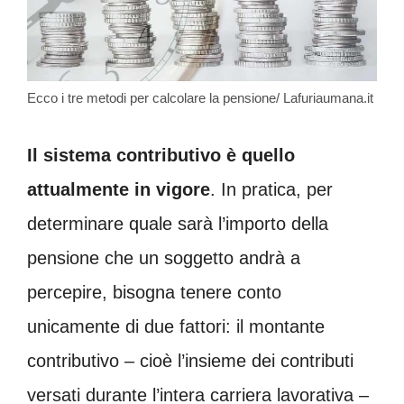
Ecco i tre metodi per calcolare la pensione/ Lafuriaumana.it
Il sistema contributivo è quello
attualmente in vigore
. In pratica, per
determinare quale sarà l’importo della
pensione che un soggetto andrà a
percepire, bisogna tenere conto
unicamente di due fattori: il montante
contributivo – cioè l’insieme dei contributi
versati durante l’intera carriera lavorativa –