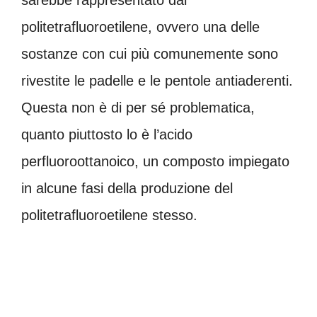
politetrafluoroetilene, ovvero una delle
sostanze con cui più comunemente sono
rivestite le padelle e le pentole antiaderenti.
Questa non è di per sé problematica,
quanto piuttosto lo è l’acido
perfluoroottanoico, un composto impiegato
in alcune fasi della produzione del
politetrafluoroetilene stesso.