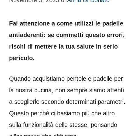
Novembre 5, 2023
di
Anna Di Donato
Fai attenzione a come utilizzi le padelle
antiaderenti: se commetti questo errori,
rischi di mettere la tua salute in serio
pericolo.
Quando acquistiamo pentole e padelle per
la nostra cucina, non sempre siamo attenti
a sceglierle secondo determinati parametri.
Questo perché ci basiamo più che altro
sulla funzionalità delle stesse, pensando