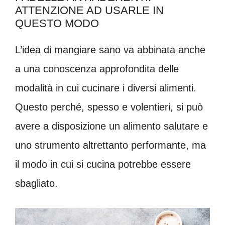
ATTENZIONE AD USARLE IN
QUESTO MODO
L’idea di mangiare sano va abbinata anche
a una conoscenza approfondita delle
modalità in cui cucinare i diversi alimenti.
Questo perché, spesso e volentieri, si può
avere a disposizione un alimento salutare e
uno strumento altrettanto performante, ma
il modo in cui si cucina potrebbe essere
sbagliato.