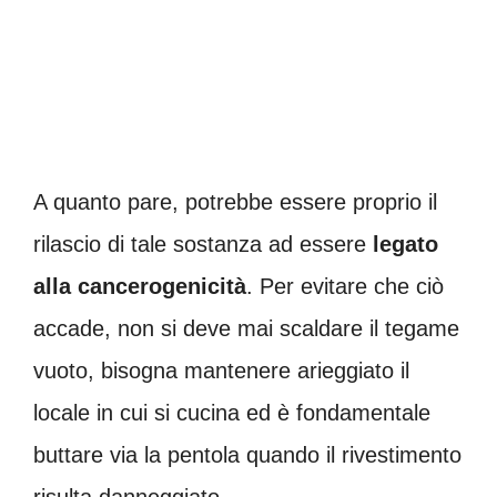
A quanto pare, potrebbe essere proprio il
rilascio di tale sostanza ad essere
legato
alla
cancerogenicità
. Per evitare che ciò
accade, non si deve mai scaldare il tegame
vuoto, bisogna mantenere arieggiato il
locale in cui si cucina ed è fondamentale
buttare via la pentola quando il rivestimento
risulta danneggiato.