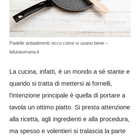
Padelle antiaderenti: ecco come si usano bene –
lafuriaumana.it
La cucina, infatti, è un mondo a sé stante e
quando si tratta di mettersi ai fornelli,
l’intenzione principale è quella di portare a
tavola un ottimo piatto. Si presta attenzione
alla ricetta, agli ingredienti e alla procedura,
ma spesso e volentieri si tralascia la parte