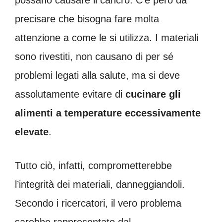
precisare che bisogna fare molta
attenzione a come le si utilizza. I materiali
sono rivestiti, non causano di per sé
problemi legati alla salute, ma si deve
assolutamente evitare di
cucinare gli
alimenti a temperature eccessivamente
elevate
.
Tutto ciò, infatti, comprometterebbe
l’integrità dei materiali, danneggiandoli.
Secondo i ricercatori, il vero problema
sarebbe rappresentato dal