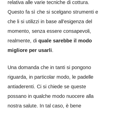
relativa alle varie tecniche di cottura.
Questo fa sì che si scelgano strumenti e
che li si utilizzi in base all’esigenza del
momento, senza essere consapevoli,
realmente, di
quale sarebbe il modo
migliore per usarli
.
Una domanda che in tanti si pongono
riguarda, in particolar modo, le padelle
antiaderenti. Ci si chiede se queste
possano in qualche modo nuocere alla
nostra salute. In tal caso, è bene