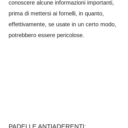
conoscere alcune informazioni importanti,
prima di mettersi ai fornelli, in quanto,
effettivamente, se usate in un certo modo,
potrebbero essere pericolose.
PADELLE ANTIADERENTI: