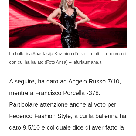
La ballerina Anastasija Kuzmina dà i voti a tutti i concorrenti
con cui ha ballato (Foto Ansa) – lafuriaumana.it
A seguire, ha dato ad Angelo Russo 7/10,
mentre a Francisco Porcella -378.
Particolare attenzione anche al voto per
Federico Fashion Style, a cui la ballerina ha
dato 9.5/10 e col quale dice di aver fatto la