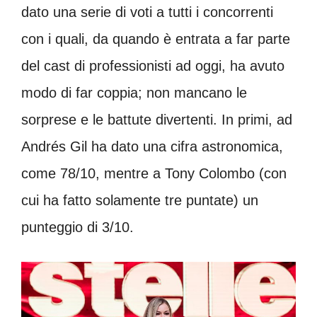
dato una serie di voti a tutti i concorrenti
con i quali, da quando è entrata a far parte
del cast di professionisti ad oggi, ha avuto
modo di far coppia; non mancano le
sorprese e le battute divertenti. In primi, ad
Andrés Gil ha dato una cifra astronomica,
come 78/10, mentre a Tony Colombo (con
cui ha fatto solamente tre puntate) un
punteggio di 3/10.