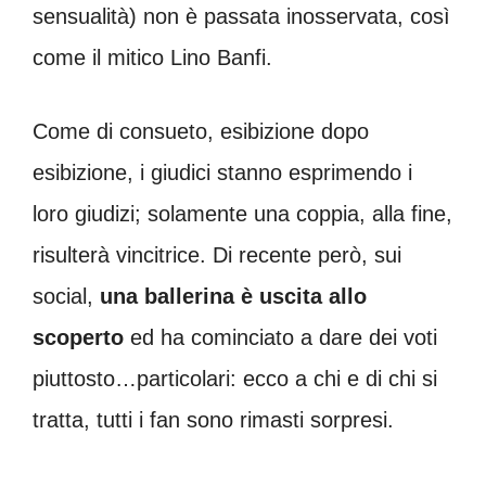
sensualità) non è passata inosservata, così
come il mitico Lino Banfi.
Come di consueto, esibizione dopo
esibizione, i giudici stanno esprimendo i
loro giudizi; solamente una coppia, alla fine,
risulterà vincitrice. Di recente però, sui
social,
una ballerina è uscita allo
scoperto
ed ha cominciato a dare dei voti
piuttosto…particolari: ecco a chi e di chi si
tratta, tutti i fan sono rimasti sorpresi.