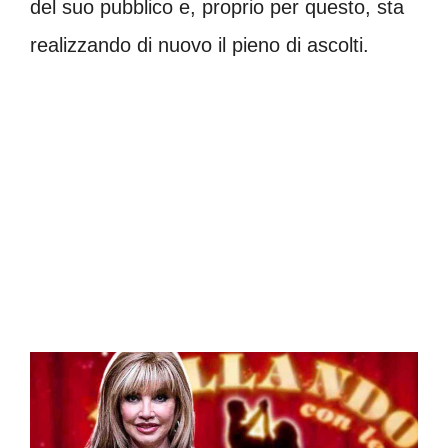
del suo pubblico e, proprio per questo, sta
realizzando di nuovo il pieno di ascolti.