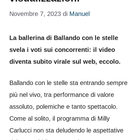
Novembre 7, 2023
di
Manuel
La ballerina di Ballando con le stelle
svela i voti sui concorrenti: il video
diventa subito virale sul web, eccolo.
Ballando con le stelle sta entrando sempre
più nel vivo, tra performance di valore
assoluto, polemiche e tanto spettacolo.
Come al solito, il programma di Milly
Carlucci non sta deludendo le aspettative