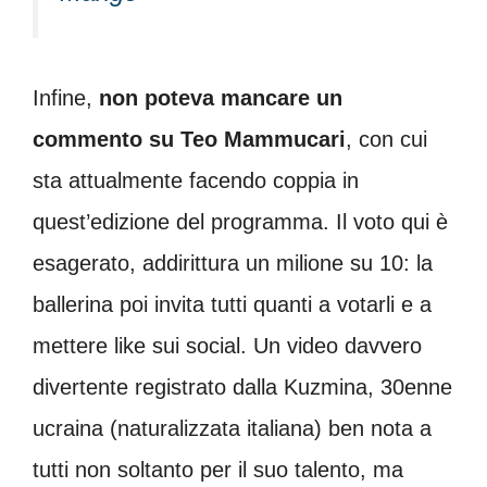
Infine,
non poteva mancare un
commento su Teo Mammucari
, con cui
sta attualmente facendo coppia in
quest’edizione del programma. Il voto qui è
esagerato, addirittura un milione su 10: la
ballerina poi invita tutti quanti a votarli e a
mettere like sui social. Un video davvero
divertente registrato dalla Kuzmina, 30enne
ucraina (naturalizzata italiana) ben nota a
tutti non soltanto per il suo talento, ma