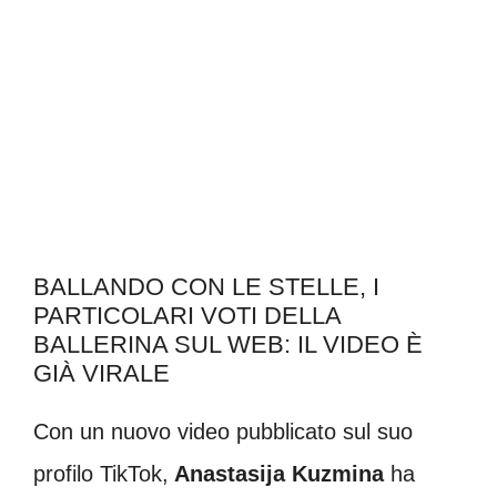
BALLANDO CON LE STELLE, I
PARTICOLARI VOTI DELLA
BALLERINA SUL WEB: IL VIDEO È
GIÀ VIRALE
Con un nuovo video pubblicato sul suo
profilo TikTok,
Anastasija Kuzmina
ha