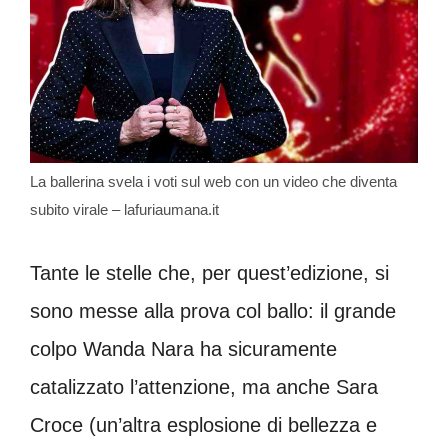
La ballerina svela i voti sul web con un video che diventa
subito virale – lafuriaumana.it
Tante le stelle che, per quest’edizione, si
sono messe alla prova col ballo: il grande
colpo Wanda Nara ha sicuramente
catalizzato l’attenzione, ma anche Sara
Croce (un’altra esplosione di bellezza e