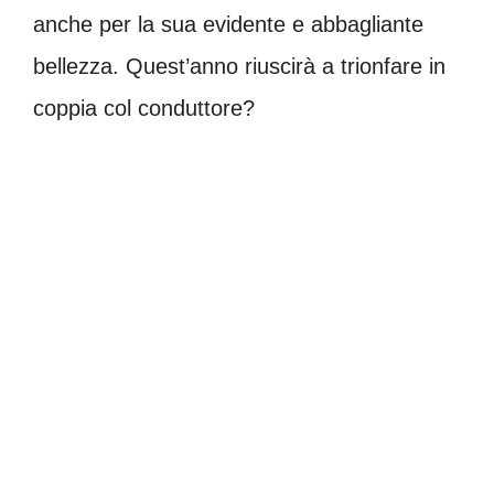
anche per la sua evidente e abbagliante
bellezza. Quest’anno riuscirà a trionfare in
coppia col conduttore?