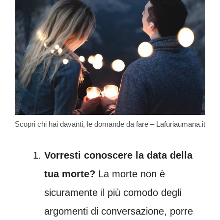
Scopri chi hai davanti, le domande da fare – Lafuriaumana.it
Vorresti conoscere la data della
tua morte?
La morte non è
sicuramente il più comodo degli
argomenti di conversazione, porre