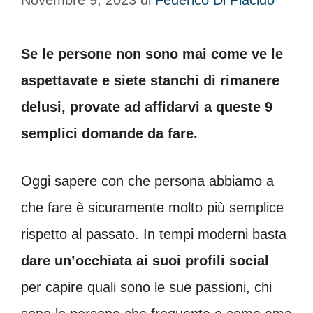
Novembre 9, 2023
di
Federico Di Placido
Se le persone non sono mai come ve le
aspettavate e siete stanchi di rimanere
delusi, provate ad affidarvi a queste 9
semplici domande da fare.
Oggi sapere con che persona abbiamo a
che fare è sicuramente molto più semplice
rispetto al passato. In tempi moderni basta
dare un’occhiata ai suoi profili social
per capire quali sono le sue passioni, chi