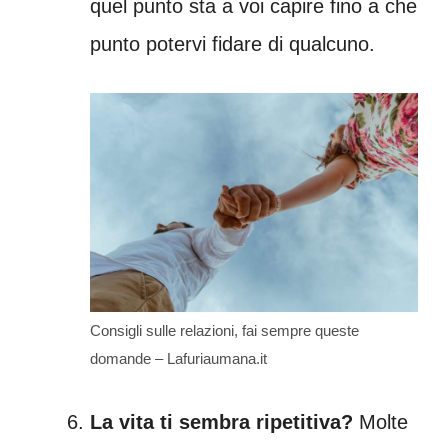
quel punto sta a voi capire fino a che
punto potervi fidare di qualcuno.
Consigli sulle relazioni, fai sempre queste
domande – Lafuriaumana.it
La vita ti sembra ripetitiva?
Molte