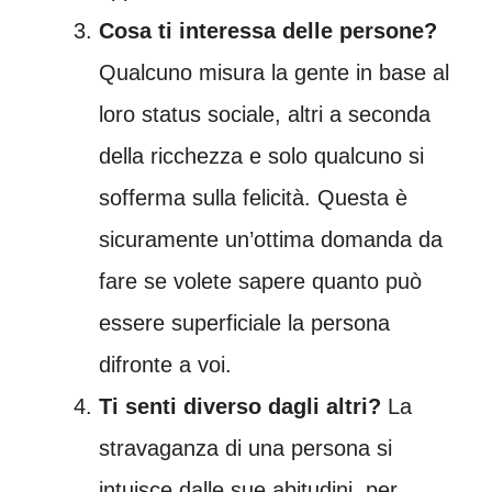
Cosa ti interessa delle persone?
Qualcuno misura la gente in base al
loro status sociale, altri a seconda
della ricchezza e solo qualcuno si
sofferma sulla felicità. Questa è
sicuramente un’ottima domanda da
fare se volete sapere quanto può
essere superficiale la persona
difronte a voi.
Ti senti diverso dagli altri?
La
stravaganza di una persona si
intuisce dalle sue abitudini, per