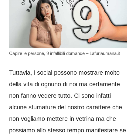
Capire le persone, 9 infallibili domande – Lafuriaumana.it
Tuttavia, i social possono mostrare molto
della vita di ognuno di noi ma certamente
non fanno vedere tutto. Ci sono infatti
alcune sfumature del nostro carattere che
non vogliamo mettere in vetrina ma che
possiamo allo stesso tempo manifestare se