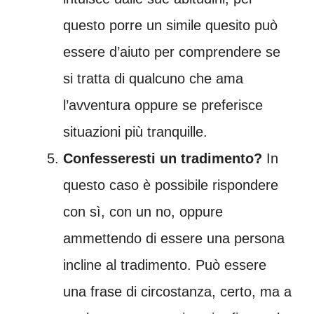
questo porre un simile quesito può
essere d’aiuto per comprendere se
si tratta di qualcuno che ama
l’avventura oppure se preferisce
situazioni più tranquille.
Confesseresti un tradimento?
In
questo caso è possibile rispondere
con sì, con un no, oppure
ammettendo di essere una persona
incline al tradimento. Può essere
una frase di circostanza, certo, ma a