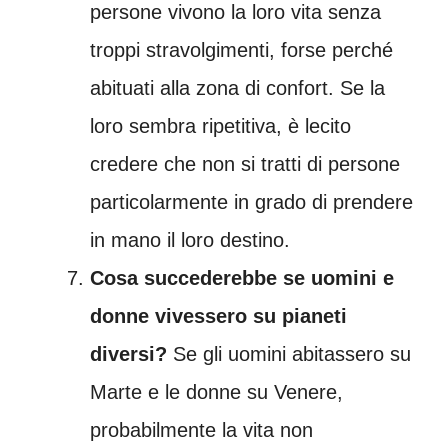
persone vivono la loro vita senza
troppi stravolgimenti, forse perché
abituati alla zona di confort. Se la
loro sembra ripetitiva, è lecito
credere che non si tratti di persone
particolarmente in grado di prendere
in mano il loro destino.
Cosa succederebbe se uomini e
donne vivessero su pianeti
diversi?
Se gli uomini abitassero su
Marte e le donne su Venere,
probabilmente la vita non