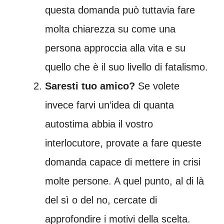
questa domanda può tuttavia fare
molta chiarezza su come una
persona approccia alla vita e su
quello che è il suo livello di fatalismo.
Saresti tuo amico?
Se volete
invece farvi un’idea di quanta
autostima abbia il vostro
interlocutore, provate a fare queste
domanda capace di mettere in crisi
molte persone. A quel punto, al di là
del sì o del no, cercate di
approfondire i motivi della scelta.