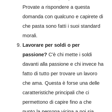
Provate a rispondere a questa
domanda con qualcuno e capirete di
che pasta sono fatti i suoi standard
morali.
Lavorare per soldi o per
passione?
C’è chi mette i soldi
davanti alla passione e chi invece ha
fatto di tutto per trovare un lavoro
che ama. Questa è forse una delle
caratteristiche principali che ci
permettono di capire fino a che
punto la persona vicina a noi sia