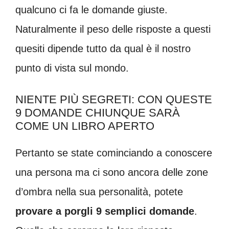
qualcuno ci fa le domande giuste.
Naturalmente il peso delle risposte a questi
quesiti dipende tutto da qual è il nostro
punto di vista sul mondo.
NIENTE PIÙ SEGRETI: CON QUESTE
9 DOMANDE CHIUNQUE SARÀ
COME UN LIBRO APERTO
Pertanto se state cominciando a conoscere
una persona ma ci sono ancora delle zone
d’ombra nella sua personalità, potete
provare a porgli 9 semplici domande
.