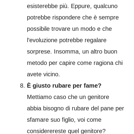
esisterebbe più. Eppure, qualcuno
potrebbe rispondere che è sempre
possibile trovare un modo e che
l’evoluzione potrebbe regalare
sorprese. Insomma, un altro buon
metodo per capire come ragiona chi
avete vicino.
È giusto rubare per fame?
Mettiamo caso che un genitore
abbia bisogno di rubare del pane per
sfamare suo figlio, voi come
considerereste quel genitore?