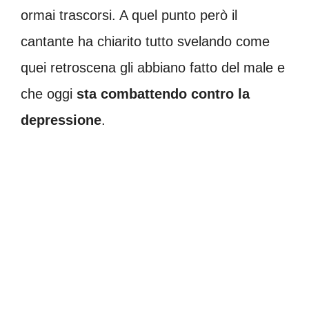
ormai trascorsi. A quel punto però il
cantante ha chiarito tutto svelando come
quei retroscena gli abbiano fatto del male e
che oggi
sta combattendo contro la
depressione
.