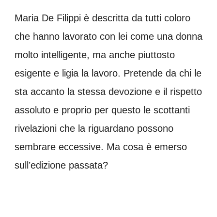
Maria De Filippi è descritta da tutti coloro
che hanno lavorato con lei come una donna
molto intelligente, ma anche piuttosto
esigente e ligia la lavoro. Pretende da chi le
sta accanto la stessa devozione e il rispetto
assoluto e proprio per questo le scottanti
rivelazioni che la riguardano possono
sembrare eccessive. Ma cosa è emerso
sull’edizione passata?