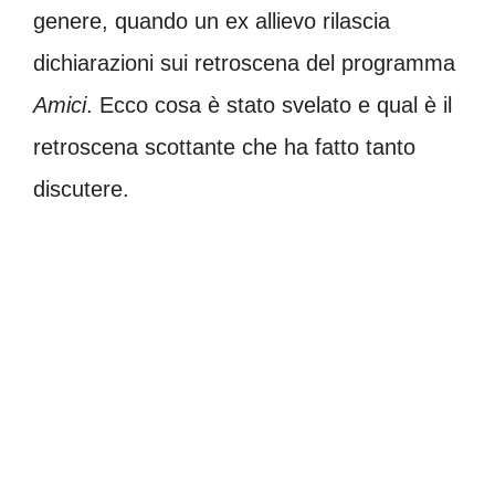
genere, quando un ex allievo rilascia
dichiarazioni sui retroscena del programma
Amici
. Ecco cosa è stato svelato e qual è il
retroscena scottante che ha fatto tanto
discutere.