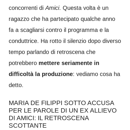
concorrenti di
Amici
. Questa volta è un
ragazzo che ha partecipato qualche anno
fa a scagliarsi contro il programma e la
conduttrice. Ha rotto il silenzio dopo diverso
tempo parlando di retroscena che
potrebbero
mettere seriamente in
difficoltà la produzione
: vediamo cosa ha
detto.
MARIA DE FILIPPI SOTTO ACCUSA
PER LE PAROLE DI UN EX ALLIEVO
DI AMICI: IL RETROSCENA
SCOTTANTE