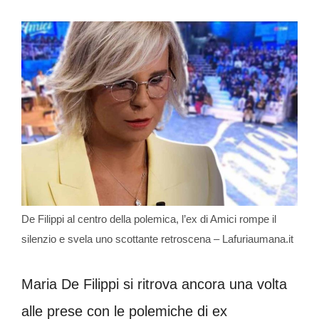
De Filippi al centro della polemica, l’ex di Amici rompe il
silenzio e svela uno scottante retroscena – Lafuriaumana.it
Maria De Filippi si ritrova ancora una volta
alle prese con le polemiche di ex