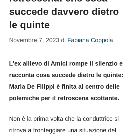
succede davvero dietro
le quinte
Novembre 7, 2023
di
Fabiana Coppola
L’ex allievo di Amici rompe il silenzio e
racconta cosa succede dietro le quinte:
Maria De Filippi è finita al centro delle
polemiche per il retroscena scottante.
Non è la prima volta che la conduttrice si
ritrova a fronteggiare una situazione del