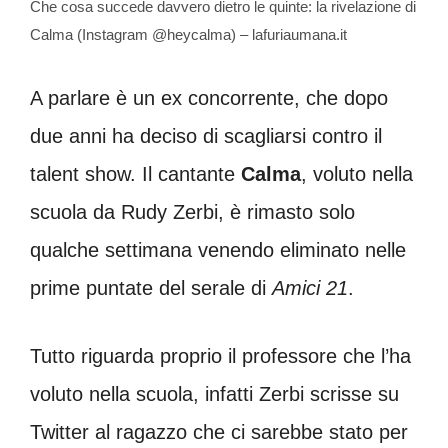
Che cosa succede davvero dietro le quinte: la rivelazione di
Calma (Instagram @heycalma) – lafuriaumana.it
A parlare è un ex concorrente, che dopo
due anni ha deciso di scagliarsi contro il
talent show. Il cantante
Calma
, voluto nella
scuola da Rudy Zerbi, è rimasto solo
qualche settimana venendo eliminato nelle
prime puntate del serale di
Amici 21
.
Tutto riguarda proprio il professore che l’ha
voluto nella scuola, infatti Zerbi scrisse su
Twitter al ragazzo che ci sarebbe stato per