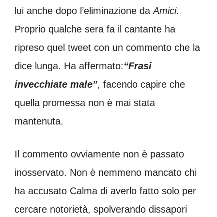
lui anche dopo l’eliminazione da
Amici
.
Proprio qualche sera fa il cantante ha
ripreso quel tweet con un commento che la
dice lunga. Ha affermato:
“Frasi
invecchiate male”
, facendo capire che
quella promessa non è mai stata
mantenuta.
Il commento ovviamente non è passato
inosservato. Non è nemmeno mancato chi
ha accusato Calma di averlo fatto solo per
cercare notorietà, spolverando dissapori