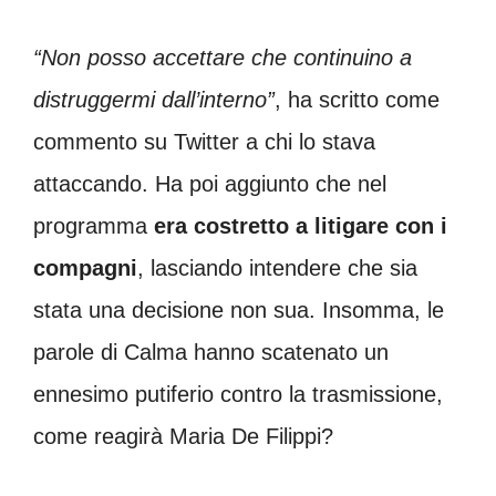
“Non posso accettare che continuino a
distruggermi dall’interno”
, ha scritto come
commento su Twitter a chi lo stava
attaccando. Ha poi aggiunto che nel
programma
era costretto a litigare con i
compagni
, lasciando intendere che sia
stata una decisione non sua. Insomma, le
parole di Calma hanno scatenato un
ennesimo putiferio contro la trasmissione,
come reagirà Maria De Filippi?