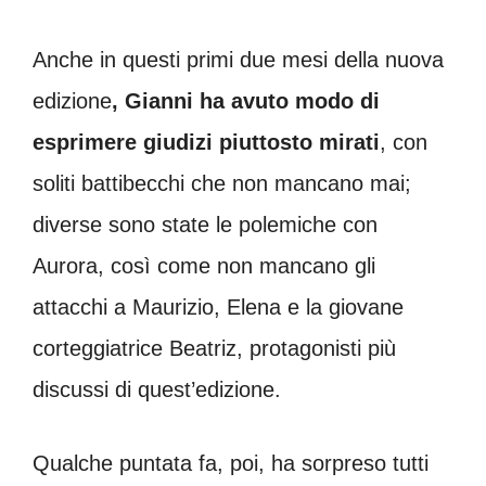
Anche in questi primi due mesi della nuova
edizione
, Gianni ha avuto modo di
esprimere giudizi piuttosto mirati
, con
soliti battibecchi che non mancano mai;
diverse sono state le polemiche con
Aurora, così come non mancano gli
attacchi a Maurizio, Elena e la giovane
corteggiatrice Beatriz, protagonisti più
discussi di quest’edizione.
Qualche puntata fa, poi, ha sorpreso tutti