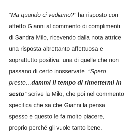
“Ma quando ci vediamo?”
ha risposto con
affetto Gianni al commento di complimenti
di Sandra Milo, ricevendo dalla nota attrice
una risposta altrettanto affettuosa e
soprattutto positiva, una di quelle che non
passano di certo inosservate.
“Spero
presto…
dammi il tempo di rimettermi in
sesto
”
scrive la Milo, che poi nel commento
specifica che sa che Gianni la pensa
spesso e questo le fa molto piacere,
proprio perché gli vuole tanto bene.