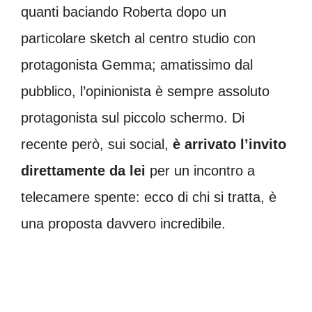
quanti baciando Roberta dopo un
particolare sketch al centro studio con
protagonista Gemma; amatissimo dal
pubblico, l’opinionista è sempre assoluto
protagonista sul piccolo schermo. Di
recente però, sui social,
è arrivato l’invito
direttamente da lei
per un incontro a
telecamere spente: ecco di chi si tratta, è
una proposta davvero incredibile.