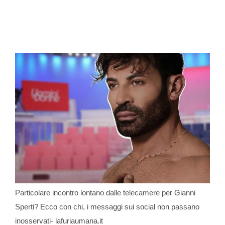
Particolare incontro lontano dalle telecamere per Gianni
Sperti? Ecco con chi, i messaggi sui social non passano
inosservati- lafuriaumana.it