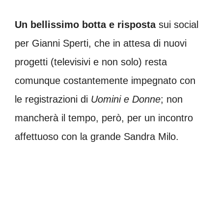
Un bellissimo botta e risposta
sui social
per Gianni Sperti, che in attesa di nuovi
progetti (televisivi e non solo) resta
comunque costantemente impegnato con
le registrazioni di
Uomini e Donne
; non
mancherà il tempo, però, per un incontro
affettuoso con la grande Sandra Milo.