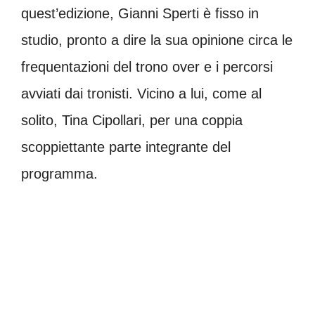
quest’edizione, Gianni Sperti è fisso in
studio, pronto a dire la sua opinione circa le
frequentazioni del trono over e i percorsi
avviati dai tronisti. Vicino a lui, come al
solito, Tina Cipollari, per una coppia
scoppiettante parte integrante del
programma.