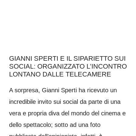
GIANNI SPERTI E IL SIPARIETTO SUI
SOCIAL: ORGANIZZATO L’INCONTRO
LONTANO DALLE TELECAMERE
A sorpresa, Gianni Sperti ha ricevuto un
incredibile invito sui social da parte di una
vera e propria diva del mondo del cinema e
dello spettacolo; sotto ad una foto