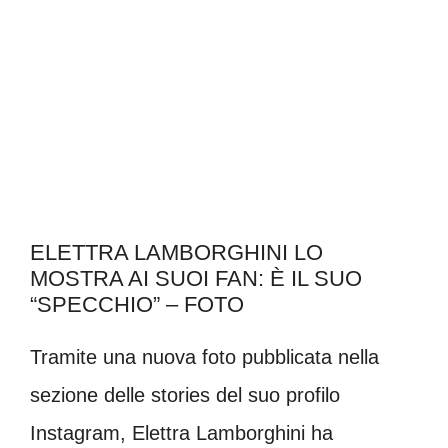
ELETTRA LAMBORGHINI LO
MOSTRA AI SUOI FAN: È IL SUO
“SPECCHIO” – FOTO
Tramite una nuova foto pubblicata nella
sezione delle stories del suo profilo
Instagram, Elettra Lamborghini ha