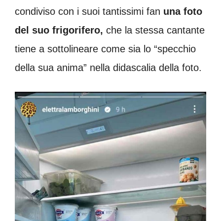
condiviso con i suoi tantissimi fan
una foto
del suo frigorifero,
che la stessa cantante
tiene a sottolineare come sia lo “specchio
della sua anima” nella didascalia della foto.