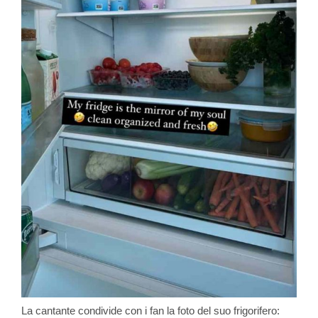
La cantante condivide con i fan la foto del suo frigorifero: