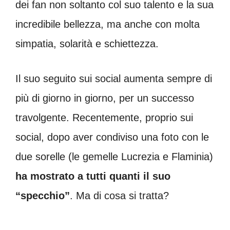
dei fan non soltanto col suo talento e la sua
incredibile bellezza, ma anche con molta
simpatia, solarità e schiettezza.
Il suo seguito sui social aumenta sempre di
più di giorno in giorno, per un successo
travolgente. Recentemente, proprio sui
social, dopo aver condiviso una foto con le
due sorelle (le gemelle Lucrezia e Flaminia)
ha mostrato a tutti quanti il suo
“specchio”
. Ma di cosa si tratta?