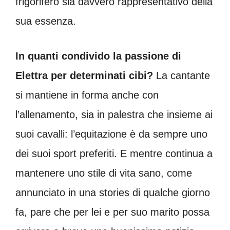
frigorifero sia davvero rappresentativo della
sua essenza.
In quanti condivido la passione di
Elettra per determinati cibi?
La cantante
si mantiene in forma anche con
l’allenamento, sia in palestra che insieme ai
suoi cavalli: l’equitazione è da sempre uno
dei suoi sport preferiti. E mentre continua a
mantenere uno stile di vita sano, come
annunciato in una stories di qualche giorno
fa, pare che per lei e per suo marito possa