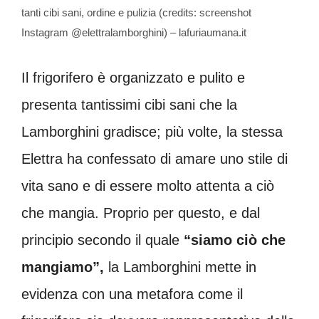
tanti cibi sani, ordine e pulizia (credits: screenshot
Instagram @elettralamborghini) – lafuriaumana.it
Il frigorifero è organizzato e pulito e
presenta tantissimi cibi sani che la
Lamborghini gradisce; più volte, la stessa
Elettra ha confessato di amare uno stile di
vita sano e di essere molto attenta a ciò
che mangia. Proprio per questo, e dal
principio secondo il quale
“siamo ciò che
mangiamo”,
la Lamborghini mette in
evidenza con una metafora come il