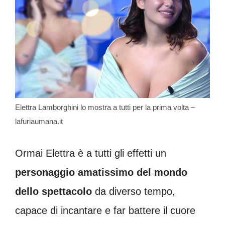
Elettra Lamborghini lo mostra a tutti per la prima volta –
lafuriaumana.it
Ormai Elettra è a tutti gli effetti un
personaggio amatissimo del mondo
dello spettacolo
da diverso tempo,
capace di incantare e far battere il cuore