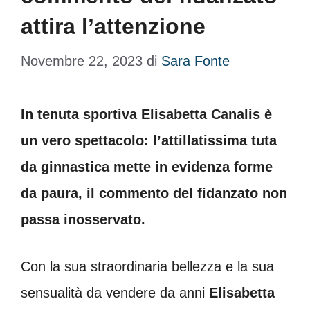
attira l’attenzione
Novembre 22, 2023
di
Sara Fonte
In tenuta sportiva Elisabetta Canalis è
un vero spettacolo: l’attillatissima tuta
da ginnastica mette in evidenza forme
da paura, il commento del fidanzato non
passa inosservato.
Con la sua straordinaria bellezza e la sua
sensualità da vendere da anni
Elisabetta