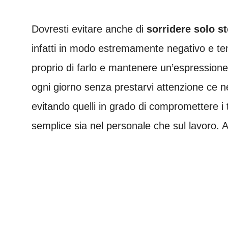
Dovresti evitare anche di
sorridere solo s
infatti in modo estremamente negativo e ten
proprio di farlo e mantenere un’espressione
ogni giorno senza prestarvi attenzione ce n
evitando quelli in grado di compromettere i tu
semplice sia nel personale che sul lavoro. 