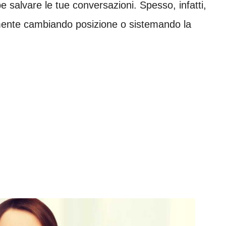
e salvare le tue conversazioni. Spesso, infatti,
icemente cambiando posizione o sistemando la