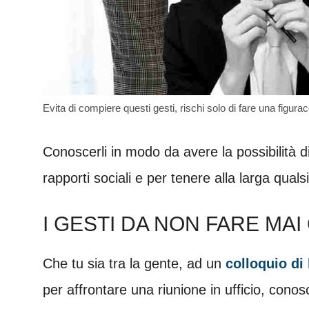
Evita di compiere questi gesti, rischi solo di fare una figurac
Conoscerli in modo da avere la possibilità d
rapporti sociali e per tenere alla larga qualsi
I GESTI DA NON FARE MAI
Che tu sia tra la gente, ad un
colloquio di
per affrontare una riunione in ufficio, cono