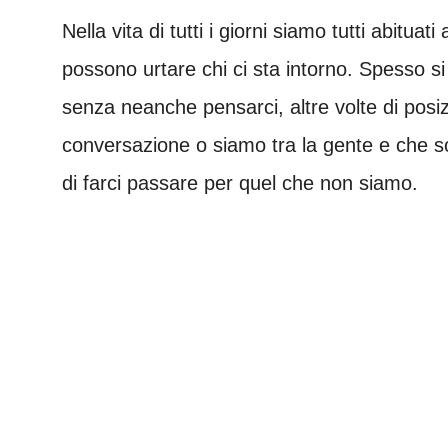
Nella vita di tutti i giorni siamo tutti abitu
possono urtare chi ci sta intorno. Spesso s
senza neanche pensarci, altre volte di po
conversazione o siamo tra la gente e che s
di farci passare per quel che non siamo.