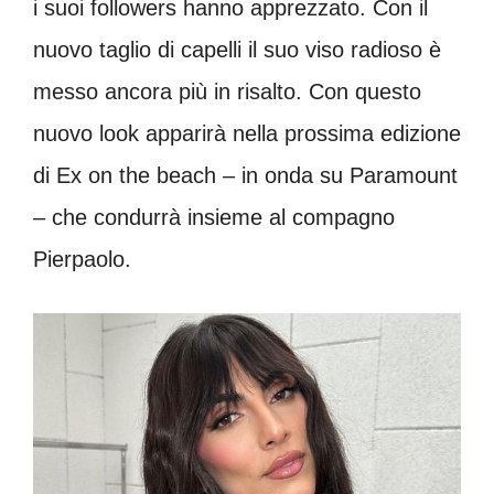
i suoi followers hanno apprezzato. Con il
nuovo taglio di capelli il suo viso radioso è
messo ancora più in risalto. Con questo
nuovo look apparirà nella prossima edizione
di Ex on the beach – in onda su Paramount
– che condurrà insieme al compagno
Pierpaolo.