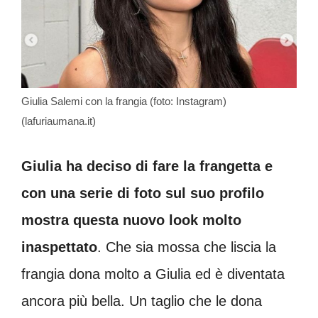
Giulia Salemi con la frangia (foto: Instagram)
(lafuriaumana.it)
Giulia ha deciso di fare la frangetta e
con una serie di foto sul suo profilo
mostra questa nuovo look molto
inaspettato
. Che sia mossa che liscia la
frangia dona molto a Giulia ed è diventata
ancora più bella. Un taglio che le dona