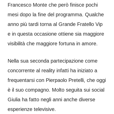
Francesco Monte che però finisce pochi
mesi dopo la fine del programma. Qualche
anno più tardi torna al Grande Fratello Vip
e in questa occasione ottiene sia maggiore
visibilità che maggiore fortuna in amore.
Nella sua seconda partecipazione come
concorrente al reality infatti ha iniziato a
frequentarsi con Pierpaolo Pretelli, che oggi
è il suo compagno. Molto seguita sui social
Giulia ha fatto negli anni anche diverse
esperienze televisive.