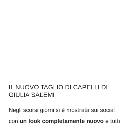
IL NUOVO TAGLIO DI CAPELLI DI
GIULIA SALEMI
Negli scorsi giorni si è mostrata sui social
con
un look completamente nuovo
e tutti