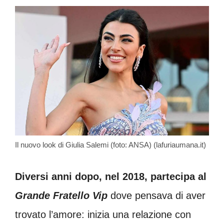
Il nuovo look di Giulia Salemi (foto: ANSA) (lafuriaumana.it)
Diversi anni dopo, nel 2018, partecipa al
Grande Fratello Vip
dove pensava di aver
trovato l’amore: inizia una relazione con