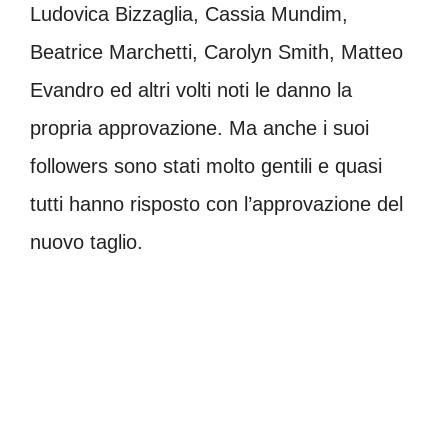
Ludovica Bizzaglia, Cassia Mundim,
Beatrice Marchetti, Carolyn Smith, Matteo
Evandro ed altri volti noti le danno la
propria approvazione. Ma anche i suoi
followers sono stati molto gentili e quasi
tutti hanno risposto con l’approvazione del
nuovo taglio.