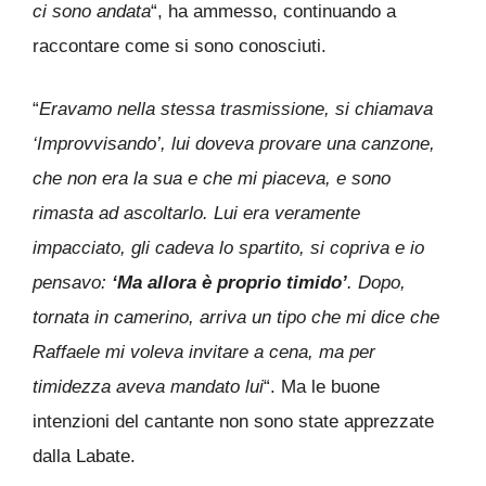
ci sono andata
“, ha ammesso, continuando a
raccontare come si sono conosciuti.
“
Eravamo nella stessa trasmissione, si chiamava
‘Improvvisando’, lui doveva provare una canzone,
che non era la sua e che mi piaceva, e sono
rimasta ad ascoltarlo. Lui era veramente
impacciato, gli cadeva lo spartito, si copriva e io
pensavo:
‘Ma allora è proprio timido’
. Dopo,
tornata in camerino, arriva un tipo che mi dice che
Raffaele mi voleva invitare a cena, ma per
timidezza aveva mandato lui
“. Ma le buone
intenzioni del cantante non sono state apprezzate
dalla Labate.