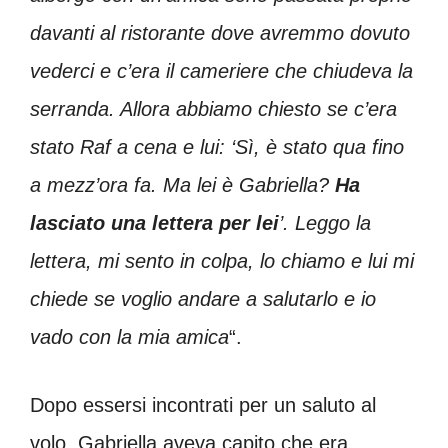
davanti al ristorante dove avremmo dovuto
vederci e c’era il cameriere che chiudeva la
serranda. Allora abbiamo chiesto se c’era
stato Raf a cena e lui: ‘Sì, è stato qua fino
a mezz’ora fa. Ma lei è Gabriella?
Ha
lasciato una lettera per lei
’. Leggo la
lettera, mi sento in colpa, lo chiamo e lui mi
chiede se voglio andare a salutarlo e io
vado con la mia amica
“.
Dopo essersi incontrati per un saluto al
volo, Gabriella aveva capito che era