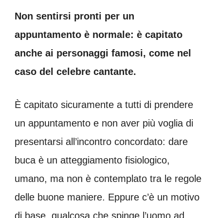
Non sentirsi pronti per un
appuntamento è normale: è capitato
anche ai personaggi famosi, come nel
caso del celebre cantante.
È capitato sicuramente a tutti di prendere
un appuntamento e non aver più voglia di
presentarsi all’incontro concordato: dare
buca è un atteggiamento fisiologico,
umano, ma non è contemplato tra le regole
delle buone maniere. Eppure c’è un motivo
di base, qualcosa che spinge l’uomo ad