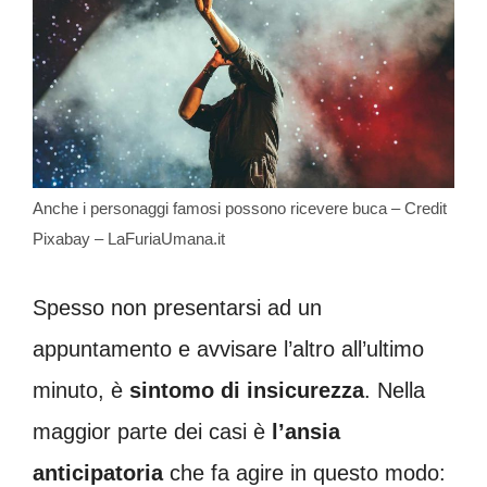
Anche i personaggi famosi possono ricevere buca – Credit
Pixabay – LaFuriaUmana.it
Spesso non presentarsi ad un
appuntamento e avvisare l’altro all’ultimo
minuto, è
sintomo di insicurezza
. Nella
maggior parte dei casi è
l’ansia
anticipatoria
che fa agire in questo modo: