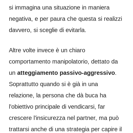
si immagina una situazione in maniera
negativa, e per paura che questa si realizzi
davvero, si sceglie di evitarla.
Altre volte invece è un chiaro
comportamento manipolatorio, dettato da
un
atteggiamento passivo-aggressivo
.
Soprattutto quando si è già in una
relazione, la persona che dà buca ha
l’obiettivo principale di vendicarsi, far
crescere l’insicurezza nel partner, ma può
trattarsi anche di una strategia per capire il