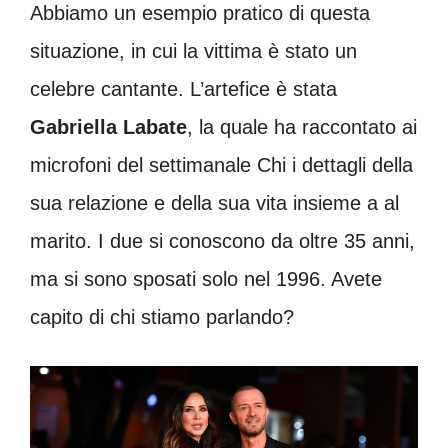
Abbiamo un esempio pratico di questa
situazione, in cui la vittima è stato un
celebre cantante. L’artefice è stata
Gabriella Labate
, la quale ha raccontato ai
microfoni del settimanale Chi i dettagli della
sua relazione e della sua vita insieme a al
marito. I due si conoscono da oltre 35 anni,
ma si sono sposati solo nel 1996. Avete
capito di chi stiamo parlando?