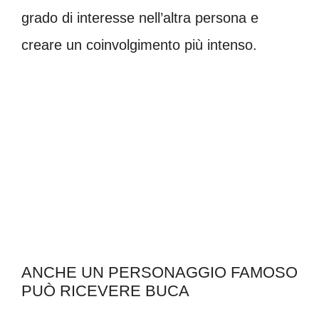
grado di interesse nell’altra persona e
creare un coinvolgimento più intenso.
ANCHE UN PERSONAGGIO FAMOSO
PUÒ RICEVERE BUCA