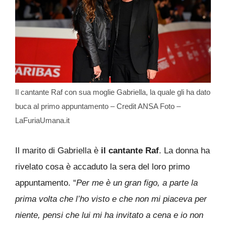
Il cantante Raf con sua moglie Gabriella, la quale gli ha dato
buca al primo appuntamento – Credit ANSA Foto –
LaFuriaUmana.it
Il marito di Gabriella è
il cantante Raf
. La donna ha
rivelato cosa è accaduto la sera del loro primo
appuntamento. “
Per me è un gran figo, a parte la
prima volta che l’ho visto e che non mi piaceva per
niente, pensi che lui mi ha invitato a cena e io non