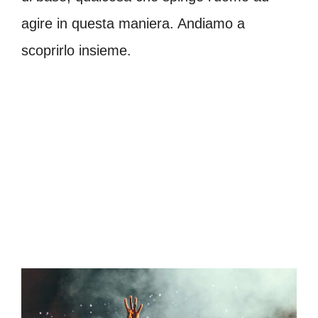
agire in questa maniera. Andiamo a
scoprirlo insieme.