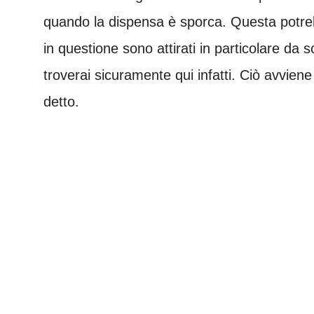
quando la dispensa è sporca. Questa potreb
in questione sono attirati in particolare da 
troverai sicuramente qui infatti. Ciò avviene
detto.