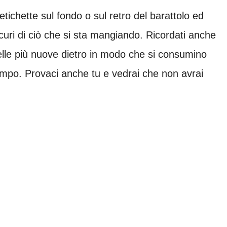
etichette sul fondo o sul retro del barattolo ed
curi di ciò che si sta mangiando. Ricordati anche
elle più nuove dietro in modo che si consumino
empo. Provaci anche tu e vedrai che non avrai