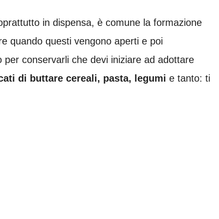
prattutto in dispensa, è comune la formazione
olare quando questi vengono aperti e poi
ò per conservarli che devi iniziare ad adottare
ati di buttare cereali, pasta, legumi
e tanto: ti