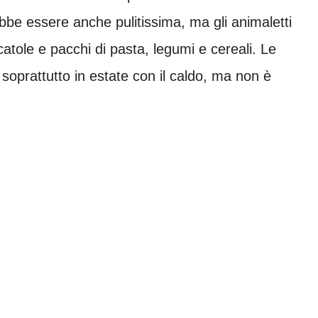
be essere anche pulitissima, ma gli animaletti
scatole e pacchi di pasta, legumi e cereali. Le
 soprattutto in estate con il caldo, ma non è