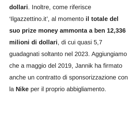
dollari
. Inoltre, come riferisce
‘Ilgazzettino.it’, al momento
il totale del
suo prize money ammonta a ben 12,336
milioni di dollari
, di cui quasi 5,7
guadagnati soltanto nel 2023. Aggiungiamo
che a maggio del 2019, Jannik ha firmato
anche un contratto di sponsorizzazione con
la
Nike
per il proprio abbigliamento.