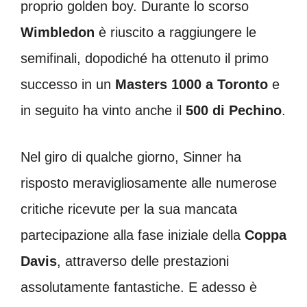
proprio golden boy. Durante lo scorso
Wimbledon
è riuscito a raggiungere le
semifinali, dopodiché ha ottenuto il primo
successo in un
Masters 1000 a Toronto
e
in seguito ha vinto anche il
500 di Pechino
.
Nel giro di qualche giorno, Sinner ha
risposto meravigliosamente alle numerose
critiche ricevute per la sua mancata
partecipazione alla fase iniziale della
Coppa
Davis
, attraverso delle prestazioni
assolutamente fantastiche. E adesso è