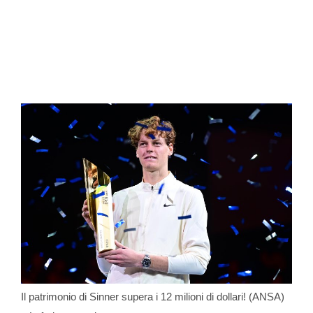
Il patrimonio di Sinner supera i 12 milioni di dollari! (ANSA)