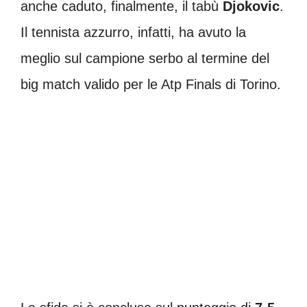
anche caduto, finalmente, il tabù
Djokovic
.
Il tennista azzurro, infatti, ha avuto la
meglio sul campione serbo al termine del
big match valido per le Atp Finals di Torino.