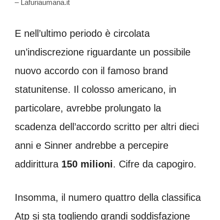
– Lafuriaumana.it
E nell’ultimo periodo è circolata
un’indiscrezione riguardante un possibile
nuovo accordo con il famoso brand
statunitense. Il colosso americano, in
particolare, avrebbe prolungato la
scadenza dell’accordo scritto per altri dieci
anni e Sinner andrebbe a percepire
addirittura
150 milioni
. Cifre da capogiro.
Insomma, il numero quattro della classifica
Atp si sta togliendo grandi soddisfazione