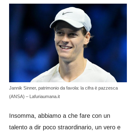
Jannik Sinner, patrimonio da favola: la cifra è pazzesca
(ANSA) – Lafuriaumana.it
Insomma, abbiamo a che fare con un
talento a dir poco straordinario, un vero e