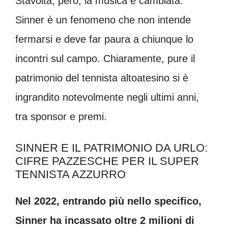
Stavolta, però, la musica è cambiata.
Sinner è un fenomeno che non intende
fermarsi e deve far paura a chiunque lo
incontri sul campo. Chiaramente, pure il
patrimonio del tennista altoatesino si è
ingrandito notevolmente negli ultimi anni,
tra sponsor e premi.
SINNER E IL PATRIMONIO DA URLO:
CIFRE PAZZESCHE PER IL SUPER
TENNISTA AZZURRO
Nel 2022, entrando più nello specifico,
Sinner ha incassato oltre 2 milioni di