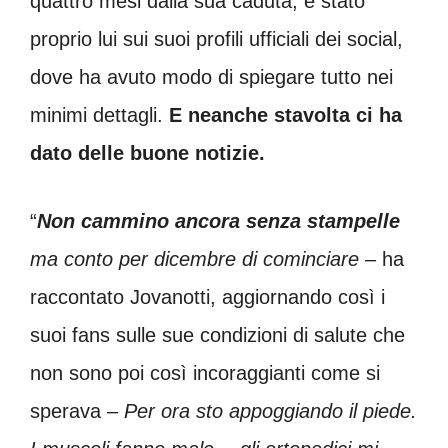
quattro mesi dalla sua caduta, è stato
proprio lui sui suoi profili ufficiali dei social,
dove ha avuto modo di spiegare tutto nei
minimi dettagli.
E neanche stavolta ci ha
dato delle buone notizie.
“
Non cammino ancora senza stampelle
ma conto per dicembre di cominciare
– ha
raccontato Jovanotti, aggiornando così i
suoi fans sulle sue condizioni di salute che
non sono poi così incoraggianti come si
sperava –
Per ora sto appoggiando il piede.