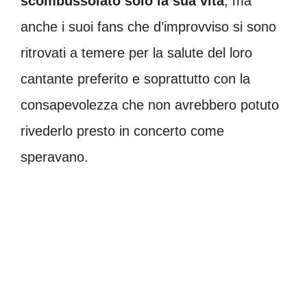
scombussolato solo la sua vita
, ma
anche i suoi fans che d’improvviso si sono
ritrovati a temere per la salute del loro
cantante preferito e soprattutto con la
consapevolezza che non avrebbero potuto
rivederlo presto in concerto come
speravano.