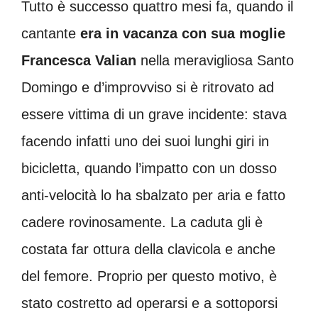
Tutto è successo quattro mesi fa, quando il
cantante
era in vacanza con sua moglie
Francesca Valian
nella meravigliosa Santo
Domingo e d’improvviso si è ritrovato ad
essere vittima di un grave incidente: stava
facendo infatti uno dei suoi lunghi giri in
bicicletta, quando l’impatto con un dosso
anti-velocità lo ha sbalzato per aria e fatto
cadere rovinosamente. La caduta gli è
costata far ottura della clavicola e anche
del femore. Proprio per questo motivo, è
stato costretto ad operarsi e a sottoporsi