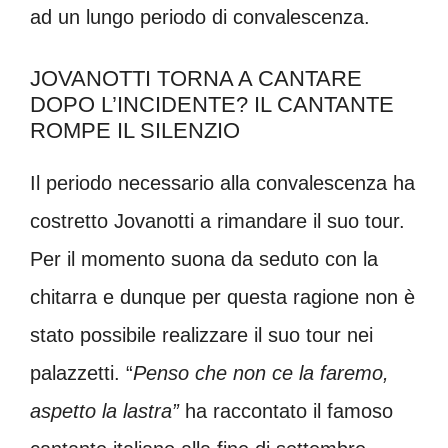
ad un lungo periodo di convalescenza.
JOVANOTTI TORNA A CANTARE
DOPO L’INCIDENTE? IL CANTANTE
ROMPE IL SILENZIO
Il periodo necessario alla convalescenza ha
costretto Jovanotti a rimandare il suo tour.
Per il momento suona da seduto con la
chitarra e dunque per questa ragione non è
stato possibile realizzare il suo tour nei
palazzetti. “
Penso che non ce la faremo,
aspetto la lastra”
ha raccontato il famoso