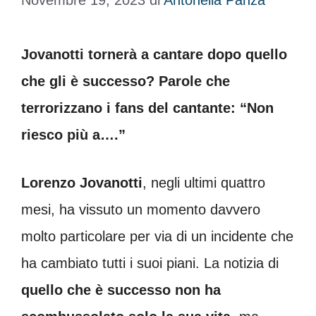
Novembre 19, 2023
di
Antonella Panza
Jovanotti tornerà a cantare dopo quello
che gli è successo? Parole che
terrorizzano i fans del cantante: “Non
riesco più a….”
Lorenzo Jovanotti
, negli ultimi quattro
mesi, ha vissuto un momento davvero
molto particolare per via di un incidente che
ha cambiato tutti i suoi piani. La notizia di
quello che è successo non ha