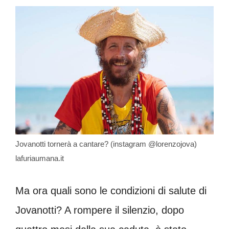
Jovanotti tornerà a cantare? (instagram @lorenzojova)
lafuriaumana.it
Ma ora quali sono le condizioni di salute di
Jovanotti? A rompere il silenzio, dopo