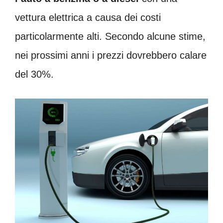
vettura elettrica a causa dei costi
particolarmente alti. Secondo alcune stime,
nei prossimi anni i prezzi dovrebbero calare
del 30%.