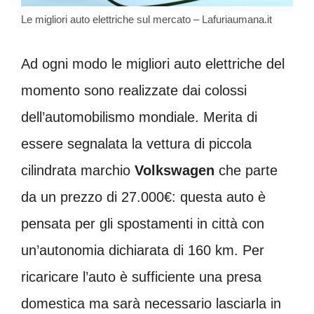
Le migliori auto elettriche sul mercato – Lafuriaumana.it
Ad ogni modo le migliori auto elettriche del
momento sono realizzate dai colossi
dell’automobilismo mondiale. Merita di
essere segnalata la vettura di piccola
cilindrata marchio
Volkswagen
che parte
da un prezzo di 27.000€: questa auto è
pensata per gli spostamenti in città con
un’autonomia dichiarata di 160 km. Per
ricaricare l’auto è sufficiente una presa
domestica ma sarà necessario lasciarla in