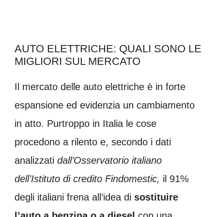
AUTO ELETTRICHE: QUALI SONO LE
MIGLIORI SUL MERCATO
Il mercato delle auto elettriche è in forte
espansione ed evidenzia un cambiamento
in atto. Purtroppo in Italia le cose
procedono a rilento e, secondo i dati
analizzati
dall’Osservatorio italiano
dell’Istituto di credito Findomestic,
il 91%
degli italiani frena all’idea di
sostituire
l’auto a benzina o a diesel
con una