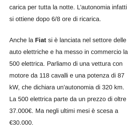
carica per tutta la notte. L’autonomia infatti
si ottiene dopo 6/8 ore di ricarica.
Anche la
Fiat
si è lanciata nel settore delle
auto elettriche e ha messo in commercio la
500 elettrica. Parliamo di una vettura con
motore da 118 cavalli e una potenza di 87
kW, che dichiara un’autonomia di 320 km.
La 500 elettrica parte da un prezzo di oltre
37.000€. Ma negli ultimi mesi è scesa a
€30.000.