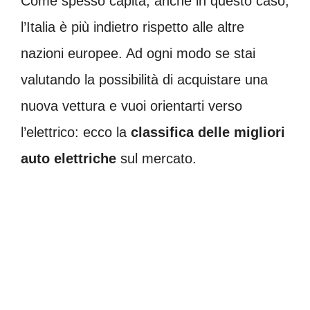
Come spesso capita, anche in questo caso,
l’Italia è più indietro rispetto alle altre
nazioni europee. Ad ogni modo se stai
valutando la possibilità di acquistare una
nuova vettura e vuoi orientarti verso
l’elettrico: ecco la
classifica delle migliori
auto elettriche
sul mercato.