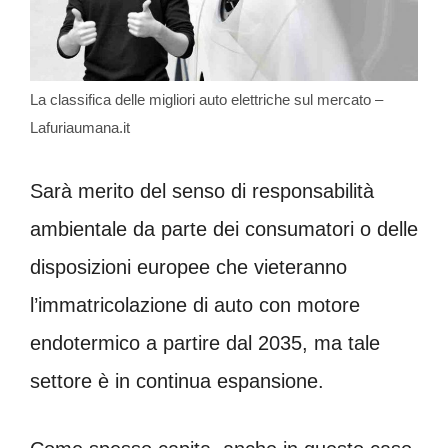
La classifica delle migliori auto elettriche sul mercato –
Lafuriaumana.it
Sarà merito del senso di responsabilità
ambientale da parte dei consumatori o delle
disposizioni europee che vieteranno
l’immatricolazione di auto con motore
endotermico a partire dal 2035, ma tale
settore è in continua espansione.