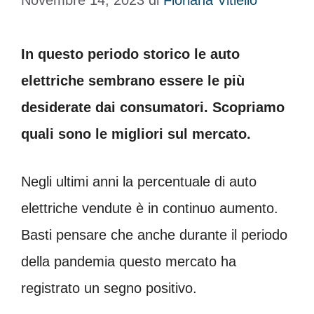
Novembre 14, 2023
di
Floriana Vitiello
In questo periodo storico le auto
elettriche sembrano essere le più
desiderate dai consumatori. Scopriamo
quali sono le migliori sul mercato.
Negli ultimi anni la percentuale di auto
elettriche vendute è in continuo aumento.
Basti pensare che anche durante il periodo
della pandemia questo mercato ha
registrato un segno positivo.