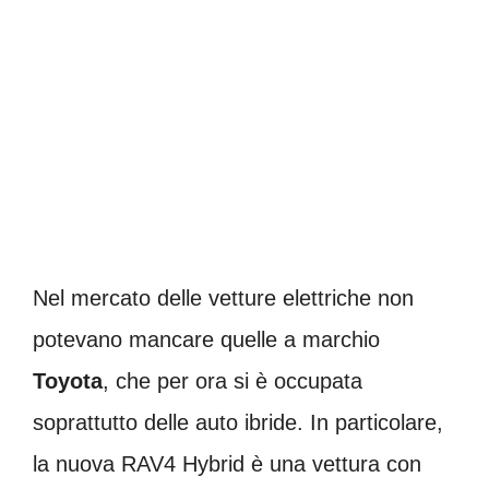
Nel mercato delle vetture elettriche non
potevano mancare quelle a marchio
Toyota
, che per ora si è occupata
soprattutto delle auto ibride. In particolare,
la nuova RAV4 Hybrid è una vettura con