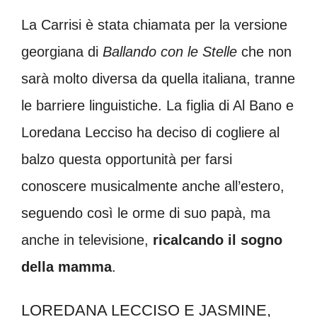
La Carrisi è stata chiamata per la versione
georgiana di
Ballando con le Stelle
che non
sarà molto diversa da quella italiana, tranne
le barriere linguistiche. La figlia di Al Bano e
Loredana Lecciso ha deciso di cogliere al
balzo questa opportunità per farsi
conoscere musicalmente anche all’estero,
seguendo così le orme di suo papà, ma
anche in televisione,
ricalcando il sogno
della mamma
.
LOREDANA LECCISO E JASMINE,