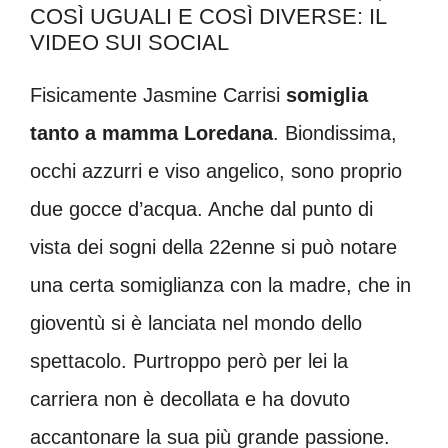
COSÌ UGUALI E COSÌ DIVERSE: IL
VIDEO SUI SOCIAL
Fisicamente Jasmine Carrisi
somiglia
tanto a mamma Loredana
. Biondissima,
occhi azzurri e viso angelico, sono proprio
due gocce d’acqua. Anche dal punto di
vista dei sogni della 22enne si può notare
una certa somiglianza con la madre, che in
gioventù si è lanciata nel mondo dello
spettacolo. Purtroppo però per lei la
carriera non è decollata e ha dovuto
accantonare la sua più grande passione.