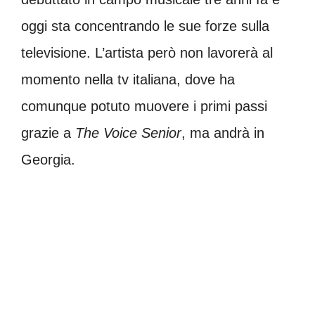
oggi sta concentrando le sue forze sulla
televisione. L’artista però non lavorerà al
momento nella tv italiana, dove ha
comunque potuto muovere i primi passi
grazie a
The Voice Senior
, ma andrà in
Georgia.