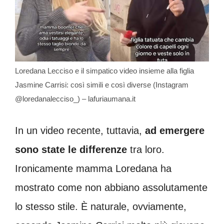
Loredana Lecciso e il simpatico video insieme alla figlia
Jasmine Carrisi: così simili e così diverse (Instagram
@loredanalecciso_) – lafuriaumana.it
In un video recente, tuttavia,
ad emergere
sono state le differenze
tra loro.
Ironicamente mamma Loredana ha
mostrato come non abbiano assolutamente
lo stesso stile. È naturale, ovviamente,