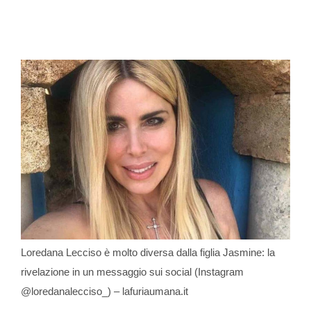
Loredana Lecciso è molto diversa dalla figlia Jasmine: la
rivelazione in un messaggio sui social (Instagram
@loredanalecciso_) – lafuriaumana.it