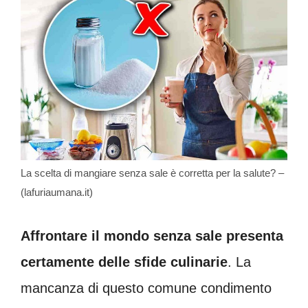
La scelta di mangiare senza sale è corretta per la salute? –
(lafuriaumana.it)
Affrontare il mondo senza sale presenta
certamente delle sfide culinarie
. La
mancanza di questo comune condimento