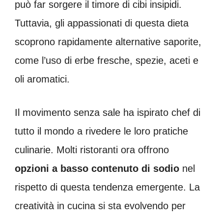
può far sorgere il timore di cibi insipidi.
Tuttavia, gli appassionati di questa dieta
scoprono rapidamente alternative saporite,
come l’uso di erbe fresche, spezie, aceti e
oli aromatici.
Il movimento senza sale ha ispirato chef di
tutto il mondo a rivedere le loro pratiche
culinarie. Molti ristoranti ora offrono
opzioni a basso contenuto di sodio
nel
rispetto di questa tendenza emergente. La
creatività in cucina si sta evolvendo per