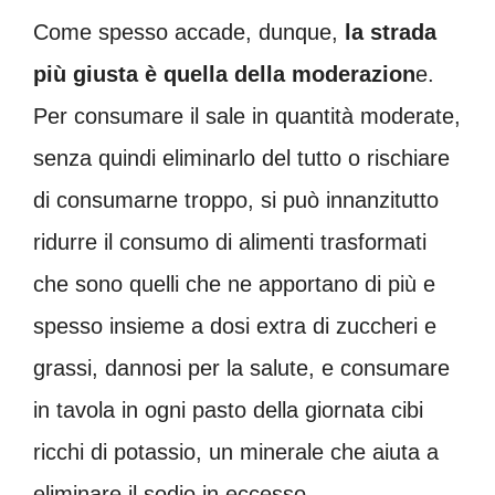
Come spesso accade, dunque,
la strada
più giusta è quella della moderazion
e.
Per consumare il sale in quantità moderate,
senza quindi eliminarlo del tutto o rischiare
di consumarne troppo, si può innanzitutto
ridurre il consumo di alimenti trasformati
che sono quelli che ne apportano di più e
spesso insieme a dosi extra di zuccheri e
grassi, dannosi per la salute, e consumare
in tavola in ogni pasto della giornata cibi
ricchi di potassio, un minerale che aiuta a
eliminare il sodio in eccesso.