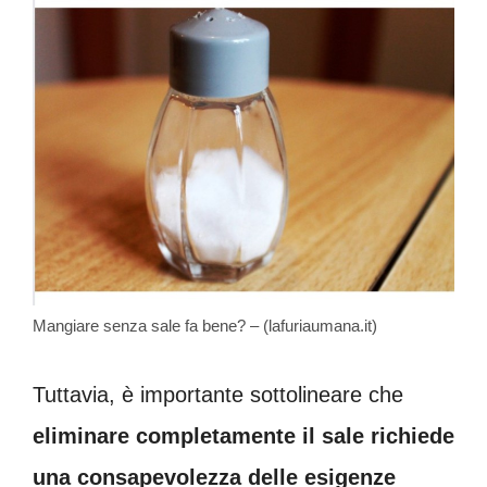
Mangiare senza sale fa bene? – (lafuriaumana.it)
Tuttavia, è importante sottolineare che
eliminare completamente il sale richiede
una consapevolezza delle esigenze