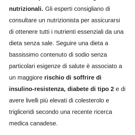
nutrizionali.
Gli esperti consigliano di
consultare un nutrizionista per assicurarsi
di ottenere tutti i nutrienti essenziali da una
dieta senza sale. Seguire una dieta a
bassissimo contenuto di sodio senza
particolari esigenze di salute è associato a
un maggiore
rischio di soffrire di
insulino-resistenza, diabete di tipo 2
e di
avere livelli più elevati di colesterolo e
trigliceridi secondo una recente ricerca
medica canadese.