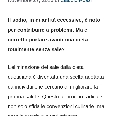
Novembre 27, 2023
di
Claudio Rossi
Il sodio, in quantità eccessive, è noto
per contribuire a problemi. Ma è
corretto portare avanti una dieta
totalmente senza sale?
L’eliminazione del sale dalla dieta
quotidiana è diventata una scelta adottata
da individui che cercano di migliorare la
propria salute. Questo approccio radicale
non solo sfida le convenzioni culinarie, ma