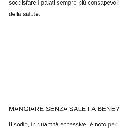
soddisfare i palati sempre più consapevoli
della salute.
MANGIARE SENZA SALE FA BENE?
Il sodio, in quantità eccessive, è noto per