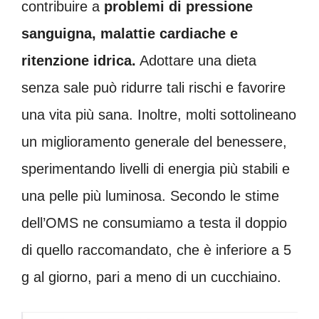
contribuire a
problemi di pressione
sanguigna, malattie cardiache e
ritenzione idrica.
Adottare una dieta
senza sale può ridurre tali rischi e favorire
una vita più sana. Inoltre, molti sottolineano
un miglioramento generale del benessere,
sperimentando livelli di energia più stabili e
una pelle più luminosa. Secondo le stime
dell’OMS ne consumiamo a testa il doppio
di quello raccomandato, che è inferiore a 5
g al giorno, pari a meno di un cucchiaino.