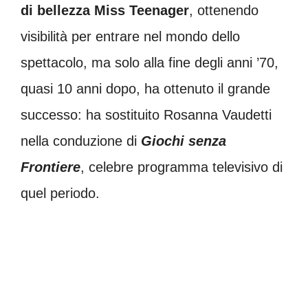
di bellezza Miss Teenager
, ottenendo
visibilità per entrare nel mondo dello
spettacolo, ma solo alla fine degli anni ’70,
quasi 10 anni dopo, ha ottenuto il grande
successo: ha sostituito Rosanna Vaudetti
nella conduzione di
Giochi senza
Frontiere
, celebre programma televisivo di
quel periodo.