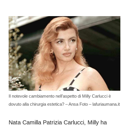
Il notevole cambiamento nell’aspetto di Milly Carlucci è
dovuto alla chirurgia estetica? – Ansa Foto – lafuriaumana.it
Nata Camilla Patrizia Carlucci, Milly ha