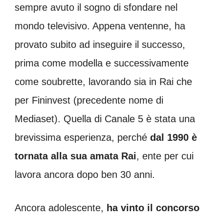
sempre avuto il sogno di sfondare nel
mondo televisivo. Appena ventenne, ha
provato subito ad inseguire il successo,
prima come modella e successivamente
come soubrette, lavorando sia in Rai che
per Fininvest (precedente nome di
Mediaset). Quella di Canale 5 è stata una
brevissima esperienza, perché
dal 1990 è
tornata alla sua amata Rai
, ente per cui
lavora ancora dopo ben 30 anni.
Ancora adolescente,
ha vinto il concorso