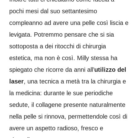
pochi mesi dal suo settantesimo
compleanno ad avere una pelle così liscia e
levigata. Potremmo pensare che si sia
sottoposta a dei ritocchi di chirurgia
estetica, ma non è così. Milly stessa ha
spiegato che ricorre da anni all’
utilizzo del
laser
, una tecnica a metà tra la chirurgia e
la medicina: durante le sue periodiche
sedute, il collagene presente naturalmente
nella pelle si rinnova, permettendole così di
avere un aspetto radioso, fresco e