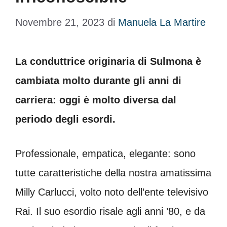
Novembre 21, 2023
di
Manuela La Martire
La conduttrice originaria di Sulmona è
cambiata molto durante gli anni di
carriera: oggi è molto diversa dal
periodo degli esordi.
Professionale, empatica, elegante: sono
tutte caratteristiche della nostra amatissima
Milly Carlucci, volto noto dell’ente televisivo
Rai. Il suo esordio risale agli anni ’80, e da