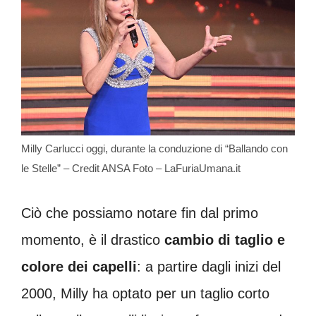
Milly Carlucci oggi, durante la conduzione di “Ballando con
le Stelle” – Credit ANSA Foto – LaFuriaUmana.it
Ciò che possiamo notare fin dal primo
momento, è il drastico
cambio di taglio e
colore dei capelli
: a partire dagli inizi del
2000, Milly ha optato per un taglio corto