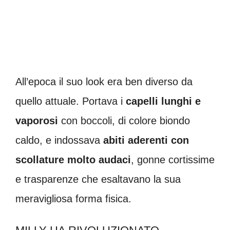
All’epoca il suo look era ben diverso da
quello attuale. Portava i
capelli lunghi e
vaporosi
con boccoli, di colore biondo
caldo, e indossava
abiti aderenti con
scollature molto audaci
, gonne cortissime
e trasparenze che esaltavano la sua
meravigliosa forma fisica.