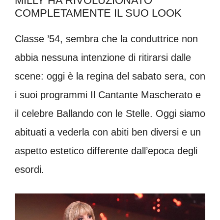
MILLY HA RIVOLUZIONATO
COMPLETAMENTE IL SUO LOOK
Classe ’54, sembra che la conduttrice non
abbia nessuna intenzione di ritirarsi dalle
scene: oggi è la regina del sabato sera, con
i suoi programmi Il Cantante Mascherato e
il celebre Ballando con le Stelle. Oggi siamo
abituati a vederla con abiti ben diversi e un
aspetto estetico differente dall’epoca degli
esordi.