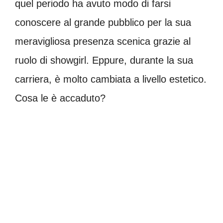
quel periodo ha avuto modo di farsi
conoscere al grande pubblico per la sua
meravigliosa presenza scenica grazie al
ruolo di showgirl. Eppure, durante la sua
carriera, è molto cambiata a livello estetico.
Cosa le è accaduto?