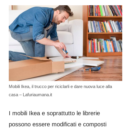
Mobili Ikea, il trucco per riciclarli e dare nuova luce alla
casa – Lafuriaumana.it
I mobili Ikea e soprattutto le librerie
possono essere modificati e composti