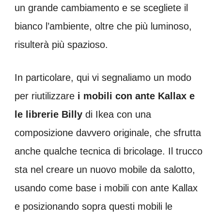
un grande cambiamento e se scegliete il
bianco l’ambiente, oltre che più luminoso,
risulterà più spazioso.
In particolare, qui vi segnaliamo un modo
per riutilizzare
i mobili con ante Kallax e
le librerie Billy
di Ikea con una
composizione davvero originale, che sfrutta
anche qualche tecnica di bricolage. Il trucco
sta nel creare un nuovo mobile da salotto,
usando come base i mobili con ante Kallax
e posizionando sopra questi mobili le