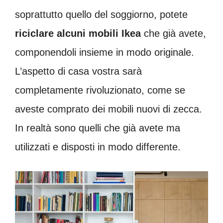
soprattutto quello del soggiorno, potete
riciclare alcuni mobili Ikea
che già avete,
componendoli insieme in modo originale.
L’aspetto di casa vostra sarà
completamente rivoluzionato, come se
aveste comprato dei mobili nuovi di zecca.
In realtà sono quelli che già avete ma
utilizzati e disposti in modo differente.