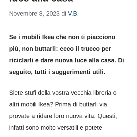
Novembre 8, 2023
di
V.B.
Se i mobili Ikea che non ti piacciono
più, non buttarli: ecco il trucco per
riciclarli e dare nuova luce alla casa. Di
seguito, tutti i suggerimenti utili.
Siete stufi della vostra vecchia libreria o
altri mobili Ikea? Prima di buttarli via,
provate a ridare loro nuova vita. Questi,
infatti sono molto versatili e potete