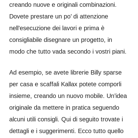
creando nuove e originali combinazioni.
Dovete prestare un po’ di attenzione
nell’esecuzione dei lavori e prima è
consigliabile disegnare un progetto, in
modo che tutto vada secondo i vostri piani.
Ad esempio, se avete librerie Billy sparse
per casa e scaffali Kallax potete comporli
insieme, creando un nuovo mobile. Un’idea
originale da mettere in pratica seguendo
alcuni utili consigli. Qui di seguito trovate i
dettagli e i suggerimenti. Ecco tutto quello