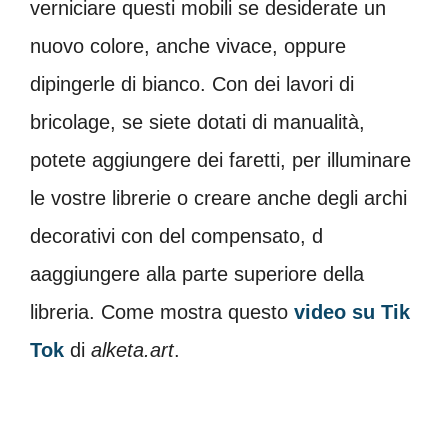
verniciare questi mobili se desiderate un
nuovo colore, anche vivace, oppure
dipingerle di bianco. Con dei lavori di
bricolage, se siete dotati di manualità,
potete aggiungere dei faretti, per illuminare
le vostre librerie o creare anche degli archi
decorativi con del compensato, d
aaggiungere alla parte superiore della
libreria. Come mostra questo
video su Tik
Tok
di
alketa.art
.