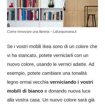
Come rinnovare una libreria – Lafuriaumana.it
Se i vostri mobili Ikea sono di un colore che
vi ha stancato, potete verniciarli con un
nuovo colore, usando le vernici adatte. Ad
esempio, potete cambiare una tonalità
legno ormai vecchia
verniciando i vostri
mobili di bianco
e donando nuova luce
alla vostra casa. Un nuovo colore sarà già