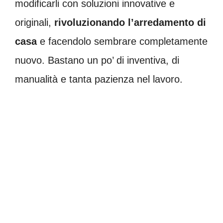
modificarli con soluzioni innovative e
originali,
rivoluzionando l’arredamento di
casa
e facendolo sembrare completamente
nuovo. Bastano un po’ di inventiva, di
manualità e tanta pazienza nel lavoro.