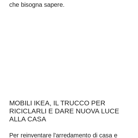
che bisogna sapere.
MOBILI IKEA, IL TRUCCO PER
RICICLARLI E DARE NUOVA LUCE
ALLA CASA
Per reinventare l’arredamento di casa e