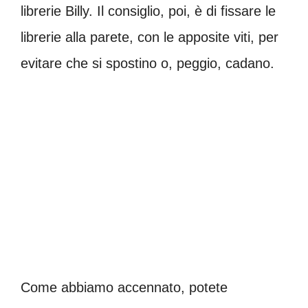
librerie Billy. Il consiglio, poi, è di fissare le
librerie alla parete, con le apposite viti, per
evitare che si spostino o, peggio, cadano.
Come abbiamo accennato, potete