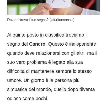
Dove si trova il tuo segno? (lafuriaumana.it)
Al quinto posto in classifica troviamo il
segno del
Cancro
. Questo è indisponente
quando deve relazionarsi con gli altri, ma il
suo vero problema è legato alla sua
difficoltà di mantenere sempre lo stesso
umore. Un giorno è la persona più
simpatica del mondo, quello dopo diventa
odioso come pochi.