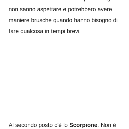
non sanno aspettare e potrebbero avere
maniere brusche quando hanno bisogno di
fare qualcosa in tempi brevi.
Al secondo posto c’è lo
Scorpione
. Non è