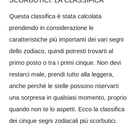
SCORBUTICI: LA CLASSIFICA
Questa classifica è stata calcolata
prendendo in considerazione le
caratteristiche più importanti dei vari segni
dello zodiaco, quindi potresti trovarti al
primo posto o tra i primi cinque. Non devi
restarci male, prendi tutto alla leggera,
anche perché le stelle possono riservarti
una sorpresa in qualsiasi momento, proprio
quando non te lo aspetti. Ecco la classifica
dei cinque segni zodiacali più scorbutici.