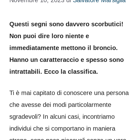
Novembre 10, 2023
di
Salvatore Marsiglia
Questi segni sono davvero scorbutici!
Non puoi dire loro niente e
immediatamente mettono il broncio.
Hanno un caratteraccio e spesso sono
intrattabili. Ecco la classifica.
Ti è mai capitato di conoscere una persona
che avesse dei modi particolarmente
sgradevoli? In alcuni casi, incontriamo
individui che si comportano in maniera