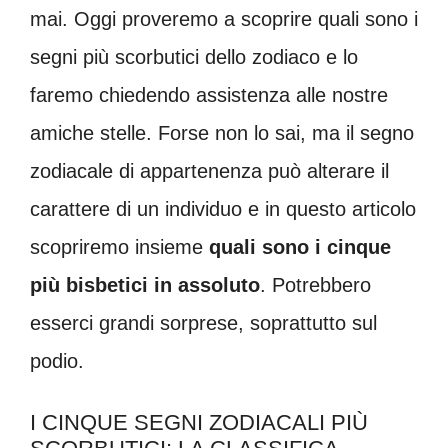
mai. Oggi proveremo a scoprire quali sono i
segni più scorbutici dello zodiaco e lo
faremo chiedendo assistenza alle nostre
amiche stelle. Forse non lo sai, ma il segno
zodiacale di appartenenza può alterare il
carattere di un individuo e in questo articolo
scopriremo insieme
quali sono i cinque
più bisbetici in assoluto
. Potrebbero
esserci grandi sorprese, soprattutto sul
podio.
I CINQUE SEGNI ZODIACALI PIÙ