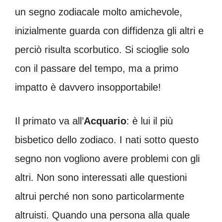
un segno zodiacale molto amichevole,
inizialmente guarda con diffidenza gli altri e
perciò risulta scorbutico. Si scioglie solo
con il passare del tempo, ma a primo
impatto è davvero insopportabile!
Il primato va all’
Acquario
: è lui il più
bisbetico dello zodiaco. I nati sotto questo
segno non vogliono avere problemi con gli
altri. Non sono interessati alle questioni
altrui perché non sono particolarmente
altruisti. Quando una persona alla quale