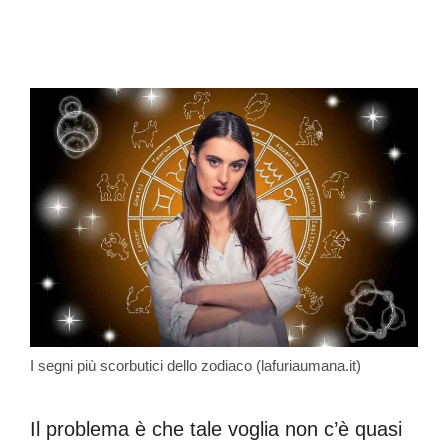
I segni più scorbutici dello zodiaco (lafuriaumana.it)
Il problema è che tale voglia non c’è quasi