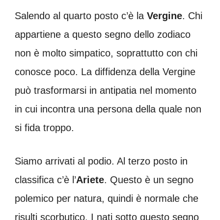
Salendo al quarto posto c’è la
Vergine
. Chi
appartiene a questo segno dello zodiaco
non è molto simpatico, soprattutto con chi
conosce poco. La diffidenza della Vergine
può trasformarsi in antipatia nel momento
in cui incontra una persona della quale non
si fida troppo.
Siamo arrivati al podio. Al terzo posto in
classifica c’è l’
Ariete
. Questo è un segno
polemico per natura, quindi è normale che
risulti scorbutico. I nati sotto questo segno