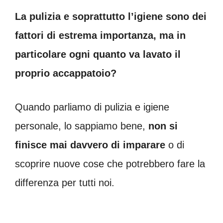
La pulizia e soprattutto l’igiene sono dei
fattori di estrema importanza, ma in
particolare ogni quanto va lavato il
proprio accappatoio?
Quando parliamo di pulizia e igiene
personale, lo sappiamo bene,
non si
finisce mai davvero di imparare
o di
scoprire nuove cose che potrebbero fare la
differenza per tutti noi.