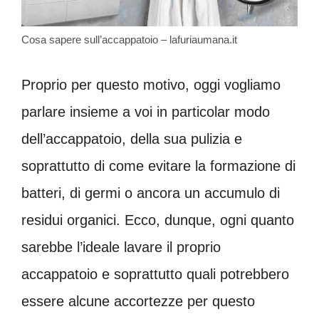
Cosa sapere sull’accappatoio – lafuriaumana.it
Proprio per questo motivo, oggi vogliamo
parlare insieme a voi in particolar modo
dell’accappatoio, della sua pulizia e
soprattutto di come evitare la formazione di
batteri, di germi o ancora un accumulo di
residui organici. Ecco, dunque, ogni quanto
sarebbe l’ideale lavare il proprio
accappatoio e soprattutto quali potrebbero
essere alcune accortezze per questo