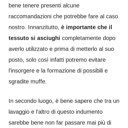
bene tenere presenti alcune
raccomandazioni che potrebbe fare al caso
nostro. Innanzitutto,
è importante che il
tessuto si asciughi
completamente dopo
averlo utilizzato e prima di metterlo al suo
posto, solo così infatti potremo evitare
l’insorgere e la formazione di possibili e
sgradite muffe.
In secondo luogo, è bene sapere che tra un
lavaggio e l’altro di questo indumento
sarebbe bene non far passare mai più di