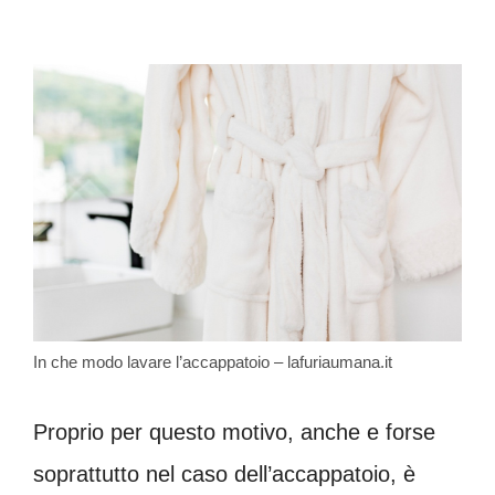
In che modo lavare l’accappatoio – lafuriaumana.it
Proprio per questo motivo, anche e forse
soprattutto nel caso dell’accappatoio, è