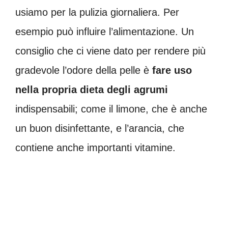
usiamo per la pulizia giornaliera. Per
esempio può influire l’alimentazione. Un
consiglio che ci viene dato per rendere più
gradevole l’odore della pelle è
fare uso
nella propria dieta degli agrumi
indispensabili; come il limone, che è anche
un buon disinfettante, e l’arancia, che
contiene anche importanti vitamine.