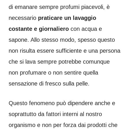
di emanare sempre profumi piacevoli, è
necessario
praticare un lavaggio
costante e giornaliero
con acqua e
sapone. Allo stesso modo, spesso questo
non risulta essere sufficiente e una persona
che si lava sempre potrebbe comunque
non profumare o non sentire quella
sensazione di fresco sulla pelle.
Questo fenomeno può dipendere anche e
soprattutto da fattori interni al nostro
organismo e non per forza dai prodotti che