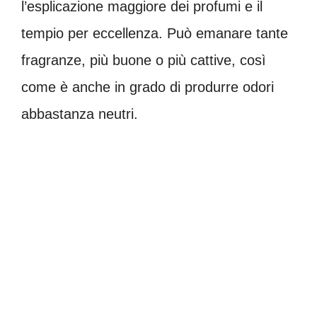
l’esplicazione maggiore dei profumi e il
tempio per eccellenza. Può emanare tante
fragranze, più buone o più cattive, così
come è anche in grado di produrre odori
abbastanza neutri.