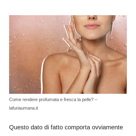
Come rendere profumata e fresca la pelle? –
lafuriaumana.it
Questo dato di fatto comporta ovviamente