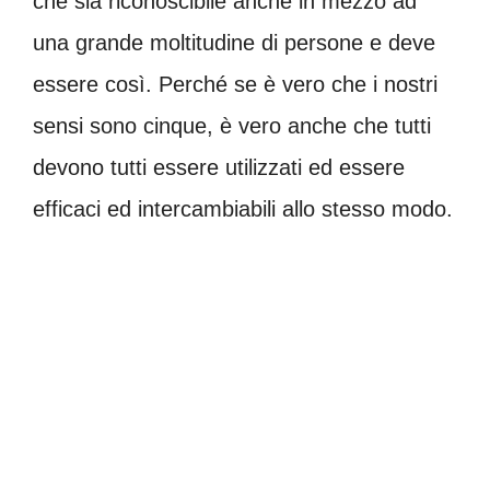
che sia riconoscibile anche in mezzo ad
una grande moltitudine di persone e deve
essere così. Perché se è vero che i nostri
sensi sono cinque, è vero anche che tutti
devono tutti essere utilizzati ed essere
efficaci ed intercambiabili allo stesso modo.