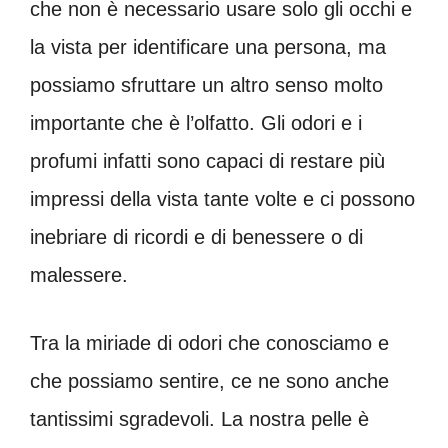
che non è necessario usare solo gli occhi e
la vista per identificare una persona, ma
possiamo sfruttare un altro senso molto
importante che è l’olfatto. Gli odori e i
profumi infatti sono capaci di restare più
impressi della vista tante volte e ci possono
inebriare di ricordi e di benessere o di
malessere.
Tra la miriade di odori che conosciamo e
che possiamo sentire, ce ne sono anche
tantissimi sgradevoli. La nostra pelle è