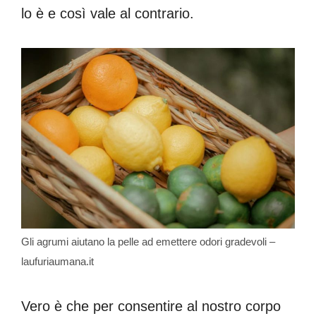
lo è e così vale al contrario.
Gli agrumi aiutano la pelle ad emettere odori gradevoli –
laufuriaumana.it
Vero è che per consentire al nostro corpo