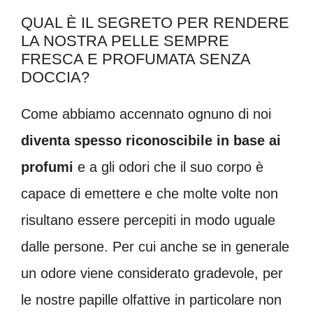
QUAL È IL SEGRETO PER RENDERE
LA NOSTRA PELLE SEMPRE
FRESCA E PROFUMATA SENZA
DOCCIA?
Come abbiamo accennato ognuno di noi
diventa spesso riconoscibile in base ai
profumi
e a gli odori che il suo corpo è
capace di emettere e che molte volte non
risultano essere percepiti in modo uguale
dalle persone. Per cui anche se in generale
un odore viene considerato gradevole, per
le nostre papille olfattive in particolare non