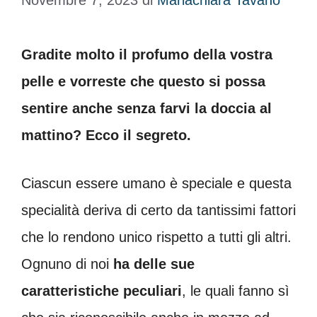
Novembre 7, 2023
di
Mariachiara Tavano
Gradite molto il profumo della vostra
pelle e vorreste che questo si possa
sentire anche senza farvi la doccia al
mattino? Ecco il segreto.
Ciascun essere umano è speciale e questa
specialità deriva di certo da tantissimi fattori
che lo rendono unico rispetto a tutti gli altri.
Ognuno di noi
ha delle sue
caratteristiche peculiari
, le quali fanno sì