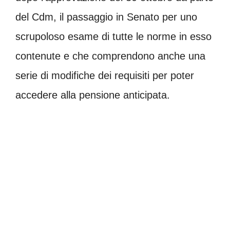
del Cdm, il passaggio in Senato per uno
scrupoloso esame di tutte le norme in esso
contenute e che comprendono anche una
serie di modifiche dei requisiti per poter
accedere alla pensione anticipata.