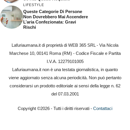
LIFESTYLE
Queste Categorie Di Persone
Non Dovrebbero Mai Accendere
L’aria Confezionata: Gravi
Rischi
Lafuriaumana.it di proprietà di WEB 365 SRL - Via Nicola
Marchese 10, 00141 Roma (RM) - Codice Fiscale e Partita
I.V.A. 12279101005
Lafuriaumana.it non è una testata giornalistica, in quanto
viene aggiornato senza alcuna periodicità. Non può pertanto
considerarsi un prodotto editoriale ai sensi della legge n. 62
del 07.03.2001
Copyright ©2026 - Tutti i diritti riservati -
Contattaci