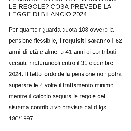
LE REGOLE? COSA PREVEDE LA
LEGGE DI BILANCIO 2024
Per quanto riguarda quota 103 ovvero la
pensione flessibile
, i requisiti saranno i 62
anni di età
e almeno 41 anni di contributi
versati, maturandoli entro il 31 dicembre
2024. Il tetto lordo della pensione non potrà
superare le 4 volte il trattamento minimo
mentre il calcolo seguirà le regole del
sistema contributivo previste dal d.lgs.
180/1997.