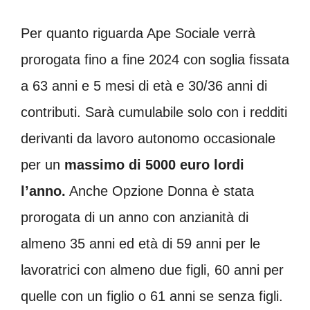
Per quanto riguarda Ape Sociale verrà
prorogata fino a fine 2024 con soglia fissata
a 63 anni e 5 mesi di età e 30/36 anni di
contributi. Sarà cumulabile solo con i redditi
derivanti da lavoro autonomo occasionale
per un
massimo di 5000 euro lordi
l’anno.
Anche Opzione Donna è stata
prorogata di un anno con anzianità di
almeno 35 anni ed età di 59 anni per le
lavoratrici con almeno due figli, 60 anni per
quelle con un figlio o 61 anni se senza figli.