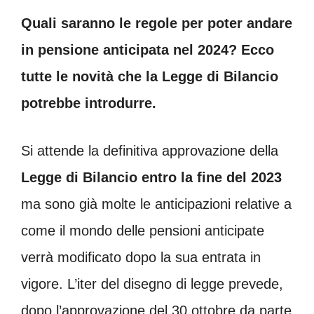
Quali saranno le regole per poter andare
in pensione anticipata nel 2024? Ecco
tutte le novità che la Legge di Bilancio
potrebbe introdurre.
Si attende la definitiva approvazione della
Legge di Bilancio entro la fine del 2023
ma sono già molte le anticipazioni relative a
come il mondo delle pensioni anticipate
verrà modificato dopo la sua entrata in
vigore. L’iter del disegno di legge prevede,
dopo l’approvazione del 30 ottobre da parte