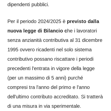
dipendenti pubblici.
Per il periodo 2024/2025 è
previsto dalla
nuova legge di Bilancio c
he i lavoratori
senza anzianità contributiva al 31 dicembre
1995 ovvero ricadenti nel solo sistema
contributivo possano riscattare i periodi
precedenti l’entrata in vigore della legge
(per un massimo di 5 anni) purché
compresi tra l’anno del primo e l’anno
dell’ultimo contributo accreditato. Si tratterà
di una misura in via sperimentale.