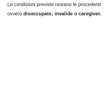
Le condizioni previste restano le precedenti
ovvero
disoccupate, invalide o caregiver.