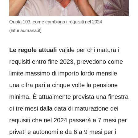
Quota 103, come cambiano i requisiti nel 2024
(lafuriaumana.it)
Le regole attuali
valide per chi matura i
requisiti entro fine 2023, prevedono come
limite massimo di importo lordo mensile
una cifra pari a cinque volte la pensione
minima. È attualmente prevista una finestra
di tre mesi dalla data di maturazione dei
requisiti che nel 2024 passerà a 7 mesi per
privati e autonomi e da 6 a 9 mesi per i