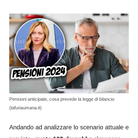
Pensioni anticipate, cosa prevede la legge di bilancio
(lafuriaumana.it)
Andando ad analizzare lo scenario attuale e